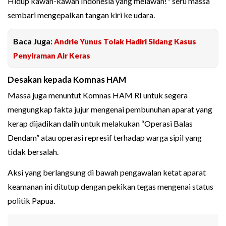
Hidup kawan-kawan Indonesia yang melawan!" seru massa
sembari mengepalkan tangan kiri ke udara.
Baca Juga:
Andrie Yunus Tolak Hadiri Sidang Kasus
Penyiraman Air Keras
Desakan kepada Komnas HAM
Massa juga menuntut Komnas HAM RI untuk segera
mengungkap fakta jujur mengenai pembunuhan aparat yang
kerap dijadikan dalih untuk melakukan “Operasi Balas
Dendam” atau operasi represif terhadap warga sipil yang
tidak bersalah.
Aksi yang berlangsung di bawah pengawalan ketat aparat
keamanan ini ditutup dengan pekikan tegas mengenai status
politik Papua.