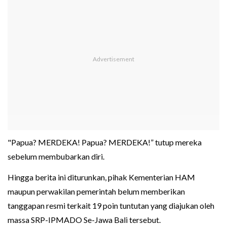
"Papua? MERDEKA! Papua? MERDEKA!” tutup mereka
sebelum membubarkan diri.
Hingga berita ini diturunkan, pihak Kementerian HAM
maupun perwakilan pemerintah belum memberikan
tanggapan resmi terkait 19 poin tuntutan yang diajukan oleh
massa SRP-IPMADO Se-Jawa Bali tersebut.