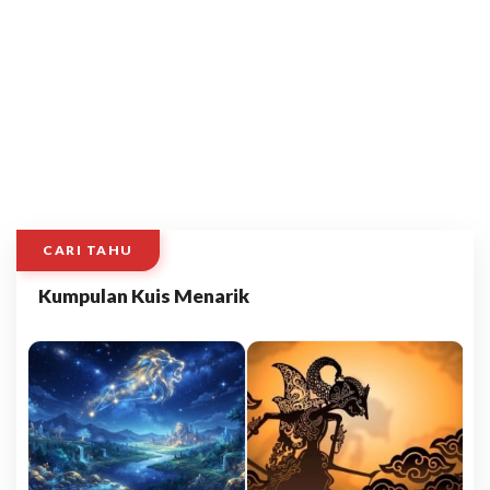
CARI TAHU
Kumpulan Kuis Menarik