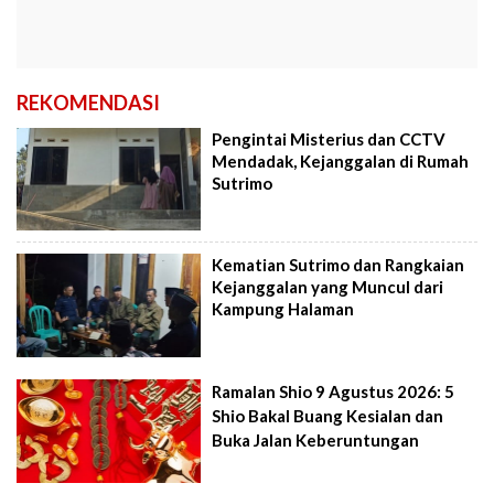
REKOMENDASI
Pengintai Misterius dan CCTV
Mendadak, Kejanggalan di Rumah
Sutrimo
Kematian Sutrimo dan Rangkaian
Kejanggalan yang Muncul dari
Kampung Halaman
Ramalan Shio 9 Agustus 2026: 5
Shio Bakal Buang Kesialan dan
Buka Jalan Keberuntungan