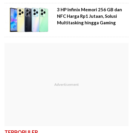
3 HP Infinix Memori 256 GB dan
NFC Harga Rp1 Jutaan, Solusi
Multitasking hingga Gaming
TERPOPULER