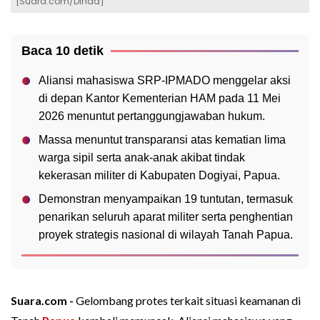
[Suara.com/Dinda]
Baca 10 detik
Aliansi mahasiswa SRP-IPMADO menggelar aksi
di depan Kantor Kementerian HAM pada 11 Mei
2026 menuntut pertanggungjawaban hukum.
Massa menuntut transparansi atas kematian lima
warga sipil serta anak-anak akibat tindak
kekerasan militer di Kabupaten Dogiyai, Papua.
Demonstran menyampaikan 19 tuntutan, termasuk
penarikan seluruh aparat militer serta penghentian
proyek strategis nasional di wilayah Tanah Papua.
Suara.com -
Gelombang protes terkait situasi keamanan di