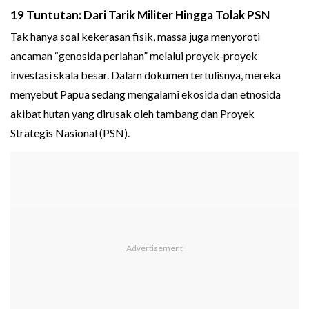
19 Tuntutan: Dari Tarik Militer Hingga Tolak PSN
Tak hanya soal kekerasan fisik, massa juga menyoroti
ancaman “genosida perlahan” melalui proyek-proyek
investasi skala besar. Dalam dokumen tertulisnya, mereka
menyebut Papua sedang mengalami ekosida dan etnosida
akibat hutan yang dirusak oleh tambang dan Proyek
Strategis Nasional (PSN).