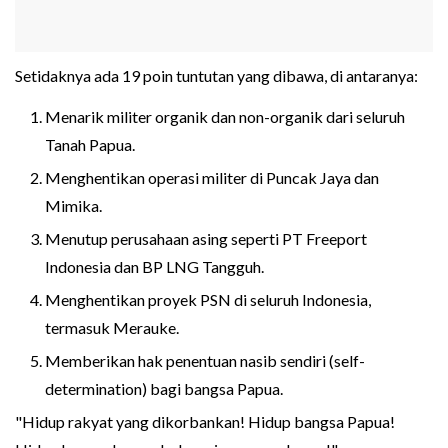
Setidaknya ada 19 poin tuntutan yang dibawa, di antaranya:
Menarik militer organik dan non-organik dari seluruh
Tanah Papua.
Menghentikan operasi militer di Puncak Jaya dan
Mimika.
Menutup perusahaan asing seperti PT Freeport
Indonesia dan BP LNG Tangguh.
Menghentikan proyek PSN di seluruh Indonesia,
termasuk Merauke.
Memberikan hak penentuan nasib sendiri (self-
determination) bagi bangsa Papua.
"Hidup rakyat yang dikorbankan! Hidup bangsa Papua!