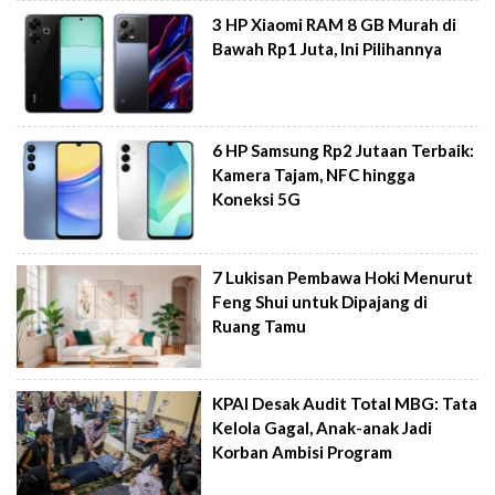
3 HP Xiaomi RAM 8 GB Murah di
Bawah Rp1 Juta, Ini Pilihannya
6 HP Samsung Rp2 Jutaan Terbaik:
Kamera Tajam, NFC hingga
Koneksi 5G
7 Lukisan Pembawa Hoki Menurut
Feng Shui untuk Dipajang di
Ruang Tamu
KPAI Desak Audit Total MBG: Tata
Kelola Gagal, Anak-anak Jadi
Korban Ambisi Program