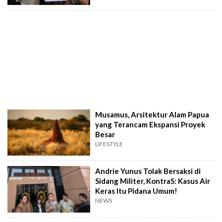
Musamus, Arsitektur Alam Papua
yang Terancam Ekspansi Proyek
Besar
LIFESTYLE
Andrie Yunus Tolak Bersaksi di
Sidang Militer, KontraS: Kasus Air
Keras Itu Pidana Umum!
NEWS