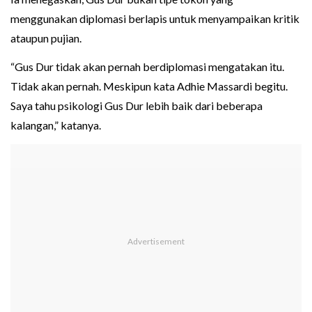
menggunakan diplomasi berlapis untuk menyampaikan kritik
ataupun pujian.
“Gus Dur tidak akan pernah berdiplomasi mengatakan itu.
Tidak akan pernah. Meskipun kata Adhie Massardi begitu.
Saya tahu psikologi Gus Dur lebih baik dari beberapa
kalangan,” katanya.