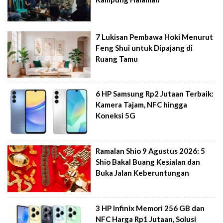
7 Lukisan Pembawa Hoki Menurut
Feng Shui untuk Dipajang di
Ruang Tamu
6 HP Samsung Rp2 Jutaan Terbaik:
Kamera Tajam, NFC hingga
Koneksi 5G
Ramalan Shio 9 Agustus 2026: 5
Shio Bakal Buang Kesialan dan
Buka Jalan Keberuntungan
3 HP Infinix Memori 256 GB dan
NFC Harga Rp1 Jutaan, Solusi