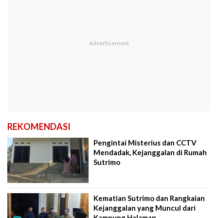
REKOMENDASI
Pengintai Misterius dan CCTV
Mendadak, Kejanggalan di Rumah
Sutrimo
Kematian Sutrimo dan Rangkaian
Kejanggalan yang Muncul dari
Kampung Halaman