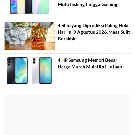
Multitasking hingga Gaming
4 Shio yang Diprediksi Paling Hoki
Hari Ini 9 Agustus 2026, Masa Sulit
Berakhir
4 HP Samsung Memori Besar
Harga Murah Mulai Rp1 Jutaan