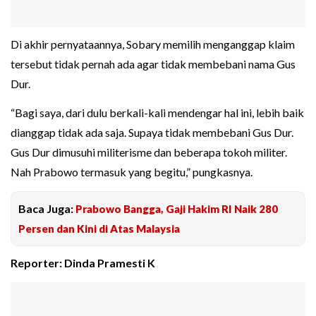
Di akhir pernyataannya, Sobary memilih menganggap klaim
tersebut tidak pernah ada agar tidak membebani nama Gus
Dur.
“Bagi saya, dari dulu berkali-kali mendengar hal ini, lebih baik
dianggap tidak ada saja. Supaya tidak membebani Gus Dur.
Gus Dur dimusuhi militerisme dan beberapa tokoh militer.
Nah Prabowo termasuk yang begitu,” pungkasnya.
Baca Juga:
Prabowo Bangga, Gaji Hakim RI Naik 280
Persen dan Kini di Atas Malaysia
Reporter: Dinda Pramesti K