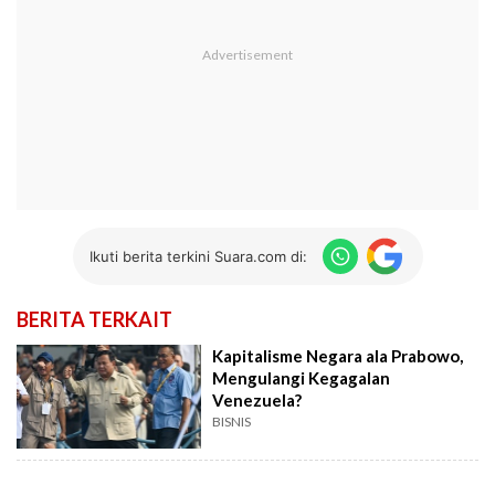
Ikuti berita terkini Suara.com di:
BERITA TERKAIT
Kapitalisme Negara ala Prabowo,
Mengulangi Kegagalan
Venezuela?
BISNIS