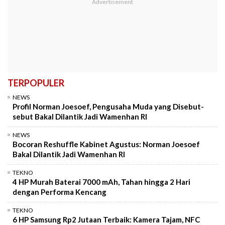
TERPOPULER
NEWS
Profil Norman Joesoef, Pengusaha Muda yang Disebut-
sebut Bakal Dilantik Jadi Wamenhan RI
NEWS
Bocoran Reshuffle Kabinet Agustus: Norman Joesoef
Bakal Dilantik Jadi Wamenhan RI
TEKNO
4 HP Murah Baterai 7000 mAh, Tahan hingga 2 Hari
dengan Performa Kencang
TEKNO
6 HP Samsung Rp2 Jutaan Terbaik: Kamera Tajam, NFC