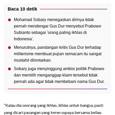
Baca 10 detik
Mohamad Sobary menegaskan dirinya tidak
pernah mendengar Gus Dur menyebut Prabowo
Subianto sebagai 'orang paling ikhlas di
Indonesia'.
Menurutnya, pandangan kritis Gus Dur terhadap
militerisme membuat pujian semacam itu sangat
mustahil dilontarkan.
Sobary juga menyinggung ambisi politik Prabowo
dan memilih menganggap klaim tersebut tidak
pernah ada agar tidak membebani nama Gus Dur.
“Kalau dia seorang yang ikhlas, ikhlas untuk bangsa, pasti
yang dicari pasangan yang keren supaya bersama beliau