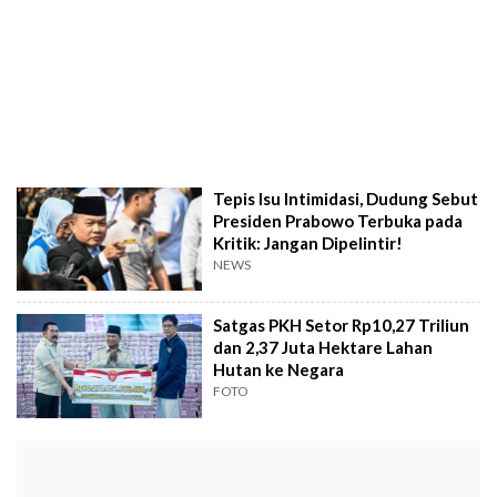
Tepis Isu Intimidasi, Dudung Sebut
Presiden Prabowo Terbuka pada
Kritik: Jangan Dipelintir!
NEWS
Satgas PKH Setor Rp10,27 Triliun
dan 2,37 Juta Hektare Lahan
Hutan ke Negara
FOTO