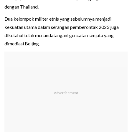
dengan Thailand.
Dua kelompok militer etnis yang sebelumnya menjadi
kekuatan utama dalam serangan pemberontak 2023 juga
diketahui telah menandatangani gencatan senjata yang
dimediasi Beijing.