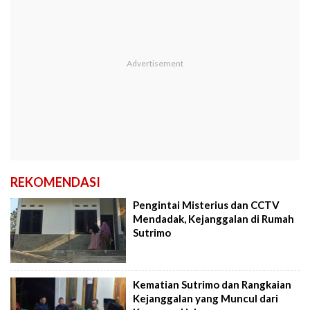
REKOMENDASI
Pengintai Misterius dan CCTV
Mendadak, Kejanggalan di Rumah
Sutrimo
Kematian Sutrimo dan Rangkaian
Kejanggalan yang Muncul dari