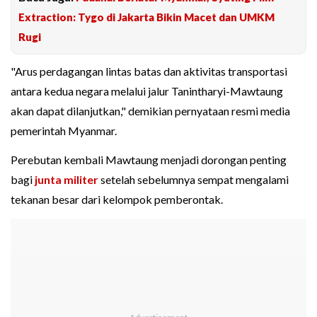
Extraction: Tygo di Jakarta Bikin Macet dan UMKM
Rugi
"Arus perdagangan lintas batas dan aktivitas transportasi
antara kedua negara melalui jalur Tanintharyi-Mawtaung
akan dapat dilanjutkan," demikian pernyataan resmi media
pemerintah Myanmar.
Perebutan kembali Mawtaung menjadi dorongan penting
bagi
junta militer
setelah sebelumnya sempat mengalami
tekanan besar dari kelompok pemberontak.