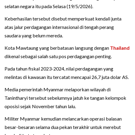
selatan negara itu pada Selasa (19/5/2026).
Keberhasilan tersebut disebut memperkuat kendali junta
atas jalur perdagangan internasional di tengah perang
saudara yang belum mereda.
Kota Mawtaung yang berbatasan langsung dengan
Thailand
dikenal sebagai salah satu pos perdagangan penting.
Pada tahun fiskal 2023-2024, nilai perdagangan yang
melintas di kawasan itu tercatat mencapai 26,7 juta dolar AS.
Media pemerintah Myanmar melaporkan wilayah di
Tanintharyi tersebut sebelumnya jatuh ke tangan kelompok
oposisi sejak November tahun lalu.
Militer Myanmar kemudian melancarkan operasi balasan
besar-besaran selama dua pekan terakhir untuk merebut