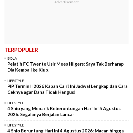
TERPOPULER
BOLA
Pelatih FC Twente Usir Mees Hilgers: Saya Tak Berharap
Dia Kembali ke Klub!
LIFESTYLE
PIP Termin II 2026 Kapan Cair? Ini Jadwal Lengkap dan Cara
Ceknya agar Dana Tidak Hangus!
LIFESTYLE
4 Shio yang Menarik Keberuntungan Hari Ini 5 Agustus
2026: Segalanya Berjalan Lancar
LIFESTYLE
4 Shio Beruntung Hari Ini 4 Agustus 2026: Macan hingga