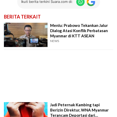
Ikuti berita terkini Suara.com di:
BERITA TERKAIT
Menlu: Prabowo Tekankan Jalur
Dialog Atasi Konflik Perbatasan
Myanmar di KTT ASEAN
NEWS
Jadi Peternak Kambing tapi
Berizin Direktur, WNA Myanmar
Terancam Deportasi dari