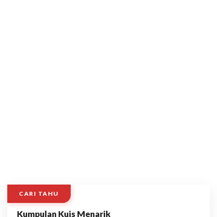
CARI TAHU
Kumpulan Kuis Menarik