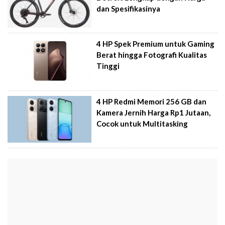
dan Spesifikasinya
4 HP Spek Premium untuk Gaming
Berat hingga Fotografi Kualitas
Tinggi
4 HP Redmi Memori 256 GB dan
Kamera Jernih Harga Rp1 Jutaan,
Cocok untuk Multitasking