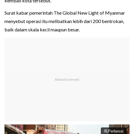
kembali kota tersebut.
Surat kabar pemerintah The Global New Light of Myanmar
menyebut operasi itu melibatkan lebih dari 200 bentrokan,
baik dalam skala kecil maupun besar.
Perbesar