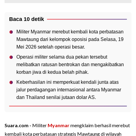
Baca 10 detik
Militer Myanmar merebut kembali kota perbatasan
Mawtaung dari kelompok oposisi pada Selasa, 19
Mei 2026 setelah operasi besar.
Operasi militer selama dua pekan tersebut
melibatkan ratusan bentrokan dan mengakibatkan
korban jiwa di kedua belah pihak.
Keberhasilan ini memperkuat kendali junta atas
jalur perdagangan internasional antara Myanmar
dan Thailand senilai jutaan dolar AS.
Suara.com -
Militer
Myanmar
mengklaim berhasil merebut
kembali kota perbatasan strategis Mawtaung di wilayah