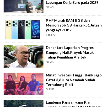
Lapangan Kerja Baru pada 2029
NEWS
9 HP Murah RAM 8 GB dan
Memori 256 GB Harga Rp1 Jutaan
yangLayak Lirik
TEKNO
Danantara Laporkan Progres
Kampung Haji, Proyek Masuk
Tahap Pemilihan Arsitek
NEWS
Minat Investasi Tinggi, Bank Jago
Catat 3,6 Juta Nasabah Sudah
Terhubung Bibit
BISNIS
Lumbung Pangan yang Kian