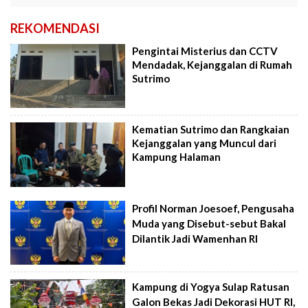
REKOMENDASI
Pengintai Misterius dan CCTV
Mendadak, Kejanggalan di Rumah
Sutrimo
Kematian Sutrimo dan Rangkaian
Kejanggalan yang Muncul dari
Kampung Halaman
Profil Norman Joesoef, Pengusaha
Muda yang Disebut-sebut Bakal
Dilantik Jadi Wamenhan RI
Kampung di Yogya Sulap Ratusan
Galon Bekas Jadi Dekorasi HUT RI,