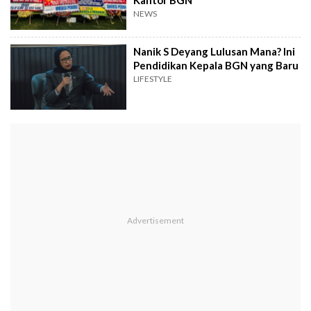
NEWS
Nanik S Deyang Lulusan Mana? Ini
Pendidikan Kepala BGN yang Baru
LIFESTYLE