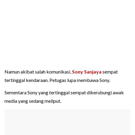
Namun akibat salah komunikasi,
Sony Sanjaya
sempat
tertinggal kendaraan. Petugas lupa membawa Sony.
Sementara Sony yang tertinggal sempat dikerubungi awak
media yang sedang meliput.