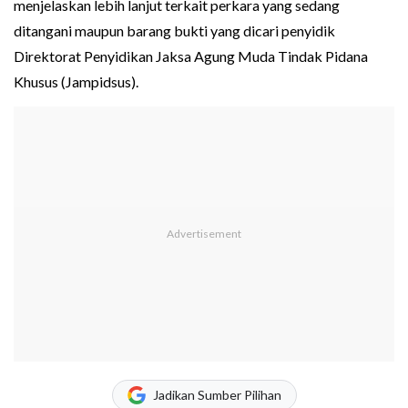
menjelaskan lebih lanjut terkait perkara yang sedang
ditangani maupun barang bukti yang dicari penyidik
Direktorat Penyidikan Jaksa Agung Muda Tindak Pidana
Khusus (Jampidsus).
Jadikan Sumber Pilihan