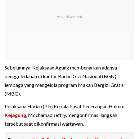
Sebelumnya, Kejaksaan Agung membenarkan adanya
penggeledahan di kantor Badan Gizi Nasional (BGN),
lembaga yang mengelola program Makan Bergizi Gratis
(MBG).
Pelaksana Harian (Plh) Kepala Pusat Penerangan Hukum
Kejagung
, Mochamad Jeffry, mengonfirmasi langkah
tersebut saat dikonfirmasi wartawan.