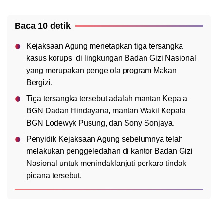
Baca 10 detik
Kejaksaan Agung menetapkan tiga tersangka
kasus korupsi di lingkungan Badan Gizi Nasional
yang merupakan pengelola program Makan
Bergizi.
Tiga tersangka tersebut adalah mantan Kepala
BGN Dadan Hindayana, mantan Wakil Kepala
BGN Lodewyk Pusung, dan Sony Sonjaya.
Penyidik Kejaksaan Agung sebelumnya telah
melakukan penggeledahan di kantor Badan Gizi
Nasional untuk menindaklanjuti perkara tindak
pidana tersebut.