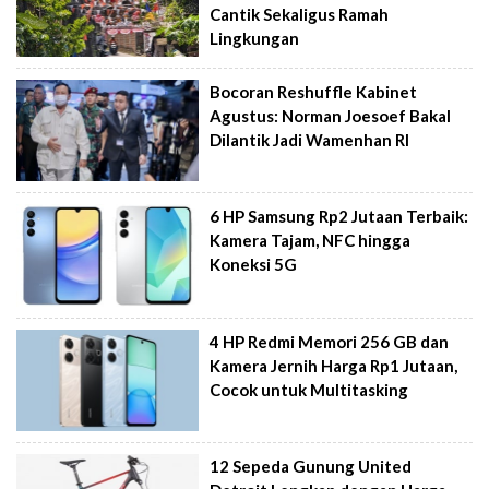
Cantik Sekaligus Ramah
Lingkungan
Bocoran Reshuffle Kabinet
Agustus: Norman Joesoef Bakal
Dilantik Jadi Wamenhan RI
6 HP Samsung Rp2 Jutaan Terbaik:
Kamera Tajam, NFC hingga
Koneksi 5G
4 HP Redmi Memori 256 GB dan
Kamera Jernih Harga Rp1 Jutaan,
Cocok untuk Multitasking
12 Sepeda Gunung United