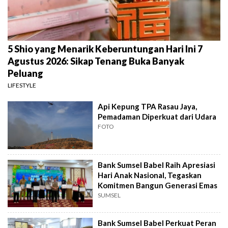
5 Shio yang Menarik Keberuntungan Hari Ini 7
Agustus 2026: Sikap Tenang Buka Banyak
Peluang
LIFESTYLE
Api Kepung TPA Rasau Jaya,
Pemadaman Diperkuat dari Udara
FOTO
Bank Sumsel Babel Raih Apresiasi
Hari Anak Nasional, Tegaskan
Komitmen Bangun Generasi Emas
SUMSEL
Bank Sumsel Babel Perkuat Peran