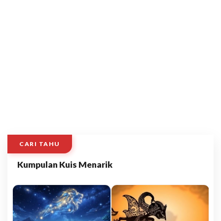
CARI TAHU
Kumpulan Kuis Menarik