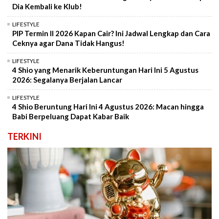
Dia Kembali ke Klub!
LIFESTYLE
PIP Termin II 2026 Kapan Cair? Ini Jadwal Lengkap dan Cara
Ceknya agar Dana Tidak Hangus!
LIFESTYLE
4 Shio yang Menarik Keberuntungan Hari Ini 5 Agustus
2026: Segalanya Berjalan Lancar
LIFESTYLE
4 Shio Beruntung Hari Ini 4 Agustus 2026: Macan hingga
Babi Berpeluang Dapat Kabar Baik
TERKINI