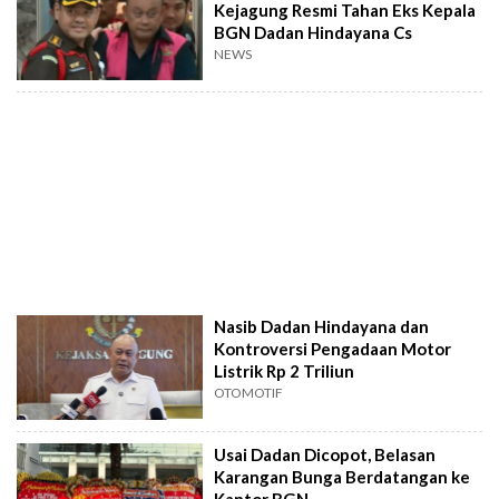
Kejagung Resmi Tahan Eks Kepala
BGN Dadan Hindayana Cs
NEWS
Nasib Dadan Hindayana dan
Kontroversi Pengadaan Motor
Listrik Rp 2 Triliun
OTOMOTIF
Usai Dadan Dicopot, Belasan
Karangan Bunga Berdatangan ke
Kantor BGN