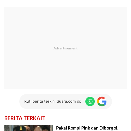
Ikuti berita terkini Suara.com di:
BERITA TERKAIT
Pakai Rompi Pink dan Diborgol,