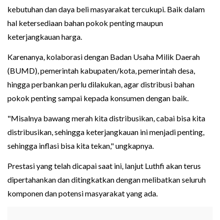
kebutuhan dan daya beli masyarakat tercukupi. Baik dalam
hal ketersediaan bahan pokok penting maupun
keterjangkauan harga.
Karenanya, kolaborasi dengan Badan Usaha Milik Daerah
(BUMD), pemerintah kabupaten/kota, pemerintah desa,
hingga perbankan perlu dilakukan, agar distribusi bahan
pokok penting sampai kepada konsumen dengan baik.
"Misalnya bawang merah kita distribusikan, cabai bisa kita
distribusikan, sehingga keterjangkauan ini menjadi penting,
sehingga inflasi bisa kita tekan," ungkapnya.
Prestasi yang telah dicapai saat ini, lanjut Luthfi akan terus
dipertahankan dan ditingkatkan dengan melibatkan seluruh
komponen dan potensi masyarakat yang ada.