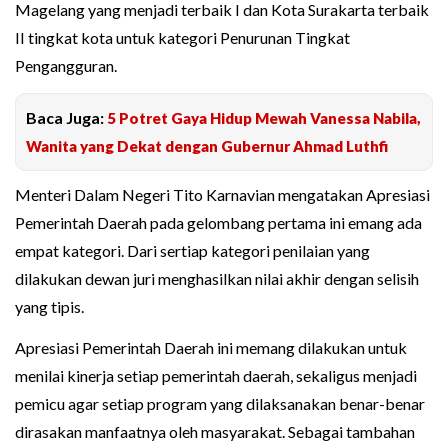
Magelang yang menjadi terbaik I dan Kota Surakarta terbaik
II tingkat kota untuk kategori Penurunan Tingkat
Pengangguran.
Baca Juga:
5 Potret Gaya Hidup Mewah Vanessa Nabila,
Wanita yang Dekat dengan Gubernur Ahmad Luthfi
Menteri Dalam Negeri Tito Karnavian mengatakan Apresiasi
Pemerintah Daerah pada gelombang pertama ini emang ada
empat kategori. Dari sertiap kategori penilaian yang
dilakukan dewan juri menghasilkan nilai akhir dengan selisih
yang tipis.
Apresiasi Pemerintah Daerah ini memang dilakukan untuk
menilai kinerja setiap pemerintah daerah, sekaligus menjadi
pemicu agar setiap program yang dilaksanakan benar-benar
dirasakan manfaatnya oleh masyarakat. Sebagai tambahan