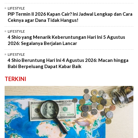
LIFESTYLE
PIP Termin II 2026 Kapan Cair? Ini Jadwal Lengkap dan Cara
Ceknya agar Dana Tidak Hangus!
LIFESTYLE
4 Shio yang Menarik Keberuntungan Hari Ini 5 Agustus
2026: Segalanya Berjalan Lancar
LIFESTYLE
4 Shio Beruntung Hari Ini 4 Agustus 2026: Macan hingga
Babi Berpeluang Dapat Kabar Baik
TERKINI