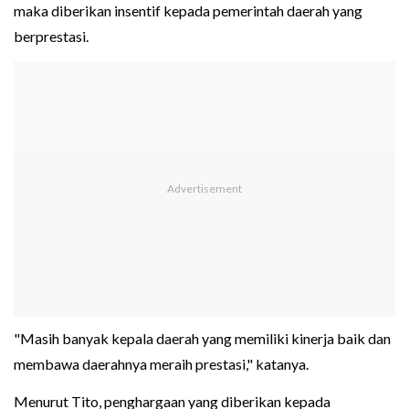
maka diberikan insentif kepada pemerintah daerah yang
berprestasi.
"Masih banyak kepala daerah yang memiliki kinerja baik dan
membawa daerahnya meraih prestasi," katanya.
Menurut Tito, penghargaan yang diberikan kepada