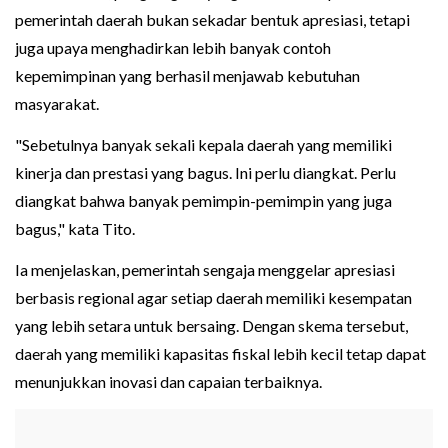
pemerintah daerah bukan sekadar bentuk apresiasi, tetapi
juga upaya menghadirkan lebih banyak contoh
kepemimpinan yang berhasil menjawab kebutuhan
masyarakat.
"Sebetulnya banyak sekali kepala daerah yang memiliki
kinerja dan prestasi yang bagus. Ini perlu diangkat. Perlu
diangkat bahwa banyak pemimpin-pemimpin yang juga
bagus," kata Tito.
Ia menjelaskan, pemerintah sengaja menggelar apresiasi
berbasis regional agar setiap daerah memiliki kesempatan
yang lebih setara untuk bersaing. Dengan skema tersebut,
daerah yang memiliki kapasitas fiskal lebih kecil tetap dapat
menunjukkan inovasi dan capaian terbaiknya.