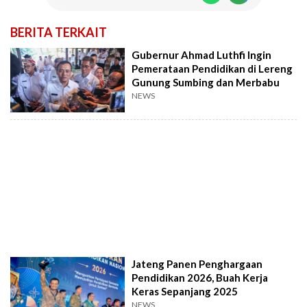
BERITA TERKAIT
Gubernur Ahmad Luthfi Ingin
Pemerataan Pendidikan di Lereng
Gunung Sumbing dan Merbabu
NEWS
Jateng Panen Penghargaan
Pendidikan 2026, Buah Kerja
Keras Sepanjang 2025
NEWS