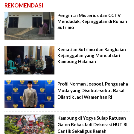
REKOMENDASI
Pengintai Misterius dan CCTV
Mendadak, Kejanggalan di Rumah
Sutrimo
Kematian Sutrimo dan Rangkaian
Kejanggalan yang Muncul dari
Kampung Halaman
Profil Norman Joesoef, Pengusaha
Muda yang Disebut-sebut Bakal
Dilantik Jadi Wamenhan RI
Kampung di Yogya Sulap Ratusan
Galon Bekas Jadi Dekorasi HUT RI,
Cantik Sekaligus Ramah