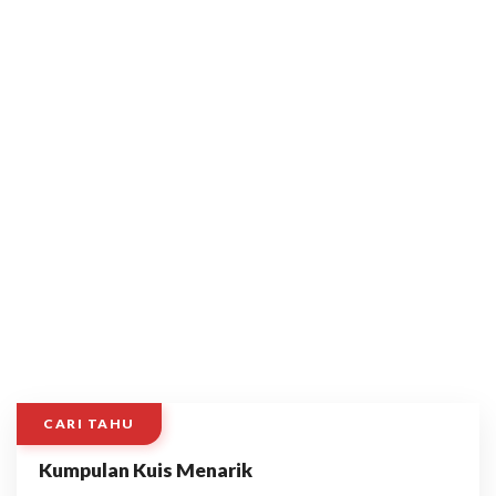
CARI TAHU
Kumpulan Kuis Menarik