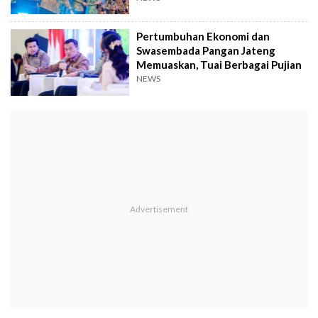
Pertumbuhan Ekonomi dan
Swasembada Pangan Jateng
Memuaskan, Tuai Berbagai Pujian
NEWS