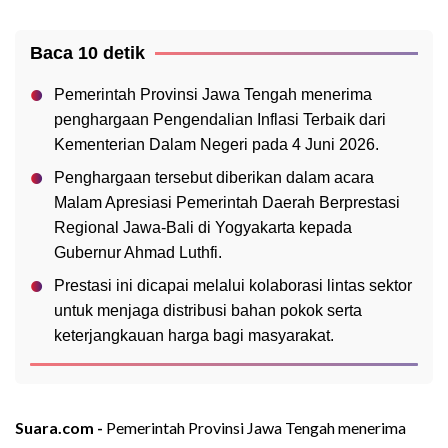
Baca 10 detik
Pemerintah Provinsi Jawa Tengah menerima
penghargaan Pengendalian Inflasi Terbaik dari
Kementerian Dalam Negeri pada 4 Juni 2026.
Penghargaan tersebut diberikan dalam acara
Malam Apresiasi Pemerintah Daerah Berprestasi
Regional Jawa-Bali di Yogyakarta kepada
Gubernur Ahmad Luthfi.
Prestasi ini dicapai melalui kolaborasi lintas sektor
untuk menjaga distribusi bahan pokok serta
keterjangkauan harga bagi masyarakat.
Suara.com -
Pemerintah Provinsi Jawa Tengah menerima