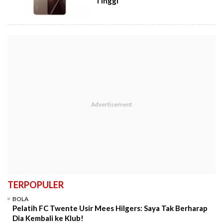
Tinggi
TERPOPULER
BOLA
Pelatih FC Twente Usir Mees Hilgers: Saya Tak Berharap
Dia Kembali ke Klub!