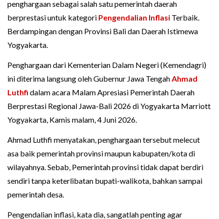
penghargaan sebagai salah satu pemerintah daerah
berprestasi untuk kategori
Pengendalian Inflasi
Terbaik.
Berdampingan dengan Provinsi Bali dan Daerah Istimewa
Yogyakarta.
Penghargaan dari Kementerian Dalam Negeri (Kemendagri)
ini diterima langsung oleh Gubernur Jawa Tengah
Ahmad
Luthfi
dalam acara Malam Apresiasi Pemerintah Daerah
Berprestasi Regional Jawa-Bali 2026 di Yogyakarta Marriott
Yogyakarta, Kamis malam, 4 Juni 2026.
Ahmad Luthfi menyatakan, penghargaan tersebut melecut
asa baik pemerintah provinsi maupun kabupaten/kota di
wilayahnya. Sebab, Pemerintah provinsi tidak dapat berdiri
sendiri tanpa keterlibatan bupati-walikota, bahkan sampai
pemerintah desa.
Pengendalian inflasi, kata dia, sangatlah penting agar