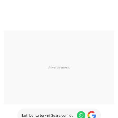
Ikuti berita terkini Suara.com di: