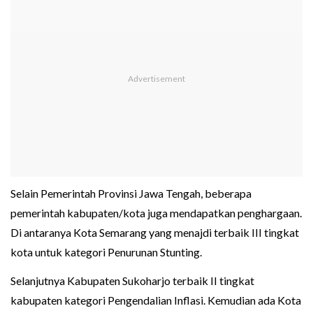
Selain Pemerintah Provinsi Jawa Tengah, beberapa
pemerintah kabupaten/kota juga mendapatkan penghargaan.
Di antaranya Kota Semarang yang menajdi terbaik III tingkat
kota untuk kategori Penurunan Stunting.
Selanjutnya Kabupaten Sukoharjo terbaik II tingkat
kabupaten kategori Pengendalian Inflasi. Kemudian ada Kota