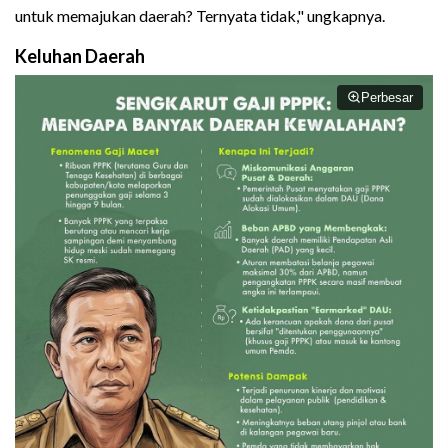
untuk memajukan daerah? Ternyata tidak," ungkapnya.
Keluhan Daerah
Perbesar