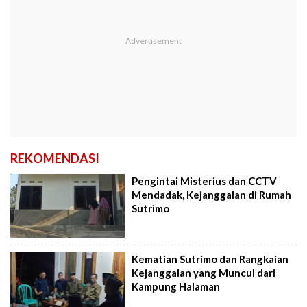
REKOMENDASI
Pengintai Misterius dan CCTV
Mendadak, Kejanggalan di Rumah
Sutrimo
Kematian Sutrimo dan Rangkaian
Kejanggalan yang Muncul dari
Kampung Halaman