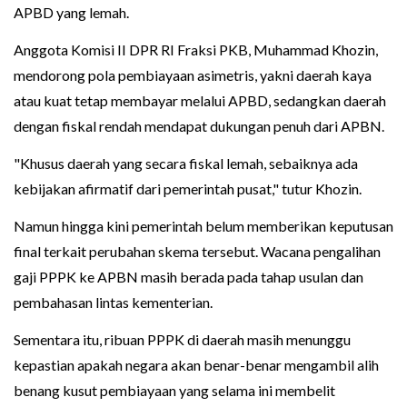
APBD yang lemah.
Anggota Komisi II DPR RI Fraksi PKB, Muhammad Khozin,
mendorong pola pembiayaan asimetris, yakni daerah kaya
atau kuat tetap membayar melalui APBD, sedangkan daerah
dengan fiskal rendah mendapat dukungan penuh dari APBN.
"Khusus daerah yang secara fiskal lemah, sebaiknya ada
kebijakan afirmatif dari pemerintah pusat," tutur Khozin.
Namun hingga kini pemerintah belum memberikan keputusan
final terkait perubahan skema tersebut. Wacana pengalihan
gaji PPPK ke APBN masih berada pada tahap usulan dan
pembahasan lintas kementerian.
Sementara itu, ribuan PPPK di daerah masih menunggu
kepastian apakah negara akan benar-benar mengambil alih
benang kusut pembiayaan yang selama ini membelit