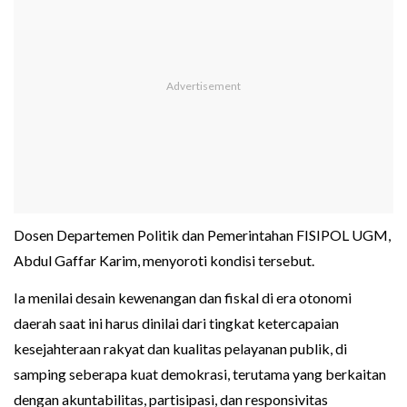
Dosen Departemen Politik dan Pemerintahan FISIPOL UGM,
Abdul Gaffar Karim, menyoroti kondisi tersebut.
Ia menilai desain kewenangan dan fiskal di era otonomi
daerah saat ini harus dinilai dari tingkat ketercapaian
kesejahteraan rakyat dan kualitas pelayanan publik, di
samping seberapa kuat demokrasi, terutama yang berkaitan
dengan akuntabilitas, partisipasi, dan responsivitas