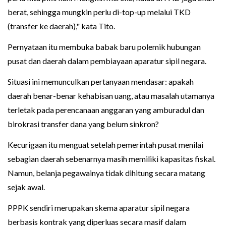
berat, sehingga mungkin perlu di-top-up melalui TKD
(transfer ke daerah)," kata Tito.
Pernyataan itu membuka babak baru polemik hubungan
pusat dan daerah dalam pembiayaan aparatur sipil negara.
Situasi ini memunculkan pertanyaan mendasar: apakah
daerah benar-benar kehabisan uang, atau masalah utamanya
terletak pada perencanaan anggaran yang amburadul dan
birokrasi transfer dana yang belum sinkron?
Kecurigaan itu menguat setelah pemerintah pusat menilai
sebagian daerah sebenarnya masih memiliki kapasitas fiskal.
Namun, belanja pegawainya tidak dihitung secara matang
sejak awal.
PPPK sendiri merupakan skema aparatur sipil negara
berbasis kontrak yang diperluas secara masif dalam