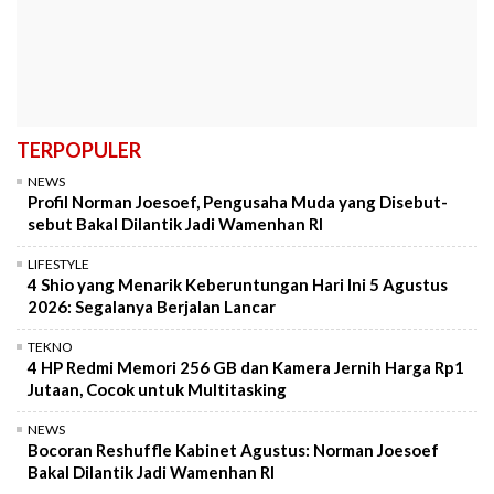
TERPOPULER
NEWS
Profil Norman Joesoef, Pengusaha Muda yang Disebut-
sebut Bakal Dilantik Jadi Wamenhan RI
LIFESTYLE
4 Shio yang Menarik Keberuntungan Hari Ini 5 Agustus
2026: Segalanya Berjalan Lancar
TEKNO
4 HP Redmi Memori 256 GB dan Kamera Jernih Harga Rp1
Jutaan, Cocok untuk Multitasking
NEWS
Bocoran Reshuffle Kabinet Agustus: Norman Joesoef
Bakal Dilantik Jadi Wamenhan RI