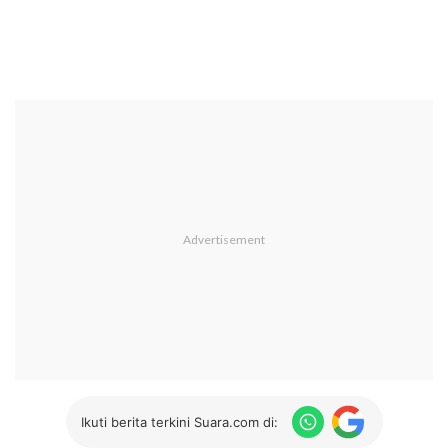
Ikuti berita terkini Suara.com di: