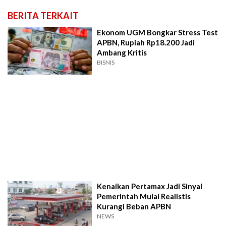
BERITA TERKAIT
Ekonom UGM Bongkar Stress Test
APBN, Rupiah Rp18.200 Jadi
Ambang Kritis
BISNIS
Kenaikan Pertamax Jadi Sinyal
Pemerintah Mulai Realistis
Kurangi Beban APBN
NEWS