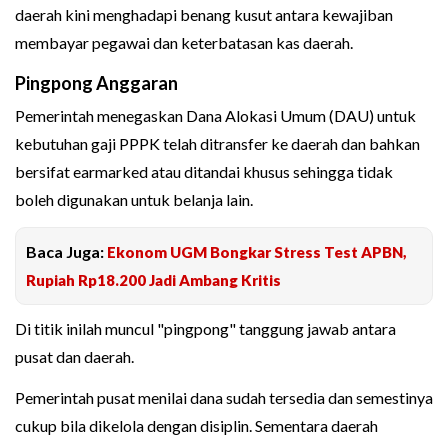
daerah kini menghadapi benang kusut antara kewajiban
membayar pegawai dan keterbatasan kas daerah.
Pingpong Anggaran
Pemerintah menegaskan Dana Alokasi Umum (DAU) untuk
kebutuhan gaji PPPK telah ditransfer ke daerah dan bahkan
bersifat earmarked atau ditandai khusus sehingga tidak
boleh digunakan untuk belanja lain.
Baca Juga:
Ekonom UGM Bongkar Stress Test APBN,
Rupiah Rp18.200 Jadi Ambang Kritis
Di titik inilah muncul "pingpong" tanggung jawab antara
pusat dan daerah.
Pemerintah pusat menilai dana sudah tersedia dan semestinya
cukup bila dikelola dengan disiplin. Sementara daerah