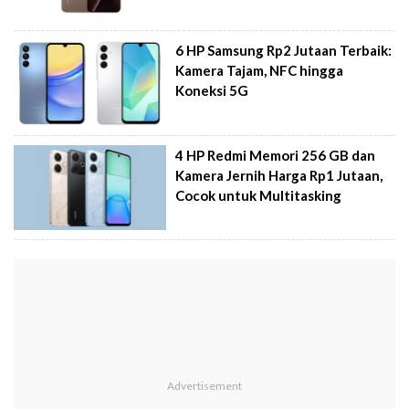
6 HP Samsung Rp2 Jutaan Terbaik:
Kamera Tajam, NFC hingga
Koneksi 5G
4 HP Redmi Memori 256 GB dan
Kamera Jernih Harga Rp1 Jutaan,
Cocok untuk Multitasking