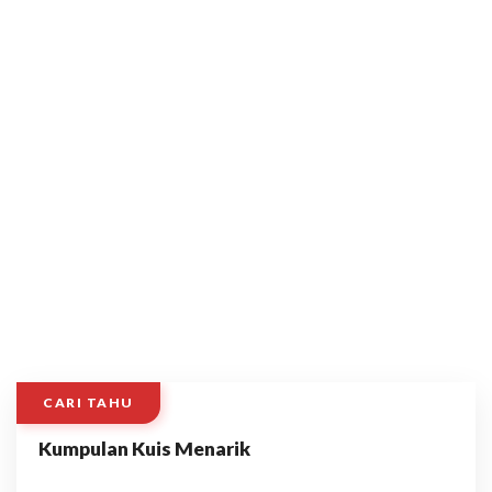
CARI TAHU
Kumpulan Kuis Menarik