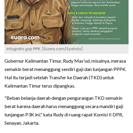
Infografis gaji PPPK. [Suara.com/Syahda]
Gubernur Kalimantan Timur, Rudy Mas'ud, misalnya, merasa
semakin berat menanggung sendiri gaji dan tunjangan PPPK.
Hal itu terjadi setelah Transfer ke Daerah (TKD) untuk
Kalimantan Timur terus dipangkas.
"Beban belanja daerah dengan pengurangan TKD semakin
berat karena daerah harus menanggung secara mandiri gaji
tunjangan P3K ini," kata Rudy di ruang rapat Komisi II DPR,
Senayan, Jakarta.