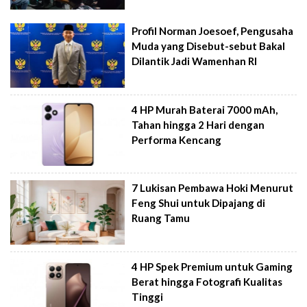
Profil Norman Joesoef, Pengusaha
Muda yang Disebut-sebut Bakal
Dilantik Jadi Wamenhan RI
4 HP Murah Baterai 7000 mAh,
Tahan hingga 2 Hari dengan
Performa Kencang
7 Lukisan Pembawa Hoki Menurut
Feng Shui untuk Dipajang di
Ruang Tamu
4 HP Spek Premium untuk Gaming
Berat hingga Fotografi Kualitas
Tinggi