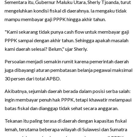
Sementara itu, Gubernur Maluku Utara, Sherly Tjoanda, turut
mengeluhkan kondisi fiskal di daerahnya. Ia mengaku tidak
mampu membayar gaji PPPK hingga akhir tahun.
"Kami sekarang tidak punya cash flow untuk membayar gaji
PPPK sampai dengan akhir tahun. Sehingga apakah masalah
kami daerah selesai? Belum," ujar Sherly.
Persoalan menjadi semakin rumit karena pemerintah daerah
juga dibayangi aturan pembatasan belanja pegawai maksimal
30 persen dari total APBD.
Akibatnya, sejumlah daerah berada dalam posisi serba salah:
ingin membayar penuh hak PPPK, tetapi khawatir melampaui
batas fiskal dan dianggap tidak sehat secara anggaran.
Tekanan itu paling terasa di daerah dengan kapasitas fiskal
lemah, terutama beberapa wilayah di Sulawesi dan Sumatra