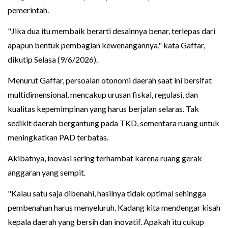
pemerintah.
"Jika dua itu membaik berarti desainnya benar, terlepas dari
apapun bentuk pembagian kewenangannya," kata Gaffar,
dikutip Selasa (9/6/2026).
Menurut Gaffar, persoalan otonomi daerah saat ini bersifat
multidimensional, mencakup urusan fiskal, regulasi, dan
kualitas kepemimpinan yang harus berjalan selaras. Tak
sedikit daerah bergantung pada TKD, sementara ruang untuk
meningkatkan PAD terbatas.
Akibatnya, inovasi sering terhambat karena ruang gerak
anggaran yang sempit.
"Kalau satu saja dibenahi, hasilnya tidak optimal sehingga
pembenahan harus menyeluruh. Kadang kita mendengar kisah
kepala daerah yang bersih dan inovatif. Apakah itu cukup