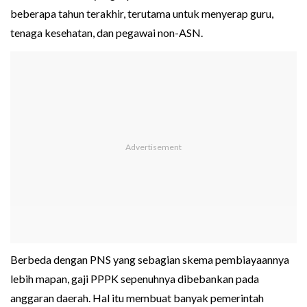
beberapa tahun terakhir, terutama untuk menyerap guru,
tenaga kesehatan, dan pegawai non-ASN.
Berbeda dengan PNS yang sebagian skema pembiayaannya
lebih mapan, gaji PPPK sepenuhnya dibebankan pada
anggaran daerah. Hal itu membuat banyak pemerintah