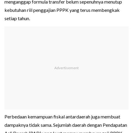
menganggap formula transfer belum sepenuhnya menutup
kebutuhan riil penggajian PPPK yang terus membengkak
setiap tahun.
Perbedaan kemampuan fiskal antardaerah juga membuat
dampaknya tidak sama. Sejumlah daerah dengan Pendapatan