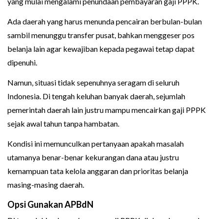
yang mulai mengalami penundaan pembayaran gaji PPPK.
Ada daerah yang harus menunda pencairan berbulan-bulan
sambil menunggu transfer pusat, bahkan menggeser pos
belanja lain agar kewajiban kepada pegawai tetap dapat
dipenuhi.
Namun, situasi tidak sepenuhnya seragam di seluruh
Indonesia. Di tengah keluhan banyak daerah, sejumlah
pemerintah daerah lain justru mampu mencairkan gaji PPPK
sejak awal tahun tanpa hambatan.
Kondisi ini memunculkan pertanyaan apakah masalah
utamanya benar-benar kekurangan dana atau justru
kemampuan tata kelola anggaran dan prioritas belanja
masing-masing daerah.
Opsi Gunakan APBdN