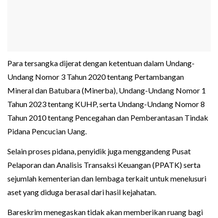
Para tersangka dijerat dengan ketentuan dalam Undang-
Undang Nomor 3 Tahun 2020 tentang Pertambangan
Mineral dan Batubara (Minerba), Undang-Undang Nomor 1
Tahun 2023 tentang KUHP, serta Undang-Undang Nomor 8
Tahun 2010 tentang Pencegahan dan Pemberantasan Tindak
Pidana Pencucian Uang.
Selain proses pidana, penyidik juga menggandeng Pusat
Pelaporan dan Analisis Transaksi Keuangan (PPATK) serta
sejumlah kementerian dan lembaga terkait untuk menelusuri
aset yang diduga berasal dari hasil kejahatan.
Bareskrim menegaskan tidak akan memberikan ruang bagi