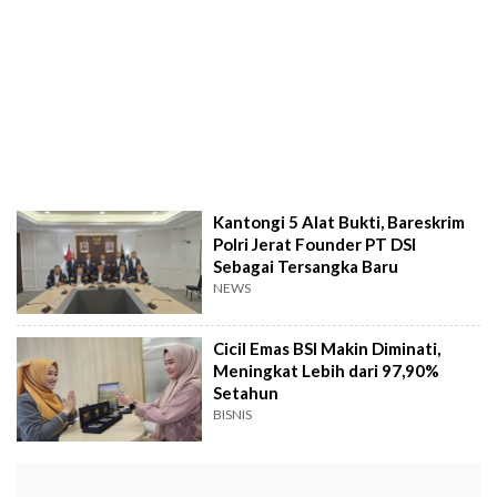
Kantongi 5 Alat Bukti, Bareskrim
Polri Jerat Founder PT DSI
Sebagai Tersangka Baru
NEWS
Cicil Emas BSI Makin Diminati,
Meningkat Lebih dari 97,90%
Setahun
BISNIS