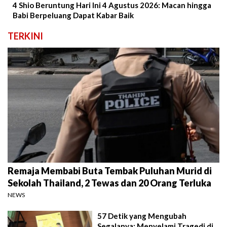
4 Shio Beruntung Hari Ini 4 Agustus 2026: Macan hingga
Babi Berpeluang Dapat Kabar Baik
TERKINI
Remaja Membabi Buta Tembak Puluhan Murid di
Sekolah Thailand, 2 Tewas dan 20 Orang Terluka
NEWS
57 Detik yang Mengubah
Segalanya: Menyelami Tragedi di