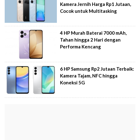
Kamera Jernih Harga Rp1 Jutaan,
Cocok untuk Multitasking
4 HP Murah Baterai 7000 mAh,
Tahan hingga 2 Hari dengan
Performa Kencang
6 HP Samsung Rp2 Jutaan Terbaik:
Kamera Tajam, NFC hingga
Koneksi 5G