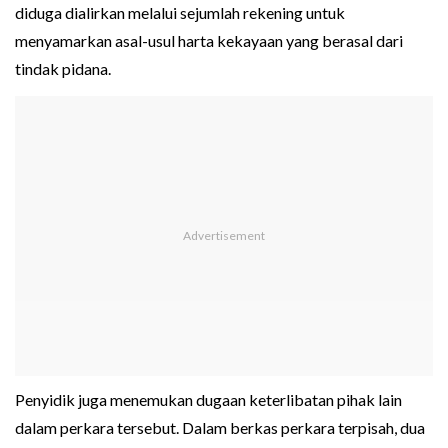
diduga dialirkan melalui sejumlah rekening untuk
menyamarkan asal-usul harta kekayaan yang berasal dari
tindak pidana.
Penyidik juga menemukan dugaan keterlibatan pihak lain
dalam perkara tersebut. Dalam berkas perkara terpisah, dua