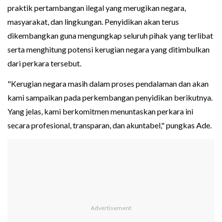
praktik pertambangan ilegal yang merugikan negara,
masyarakat, dan lingkungan. Penyidikan akan terus
dikembangkan guna mengungkap seluruh pihak yang terlibat
serta menghitung potensi kerugian negara yang ditimbulkan
dari perkara tersebut.
"Kerugian negara masih dalam proses pendalaman dan akan
kami sampaikan pada perkembangan penyidikan berikutnya.
Yang jelas, kami berkomitmen menuntaskan perkara ini
secara profesional, transparan, dan akuntabel," pungkas Ade.