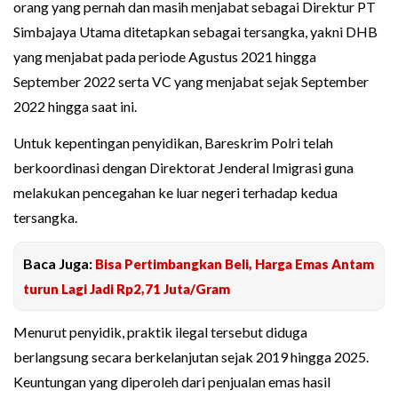
orang yang pernah dan masih menjabat sebagai Direktur PT
Simbajaya Utama ditetapkan sebagai tersangka, yakni DHB
yang menjabat pada periode Agustus 2021 hingga
September 2022 serta VC yang menjabat sejak September
2022 hingga saat ini.
Untuk kepentingan penyidikan, Bareskrim Polri telah
berkoordinasi dengan Direktorat Jenderal Imigrasi guna
melakukan pencegahan ke luar negeri terhadap kedua
tersangka.
Baca Juga:
Bisa Pertimbangkan Beli, Harga Emas Antam
turun Lagi Jadi Rp2,71 Juta/Gram
Menurut penyidik, praktik ilegal tersebut diduga
berlangsung secara berkelanjutan sejak 2019 hingga 2025.
Keuntungan yang diperoleh dari penjualan emas hasil