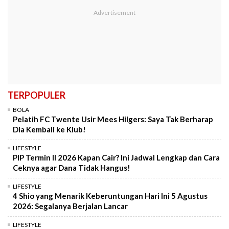
TERPOPULER
BOLA
Pelatih FC Twente Usir Mees Hilgers: Saya Tak Berharap
Dia Kembali ke Klub!
LIFESTYLE
PIP Termin II 2026 Kapan Cair? Ini Jadwal Lengkap dan Cara
Ceknya agar Dana Tidak Hangus!
LIFESTYLE
4 Shio yang Menarik Keberuntungan Hari Ini 5 Agustus
2026: Segalanya Berjalan Lancar
LIFESTYLE