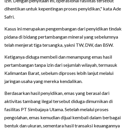
izin. Dengan penyitaan ini, operasional fasilitas tersebut
dihentikan untuk kepentingan proses penyidikan," kata Ade
Safri.
Kasus ini merupakan pengembangan dari penyidikan tindak
pidana di bidang pertambangan mineral yang sebelumnya
telah menjerat tiga tersangka, yakni TW, DW, dan BSW.
Ketiganya diduga membeli dan menampung emas hasil
pertambangan tanpa izin dari sejumlah wilayah, termasuk
Kalimantan Barat, sebelum diproses lebih lanjut melalui
jaringan usaha yang mereka kendalikan.
Berdasarkan hasil penyidikan, emas yang berasal dari
aktivitas tambang ilegal tersebut diduga dimurnikan di
fasilitas PT Simbajaya Utama. Setelah melalui proses
pengolahan, emas kemudian dijual kembali dalam berbagai
bentuk dan ukuran, sementara hasil transaksi keuangannya