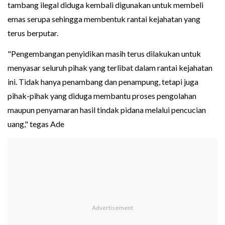
tambang ilegal diduga kembali digunakan untuk membeli
emas serupa sehingga membentuk rantai kejahatan yang
terus berputar.
"Pengembangan penyidikan masih terus dilakukan untuk
menyasar seluruh pihak yang terlibat dalam rantai kejahatan
ini. Tidak hanya penambang dan penampung, tetapi juga
pihak-pihak yang diduga membantu proses pengolahan
maupun penyamaran hasil tindak pidana melalui pencucian
uang," tegas Ade