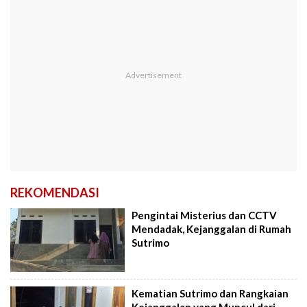
REKOMENDASI
Pengintai Misterius dan CCTV
Mendadak, Kejanggalan di Rumah
Sutrimo
Kematian Sutrimo dan Rangkaian