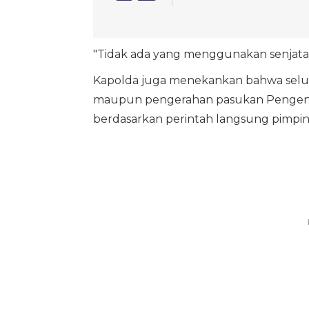
"Tidak ada yang menggunakan senjata ap
Kapolda juga menekankan bahwa selur
maupun pengerahan pasukan Pengenda
berdasarkan perintah langsung pimpin