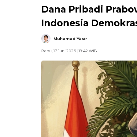
Dana Pribadi Prabo
Indonesia Demokras
Muhamad Yasir
Rabu, 17 Juni 2026 | 19:42 WIB