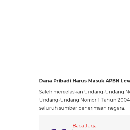
Dana Pribadi Harus Masuk APBN Le
Saleh menjelaskan Undang-Undang N
Undang-Undang Nomor 1 Tahun 2004 t
seluruh sumber penerimaan negara.
Baca Juga