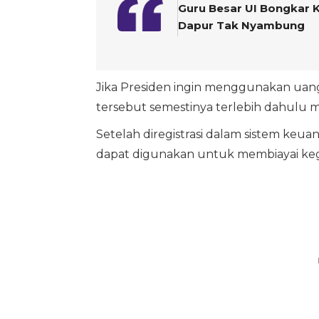
Guru Besar UI Bongkar 
Dapur Tak Nyambung
Jika Presiden ingin menggunakan uan
tersebut semestinya terlebih dahulu 
Setelah diregistrasi dalam sistem keu
dapat digunakan untuk membiayai keg