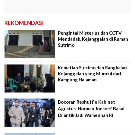
REKOMENDASI
Pengintai Misterius dan CCTV
Mendadak, Kejanggalan di Rumah
Sutrimo
Kematian Sutrimo dan Rangkaian
Kejanggalan yang Muncul dari
Kampung Halaman
Bocoran Reshuffle Kabinet
Agustus: Norman Joesoef Bakal
Dilantik Jadi Wamenhan RI