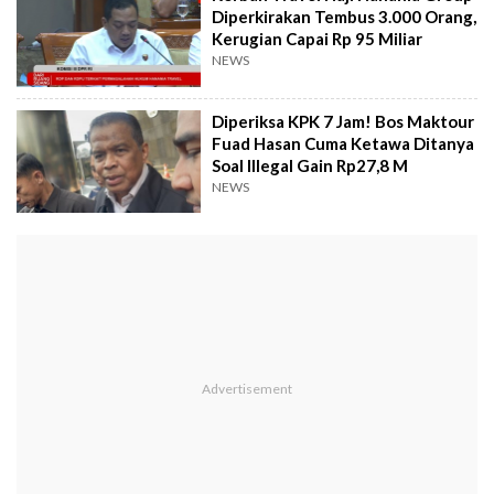
Diperkirakan Tembus 3.000 Orang,
Kerugian Capai Rp 95 Miliar
NEWS
Diperiksa KPK 7 Jam! Bos Maktour
Fuad Hasan Cuma Ketawa Ditanya
Soal Illegal Gain Rp27,8 M
NEWS