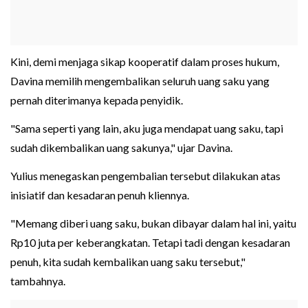
Kini, demi menjaga sikap kooperatif dalam proses hukum,
Davina memilih mengembalikan seluruh uang saku yang
pernah diterimanya kepada penyidik.
"Sama seperti yang lain, aku juga mendapat uang saku, tapi
sudah dikembalikan uang sakunya," ujar Davina.
Yulius menegaskan pengembalian tersebut dilakukan atas
inisiatif dan kesadaran penuh kliennya.
"Memang diberi uang saku, bukan dibayar dalam hal ini, yaitu
Rp10 juta per keberangkatan. Tetapi tadi dengan kesadaran
penuh, kita sudah kembalikan uang saku tersebut,"
tambahnya.