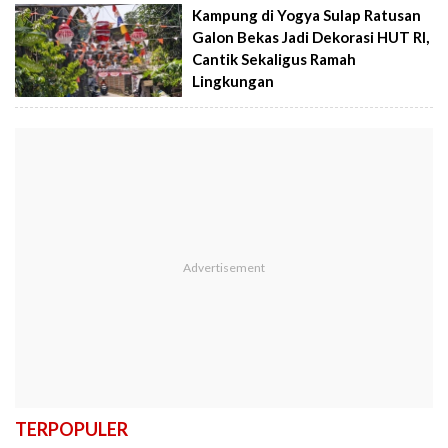
Kampung di Yogya Sulap Ratusan
Galon Bekas Jadi Dekorasi HUT RI,
Cantik Sekaligus Ramah
Lingkungan
TERPOPULER