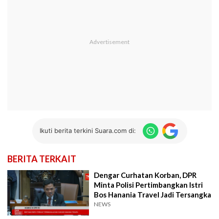
Ikuti berita terkini Suara.com di:
BERITA TERKAIT
Dengar Curhatan Korban, DPR
Minta Polisi Pertimbangkan Istri
Bos Hanania Travel Jadi Tersangka
NEWS