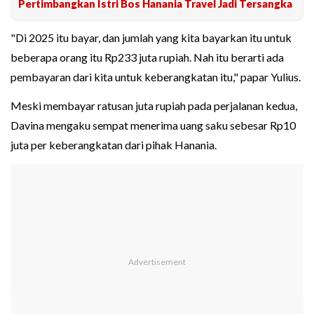
Pertimbangkan Istri Bos Hanania Travel Jadi Tersangka
"Di 2025 itu bayar, dan jumlah yang kita bayarkan itu untuk
beberapa orang itu Rp233 juta rupiah. Nah itu berarti ada
pembayaran dari kita untuk keberangkatan itu," papar Yulius.
Meski membayar ratusan juta rupiah pada perjalanan kedua,
Davina mengaku sempat menerima uang saku sebesar Rp10
juta per keberangkatan dari pihak Hanania.