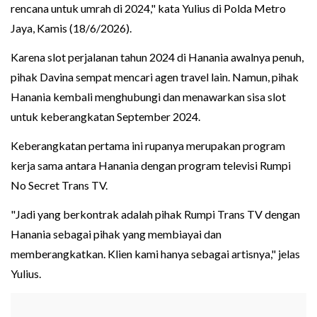
rencana untuk umrah di 2024," kata Yulius di Polda Metro
Jaya, Kamis (18/6/2026).
Karena slot perjalanan tahun 2024 di Hanania awalnya penuh,
pihak Davina sempat mencari agen travel lain. Namun, pihak
Hanania kembali menghubungi dan menawarkan sisa slot
untuk keberangkatan September 2024.
Keberangkatan pertama ini rupanya merupakan program
kerja sama antara Hanania dengan program televisi Rumpi
No Secret Trans TV.
"Jadi yang berkontrak adalah pihak Rumpi Trans TV dengan
Hanania sebagai pihak yang membiayai dan
memberangkatkan. Klien kami hanya sebagai artisnya," jelas
Yulius.