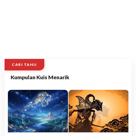
CARI TAHU
Kumpulan Kuis Menarik