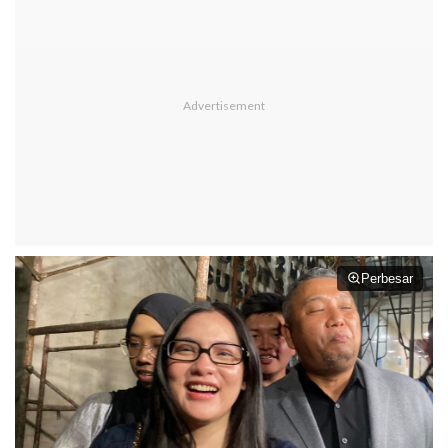
Perbesar