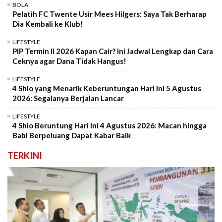
BOLA
Pelatih FC Twente Usir Mees Hilgers: Saya Tak Berharap
Dia Kembali ke Klub!
LIFESTYLE
PIP Termin II 2026 Kapan Cair? Ini Jadwal Lengkap dan Cara
Ceknya agar Dana Tidak Hangus!
LIFESTYLE
4 Shio yang Menarik Keberuntungan Hari Ini 5 Agustus
2026: Segalanya Berjalan Lancar
LIFESTYLE
4 Shio Beruntung Hari Ini 4 Agustus 2026: Macan hingga
Babi Berpeluang Dapat Kabar Baik
TERKINI