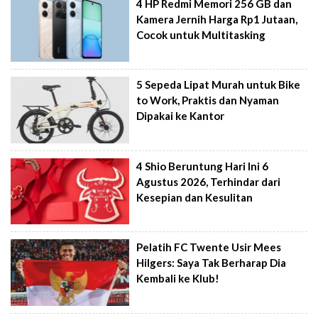
4 HP Redmi Memori 256 GB dan
Kamera Jernih Harga Rp1 Jutaan,
Cocok untuk Multitasking
5 Sepeda Lipat Murah untuk Bike
to Work, Praktis dan Nyaman
Dipakai ke Kantor
4 Shio Beruntung Hari Ini 6
Agustus 2026, Terhindar dari
Kesepian dan Kesulitan
Pelatih FC Twente Usir Mees
Hilgers: Saya Tak Berharap Dia
Kembali ke Klub!