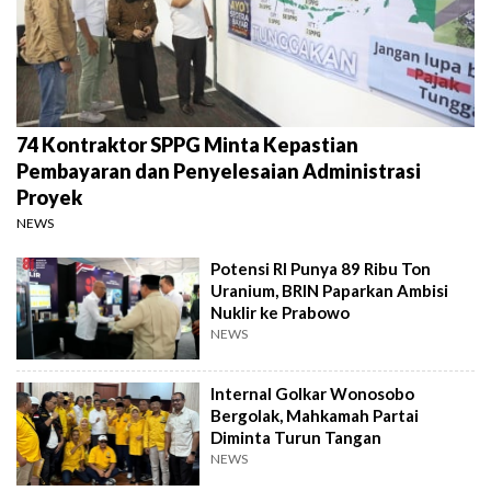
74 Kontraktor SPPG Minta Kepastian
Pembayaran dan Penyelesaian Administrasi
Proyek
NEWS
Potensi RI Punya 89 Ribu Ton
Uranium, BRIN Paparkan Ambisi
Nuklir ke Prabowo
NEWS
Internal Golkar Wonosobo
Bergolak, Mahkamah Partai
Diminta Turun Tangan
NEWS