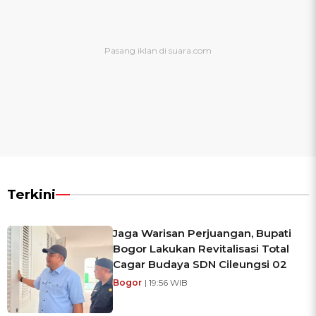
Terkini
Jaga Warisan Perjuangan, Bupati
Bogor Lakukan Revitalisasi Total
Cagar Budaya SDN Cileungsi 02
Bogor
| 19:56 WIB