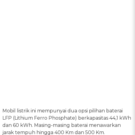
Mobil listrik ini mempunyai dua opsi pilihan baterai
LFP (Lithium Ferro Phosphate) berkapasitas 44,1 kWh
dan 60 kWh. Masing-masing baterai menawarkan
jarak tempuh hingga 400 Km dan 500 Km.