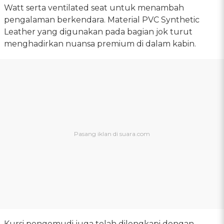
Watt serta ventilated seat untuk menambah
pengalaman berkendara. Material PVC Synthetic
Leather yang digunakan pada bagian jok turut
menghadirkan nuansa premium di dalam kabin.
Kursi pengemudi juga telah dilengkapi dengan