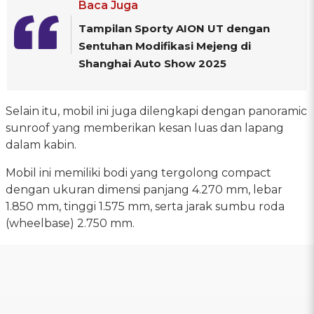
Baca Juga
Tampilan Sporty AION UT dengan
Sentuhan Modifikasi Mejeng di
Shanghai Auto Show 2025
Selain itu, mobil ini juga dilengkapi dengan panoramic
sunroof yang memberikan kesan luas dan lapang
dalam kabin.
Mobil ini memiliki bodi yang tergolong compact
dengan ukuran dimensi panjang 4.270 mm, lebar
1.850 mm, tinggi 1.575 mm, serta jarak sumbu roda
(wheelbase) 2.750 mm.