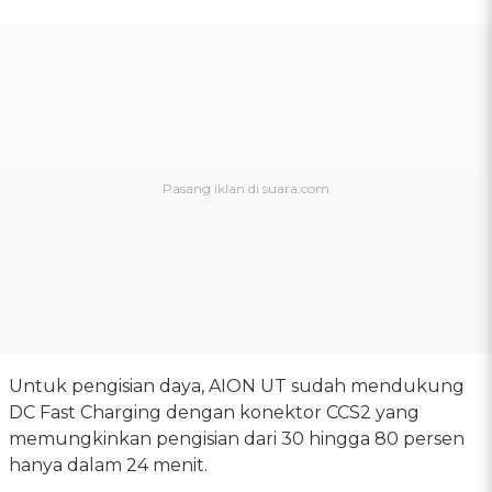
Untuk pengisian daya, AION UT sudah mendukung
DC Fast Charging dengan konektor CCS2 yang
memungkinkan pengisian dari 30 hingga 80 persen
hanya dalam 24 menit.