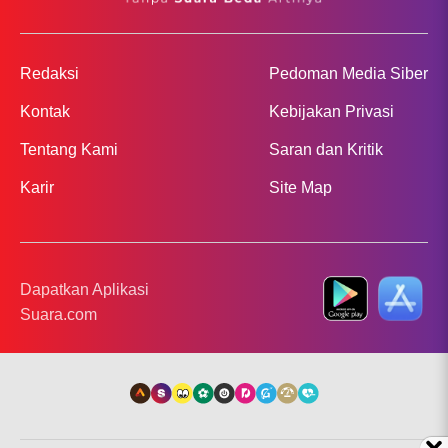
Redaksi
Pedoman Media Siber
Kontak
Kebijakan Privasi
Tentang Kami
Saran dan Kritik
Karir
Site Map
Dapatkan Aplikasi
Suara.com