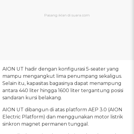
AION UT hadir dengan konfigurasi 5-seater yang
mampu mengangkut lima penumpang sekaligus.
Selain itu, kapasitas bagasinya dapat menampung
antara 440 liter hingga 1600 liter tergantung posisi
sandaran kursi belakang.
AION UT dibangun di atas platform AEP 3.0 (AION
Electric Platform) dan menggunakan motor listrik
sinkron magnet permanen tunggal.