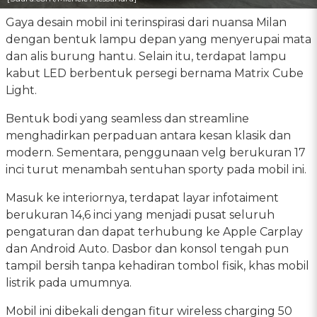
Gaya desain mobil ini terinspirasi dari nuansa Milan
dengan bentuk lampu depan yang menyerupai mata
dan alis burung hantu. Selain itu, terdapat lampu
kabut LED berbentuk persegi bernama Matrix Cube
Light.
Bentuk bodi yang seamless dan streamline
menghadirkan perpaduan antara kesan klasik dan
modern. Sementara, penggunaan velg berukuran 17
inci turut menambah sentuhan sporty pada mobil ini.
Masuk ke interiornya, terdapat layar infotaiment
berukuran 14,6 inci yang menjadi pusat seluruh
pengaturan dan dapat terhubung ke Apple Carplay
dan Android Auto. Dasbor dan konsol tengah pun
tampil bersih tanpa kehadiran tombol fisik, khas mobil
listrik pada umumnya.
Mobil ini dibekali dengan fitur wireless charging 50