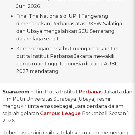
Juni 2026.
Final The Nationals di UPH Tangerang
dimenangkan Perbanas atas UKSW Salatiga
dan Ubaya mengalahkan SCU Semarang
dalam laga sengit.
Kemenangan tersebut mengantarkan tim
putra Institut Perbanas Jakarta mewakili
perguruan tinggi Indonesia di ajang AUBL
2027 mendatang.
Suara.com -
Tim Putra Institut
Perbanas
Jakarta dan
Tim Putri Universitas Surabaya (Ubaya) resmi
mengukir tinta emas sebagai juara perdana dalam
sejarah gelaran
Campus League
Basketball Season 1
2026.
Keberhasilan ini diraih setelah kedua tim memenangi