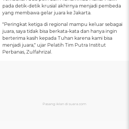
pada detik-detik krusial akhirnya menjadi pembeda
yang membawa gelar juara ke Jakarta.
"Peringkat ketiga di regional mampu keluar sebagai
juara, saya tidak bisa berkata-kata dan hanya ingin
berterima kasih kepada Tuhan karena kami bisa
menjadi juara," ujar Pelatih Tim Putra Institut
Perbanas, Zulfahrizal.