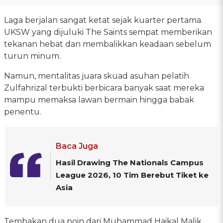
Laga berjalan sangat ketat sejak kuarter pertama.
UKSW yang dijuluki The Saints sempat memberikan
tekanan hebat dan membalikkan keadaan sebelum
turun minum.
Namun, mentalitas juara skuad asuhan pelatih
Zulfahrizal terbukti berbicara banyak saat mereka
mampu memaksa lawan bermain hingga babak
penentu.
Baca Juga
Hasil Drawing The Nationals Campus
League 2026, 10 Tim Berebut Tiket ke
Asia
Tembakan dua poin dari Muhammad Haikal Malik