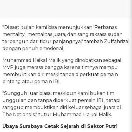
"Di saat itulah kami bisa menunjukkan 'Perbanas
mentality', mentalitas juara, dan sang raksasa sudah
terbangun dari tidur panjangnya," tambah Zulfahrizal
dengan penuh emosional.
Muhammad Haikal Malik yang dinobatkan sebagai
MVP juga merasa bangga karena timnya mampu
membuktikan diri meski tanpa diperkuat pemain
bintang atau pemain IBL.
"Sungguh luar biasa, meskipun kami bukan tim
unggulan dan tanpa diperkuat pemain IBL, tetapi
sanggup membuktikan diri keluar sebagai juara di
The Nationals," tutur Muhammad Haikal Malik.
Ubaya Surabaya Cetak Sejarah di Sektor Putri