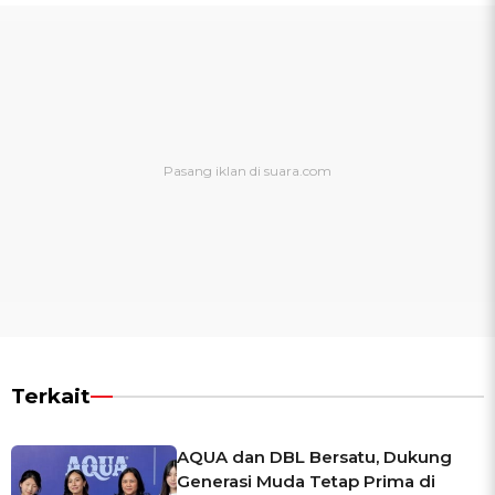
Terkait
AQUA dan DBL Bersatu, Dukung
Generasi Muda Tetap Prima di