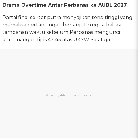
Drama Overtime Antar Perbanas ke AUBL 2027
Partai final sektor putra menyajikan tensi tinggi yang
memaksa pertandingan berlanjut hingga babak
tambahan waktu sebelum Perbanas mengunci
kemenangan tipis 47-45 atas UKSW Salatiga.