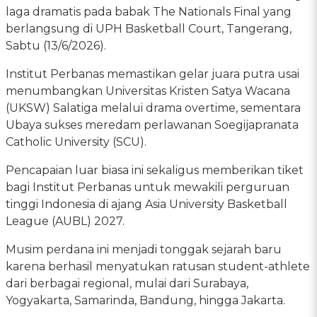
laga dramatis pada babak The Nationals Final yang
berlangsung di UPH Basketball Court, Tangerang,
Sabtu (13/6/2026).
Institut Perbanas memastikan gelar juara putra usai
menumbangkan Universitas Kristen Satya Wacana
(UKSW) Salatiga melalui drama overtime, sementara
Ubaya sukses meredam perlawanan Soegijapranata
Catholic University (SCU).
Pencapaian luar biasa ini sekaligus memberikan tiket
bagi Institut Perbanas untuk mewakili perguruan
tinggi Indonesia di ajang Asia University Basketball
League (AUBL) 2027.
Musim perdana ini menjadi tonggak sejarah baru
karena berhasil menyatukan ratusan student-athlete
dari berbagai regional, mulai dari Surabaya,
Yogyakarta, Samarinda, Bandung, hingga Jakarta.