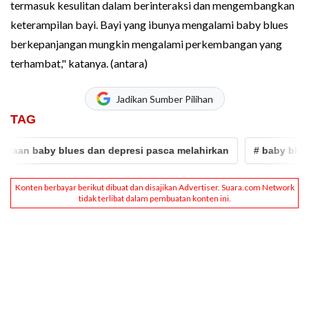
termasuk kesulitan dalam berinteraksi dan mengembangkan
keterampilan bayi. Bayi yang ibunya mengalami baby blues
berkepanjangan mungkin mengalami perkembangan yang
terhambat," katanya. (antara)
Jadikan Sumber Pilihan
TAG
aan baby blues dan depresi pasca melahirkan
# baby blues