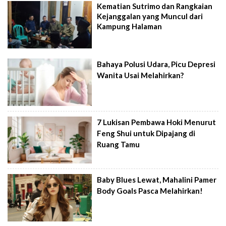
Kematian Sutrimo dan Rangkaian
Kejanggalan yang Muncul dari
Kampung Halaman
Bahaya Polusi Udara, Picu Depresi
Wanita Usai Melahirkan?
7 Lukisan Pembawa Hoki Menurut
Feng Shui untuk Dipajang di
Ruang Tamu
Baby Blues Lewat, Mahalini Pamer
Body Goals Pasca Melahirkan!