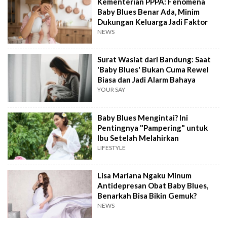
Kementerian PPPA: Fenomena
Baby Blues Benar Ada, Minim
Dukungan Keluarga Jadi Faktor
NEWS
Surat Wasiat dari Bandung: Saat
'Baby Blues' Bukan Cuma Rewel
Biasa dan Jadi Alarm Bahaya
YOUR SAY
Baby Blues Mengintai? Ini
Pentingnya "Pampering" untuk
Ibu Setelah Melahirkan
LIFESTYLE
Lisa Mariana Ngaku Minum
Antidepresan Obat Baby Blues,
Benarkah Bisa Bikin Gemuk?
NEWS