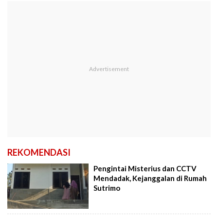
REKOMENDASI
Pengintai Misterius dan CCTV
Mendadak, Kejanggalan di Rumah
Sutrimo