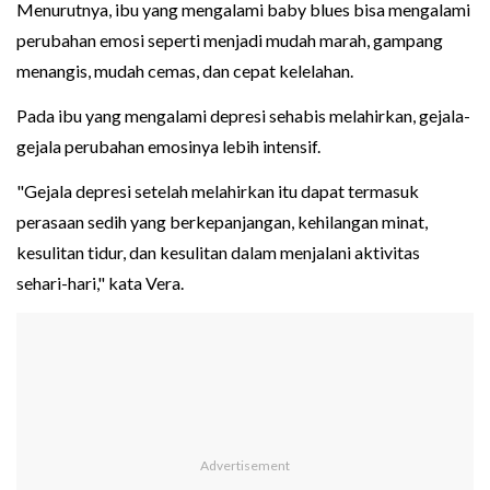
Menurutnya, ibu yang mengalami baby blues bisa mengalami
perubahan emosi seperti menjadi mudah marah, gampang
menangis, mudah cemas, dan cepat kelelahan.
Pada ibu yang mengalami depresi sehabis melahirkan, gejala-
gejala perubahan emosinya lebih intensif.
"Gejala depresi setelah melahirkan itu dapat termasuk
perasaan sedih yang berkepanjangan, kehilangan minat,
kesulitan tidur, dan kesulitan dalam menjalani aktivitas
sehari-hari," kata Vera.