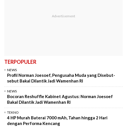
TERPOPULER
NEWS
Profil Norman Joesoef, Pengusaha Muda yang Disebut-
sebut Bakal Dilantik Jadi Wamenhan RI
NEWS
Bocoran Reshuffle Kabinet Agustus: Norman Joesoef
Bakal Dilantik Jadi Wamenhan RI
TEKNO
4 HP Murah Baterai 7000 mAh, Tahan hingga 2 Hari
dengan Performa Kencang