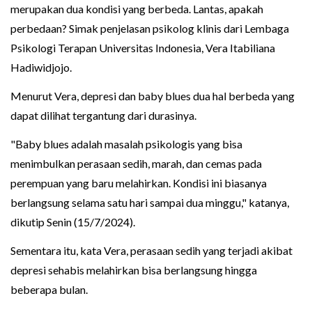
merupakan dua kondisi yang berbeda. Lantas, apakah
perbedaan? Simak penjelasan psikolog klinis dari Lembaga
Psikologi Terapan Universitas Indonesia, Vera Itabiliana
Hadiwidjojo.
Menurut Vera, depresi dan baby blues dua hal berbeda yang
dapat dilihat tergantung dari durasinya.
"Baby blues adalah masalah psikologis yang bisa
menimbulkan perasaan sedih, marah, dan cemas pada
perempuan yang baru melahirkan. Kondisi ini biasanya
berlangsung selama satu hari sampai dua minggu," katanya,
dikutip Senin (15/7/2024).
Sementara itu, kata Vera, perasaan sedih yang terjadi akibat
depresi sehabis melahirkan bisa berlangsung hingga
beberapa bulan.