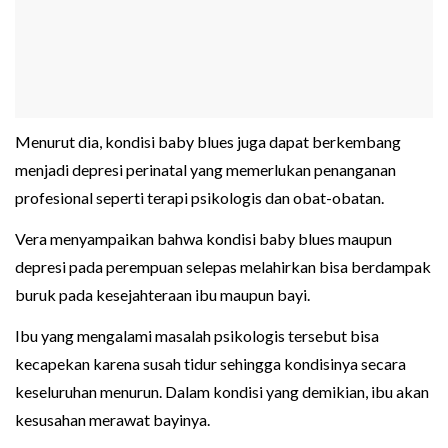
Menurut dia, kondisi baby blues juga dapat berkembang
menjadi depresi perinatal yang memerlukan penanganan
profesional seperti terapi psikologis dan obat-obatan.
Vera menyampaikan bahwa kondisi baby blues maupun
depresi pada perempuan selepas melahirkan bisa berdampak
buruk pada kesejahteraan ibu maupun bayi.
Ibu yang mengalami masalah psikologis tersebut bisa
kecapekan karena susah tidur sehingga kondisinya secara
keseluruhan menurun. Dalam kondisi yang demikian, ibu akan
kesusahan merawat bayinya.