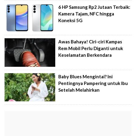
6 HP Samsung Rp2 Jutaan Terbaik:
Kamera Tajam, NFC hingga
Koneksi 5G
Awas Bahaya! Ciri-ciri Kampas
Rem Mobil Perlu Diganti untuk
Keselamatan Berkendara
Baby Blues Mengintai? Ini
Pentingnya Pampering untuk Ibu
Setelah Melahirkan