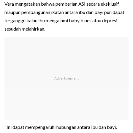
Vera mengatakan bahwa pemberian ASI secara eksklusif
maupun pembangunan ikatan antara ibu dan bayi pun dapat
terganggu kalau ibu mengalami baby blues atau depresi
sesudah melahirkan.
"Ini dapat mempengaruhi hubungan antara ibu dan bayi,