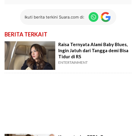
Ikuti berita terkini Suara.com di:
BERITA TERKAIT
Raisa Ternyata Alami Baby Blues,
Ingin Jatuh dari Tangga demi Bisa
Tidur di RS
ENTERTAINMENT