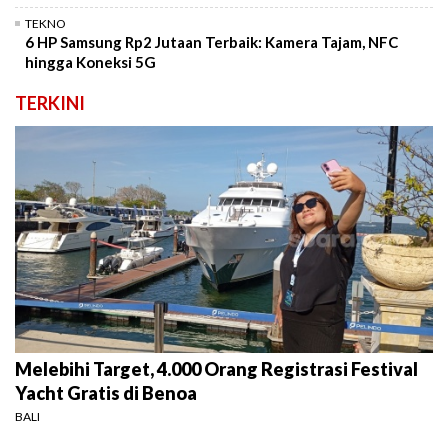
TEKNO
6 HP Samsung Rp2 Jutaan Terbaik: Kamera Tajam, NFC
hingga Koneksi 5G
TERKINI
Melebihi Target, 4.000 Orang Registrasi Festival
Yacht Gratis di Benoa
BALI