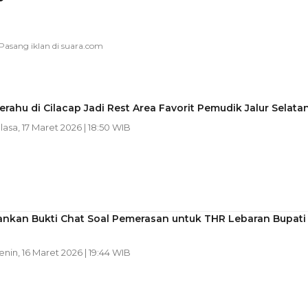
erahu di Cilacap Jadi Rest Area Favorit Pemudik Jalur Selata
elasa, 17 Maret 2026 | 18:50 WIB
nkan Bukti Chat Soal Pemerasan untuk THR Lebaran Bupati
Senin, 16 Maret 2026 | 19:44 WIB