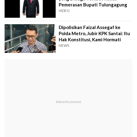
Pemerasan Bupati Tulungagung
VIDEO
Dipolisikan Faizal Assegaf ke
Polda Metro, Jubir KPK Santai: Itu
Hak Konstitusi, Kami Hormati
NEWS