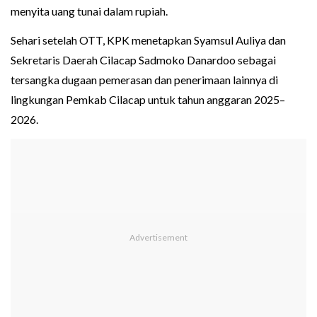
menyita uang tunai dalam rupiah.
Sehari setelah OTT, KPK menetapkan Syamsul Auliya dan
Sekretaris Daerah Cilacap Sadmoko Danardoo sebagai
tersangka dugaan pemerasan dan penerimaan lainnya di
lingkungan Pemkab Cilacap untuk tahun anggaran 2025–
2026.