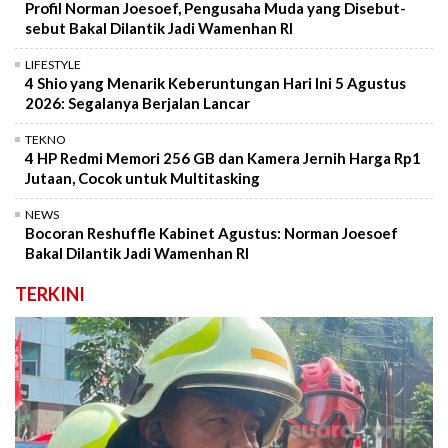
Profil Norman Joesoef, Pengusaha Muda yang Disebut-
sebut Bakal Dilantik Jadi Wamenhan RI
LIFESTYLE
4 Shio yang Menarik Keberuntungan Hari Ini 5 Agustus
2026: Segalanya Berjalan Lancar
TEKNO
4 HP Redmi Memori 256 GB dan Kamera Jernih Harga Rp1
Jutaan, Cocok untuk Multitasking
NEWS
Bocoran Reshuffle Kabinet Agustus: Norman Joesoef
Bakal Dilantik Jadi Wamenhan RI
TERKINI