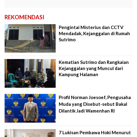
REKOMENDASI
Pengintai Misterius dan CCTV
Mendadak, Kejanggalan di Rumah
Sutrimo
Kematian Sutrimo dan Rangkaian
Kejanggalan yang Muncul dari
Kampung Halaman
Profil Norman Joesoef, Pengusaha
Muda yang Disebut-sebut Bakal
Dilantik Jadi Wamenhan RI
7 Lukisan Pembawa Hoki Menurut