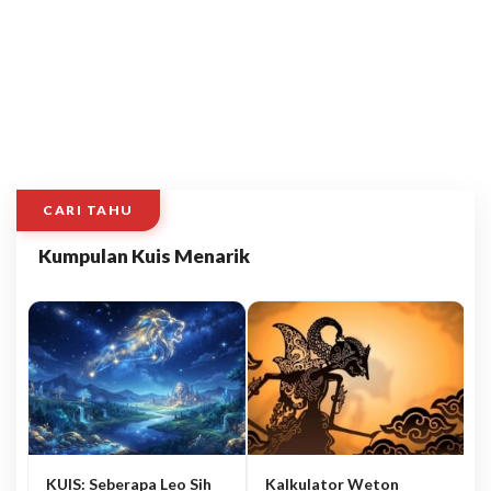
CARI TAHU
Kumpulan Kuis Menarik
KUIS: Seberapa Leo Sih
Kalkulator Weton