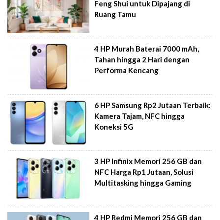
Feng Shui untuk Dipajang di
Ruang Tamu
4 HP Murah Baterai 7000 mAh,
Tahan hingga 2 Hari dengan
Performa Kencang
6 HP Samsung Rp2 Jutaan Terbaik:
Kamera Tajam, NFC hingga
Koneksi 5G
3 HP Infinix Memori 256 GB dan
NFC Harga Rp1 Jutaan, Solusi
Multitasking hingga Gaming
4 HP Redmi Memori 256 GB dan