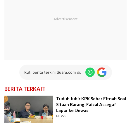
Ikuti berita terkini Suara.com di:
BERITA TERKAIT
Tuduh Jubir KPK Sebar Fitnah Soal
Sitaan Barang, Faizal Assegaf
Lapor ke Dewas
NEWS