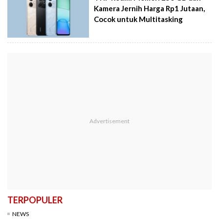
Kamera Jernih Harga Rp1 Jutaan,
Cocok untuk Multitasking
TERPOPULER
NEWS