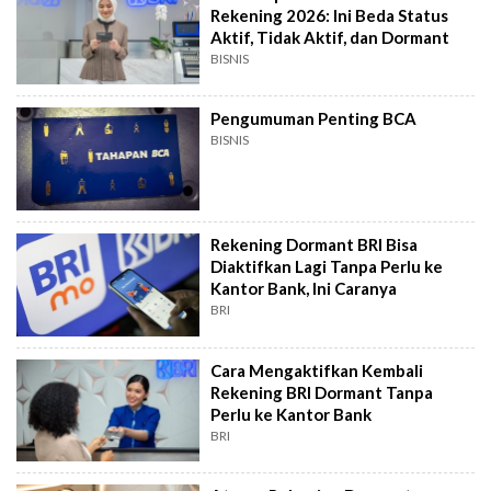
Rekening 2026: Ini Beda Status
Aktif, Tidak Aktif, dan Dormant
BISNIS
Pengumuman Penting BCA
BISNIS
Rekening Dormant BRI Bisa
Diaktifkan Lagi Tanpa Perlu ke
Kantor Bank, Ini Caranya
BRI
Cara Mengaktifkan Kembali
Rekening BRI Dormant Tanpa
Perlu ke Kantor Bank
BRI