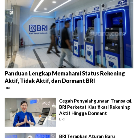
Panduan Lengkap Memahami Status Rekening
Aktif, Tidak Aktif, dan Dormant BRI
BRI
Cegah Penyalahgunaan Transaksi,
BRI Perketat Klasifikasi Rekening
Aktif Hingga Dormant
BRI
BRI Terapkan Aturan Baru