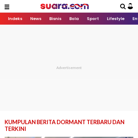
Indeks
News
Bisnis
Bola
Sport
Lifestyle
En
KUMPULAN BERITA DORMANT TERBARU DAN
TERKINI