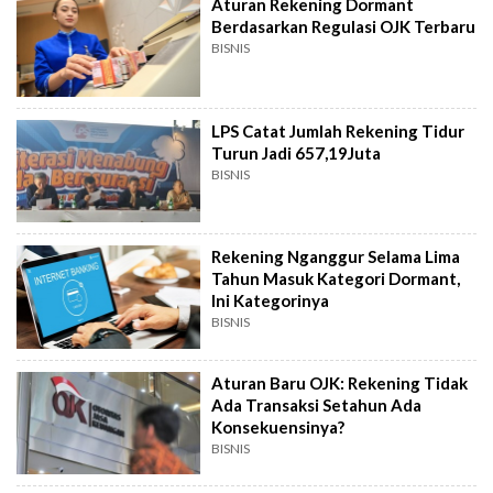
Aturan Rekening Dormant
Berdasarkan Regulasi OJK Terbaru
BISNIS
LPS Catat Jumlah Rekening Tidur
Turun Jadi 657,19Juta
BISNIS
Rekening Nganggur Selama Lima
Tahun Masuk Kategori Dormant,
Ini Kategorinya
BISNIS
Aturan Baru OJK: Rekening Tidak
Ada Transaksi Setahun Ada
Konsekuensinya?
BISNIS