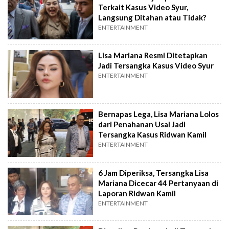
Terkait Kasus Video Syur,
Langsung Ditahan atau Tidak?
ENTERTAINMENT
Lisa Mariana Resmi Ditetapkan
Jadi Tersangka Kasus Video Syur
ENTERTAINMENT
Bernapas Lega, Lisa Mariana Lolos
dari Penahanan Usai Jadi
Tersangka Kasus Ridwan Kamil
ENTERTAINMENT
6 Jam Diperiksa, Tersangka Lisa
Mariana Dicecar 44 Pertanyaan di
Laporan Ridwan Kamil
ENTERTAINMENT