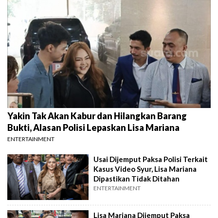
Yakin Tak Akan Kabur dan Hilangkan Barang
Bukti, Alasan Polisi Lepaskan Lisa Mariana
ENTERTAINMENT
Usai Dijemput Paksa Polisi Terkait
Kasus Video Syur, Lisa Mariana
Dipastikan Tidak Ditahan
ENTERTAINMENT
Lisa Mariana Dijemput Paksa