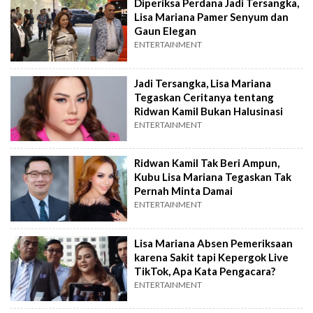
Diperiksa Perdana Jadi Tersangka,
Lisa Mariana Pamer Senyum dan
Gaun Elegan
ENTERTAINMENT
Jadi Tersangka, Lisa Mariana
Tegaskan Ceritanya tentang
Ridwan Kamil Bukan Halusinasi
ENTERTAINMENT
Ridwan Kamil Tak Beri Ampun,
Kubu Lisa Mariana Tegaskan Tak
Pernah Minta Damai
ENTERTAINMENT
Lisa Mariana Absen Pemeriksaan
karena Sakit tapi Kepergok Live
TikTok, Apa Kata Pengacara?
ENTERTAINMENT