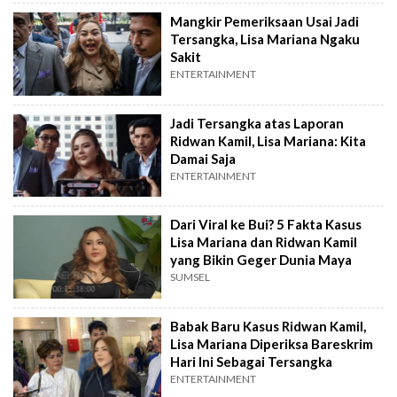
Mangkir Pemeriksaan Usai Jadi
Tersangka, Lisa Mariana Ngaku
Sakit
ENTERTAINMENT
Jadi Tersangka atas Laporan
Ridwan Kamil, Lisa Mariana: Kita
Damai Saja
ENTERTAINMENT
Dari Viral ke Bui? 5 Fakta Kasus
Lisa Mariana dan Ridwan Kamil
yang Bikin Geger Dunia Maya
SUMSEL
Babak Baru Kasus Ridwan Kamil,
Lisa Mariana Diperiksa Bareskrim
Hari Ini Sebagai Tersangka
ENTERTAINMENT