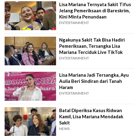
Lisa Mariana Ternyata Sakit Tifus
Jelang Pemeriksaan di Bareskrim,
Kini Minta Penundaan
ENTERTAINMENT
Ngakunya Sakit Tak Bisa Hadiri
Pemeriksaan, Tersangka Lisa
Mariana Terciduk Live TikTok
ENTERTAINMENT
Lisa Mariana Jadi Tersangka, Ayu
Aulia Beri Sindiran dari Tanah
Haram
ENTERTAINMENT
Batal Diperiksa Kasus Ridwan
Kamil, Lisa Mariana Mendadak
Sakit
NEWS