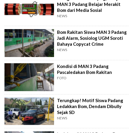
MAN 3 Padang Belajar Merakit
Bom dari Media Sosial
NEWS
Bom Rakitan Siswa MAN 3 Padang
Jadi Alarm, Sosiolog UGM Soroti
Bahaya Copycat Crime
NEWS
Kondisi di MAN 3 Padang
Pascaledakan Bom Rakitan
FOTO
Terungkap! Motif Siswa Padang
Ledakkan Bom, Dendam Dibully
Sejak SD
NEWS