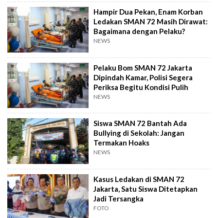
Hampir Dua Pekan, Enam Korban
Ledakan SMAN 72 Masih Dirawat:
Bagaimana dengan Pelaku?
NEWS
Pelaku Bom SMAN 72 Jakarta
Dipindah Kamar, Polisi Segera
Periksa Begitu Kondisi Pulih
NEWS
Siswa SMAN 72 Bantah Ada
Bullying di Sekolah: Jangan
Termakan Hoaks
NEWS
Kasus Ledakan di SMAN 72
Jakarta, Satu Siswa Ditetapkan
Jadi Tersangka
FOTO