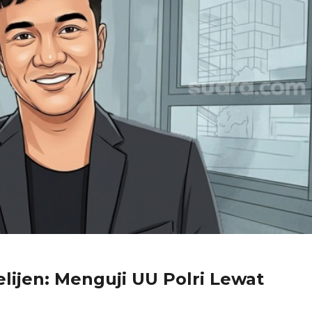
lijen: Menguji UU Polri Lewat