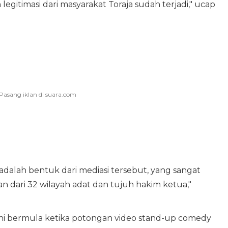
egitimasi dari masyarakat Toraja sudah terjadi," ucap
 adalah bentuk dari mediasi tersebut, yang sangat
lan dari 32 wilayah adat dan tujuh hakim ketua,"
ni bermula ketika potongan video stand-up comedy