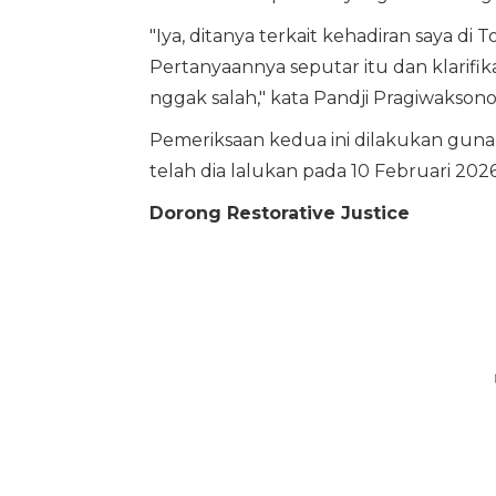
"Iya, ditanya terkait kehadiran saya di 
Pertanyaannya seputar itu dan klarifika
nggak salah," kata Pandji Pragiwakson
Pemeriksaan kedua ini dilakukan guna
telah dia lalukan pada 10 Februari 2026
Dorong Restorative Justice