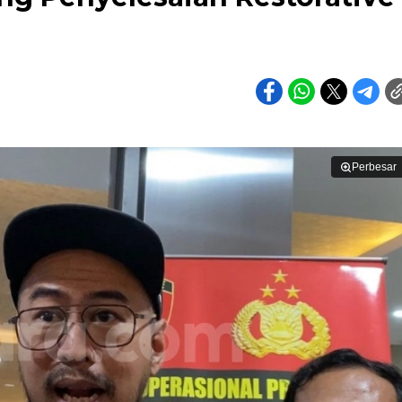
Perbesar