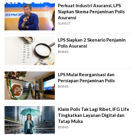
Perkuat Industri Asuransi, LPS
Siapkan Skema Penjaminan Polis
Asuransi
SUMUT
LPS Siapkan 2 Skenario Penjamin
Polis Asuransi
BISNIS
LPS Mulai Reorganisasi dan
Persiapan Penjaminan Polis
BISNIS
Klaim Polis Tak Lagi Ribet, IFG Life
Tingkatkan Layanan Digital dan
Tatap Muka
BISNIS