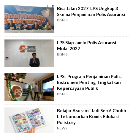
Bisa Jalan 2027, LPS Ungkap 3
Skema Penjaminan Polis Asuransi
BISNIS
LPS Siap Jamin Polis Asuransi
Mulai 2027
BISNIS
LPS : Program Penjaminan Polis,
Instrumen Penting Tingkatkan
Kepercayaan Publik
BISNIS
Belajar Asuransi Jadi Seru! Chubb
Life Luncurkan Komik Edukasi
Polistory
NEWS