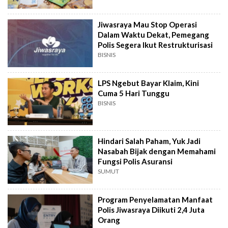
Jiwasraya Mau Stop Operasi
Dalam Waktu Dekat, Pemegang
Polis Segera Ikut Restrukturisasi
BISNIS
LPS Ngebut Bayar Klaim, Kini
Cuma 5 Hari Tunggu
BISNIS
Hindari Salah Paham, Yuk Jadi
Nasabah Bijak dengan Memahami
Fungsi Polis Asuransi
SUMUT
Program Penyelamatan Manfaat
Polis Jiwasraya Diikuti 2,4 Juta
Orang