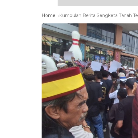
Home
Kumpulan Berita Sengketa Tanah Ter