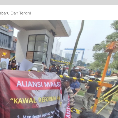
baru Dan Terkini