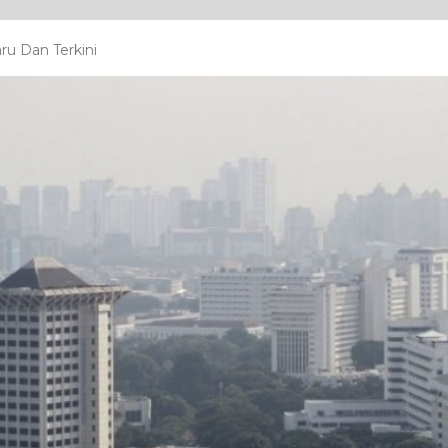
ru Dan Terkini