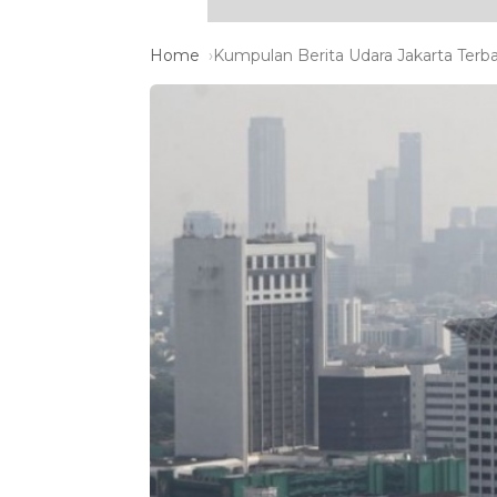
Home
Kumpulan Berita Udara Jakarta Terba