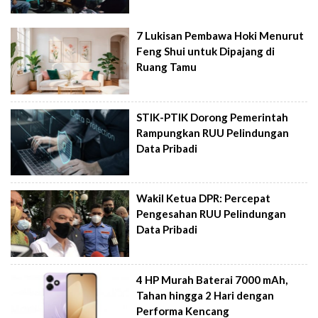
7 Lukisan Pembawa Hoki Menurut
Feng Shui untuk Dipajang di
Ruang Tamu
STIK-PTIK Dorong Pemerintah
Rampungkan RUU Pelindungan
Data Pribadi
Wakil Ketua DPR: Percepat
Pengesahan RUU Pelindungan
Data Pribadi
4 HP Murah Baterai 7000 mAh,
Tahan hingga 2 Hari dengan
Performa Kencang