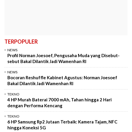
TERPOPULER
NEWS
Profil Norman Joesoef, Pengusaha Muda yang Disebut-
sebut Bakal Dilantik Jadi Wamenhan RI
NEWS
Bocoran Reshuffle Kabinet Agustus: Norman Joesoef
Bakal Dilantik Jadi Wamenhan RI
TEKNO
4 HP Murah Baterai 7000 mAh, Tahan hingga 2 Hari
dengan Performa Kencang
TEKNO
6 HP Samsung Rp2 Jutaan Terbaik: Kamera Tajam, NFC
hingga Koneksi 5G