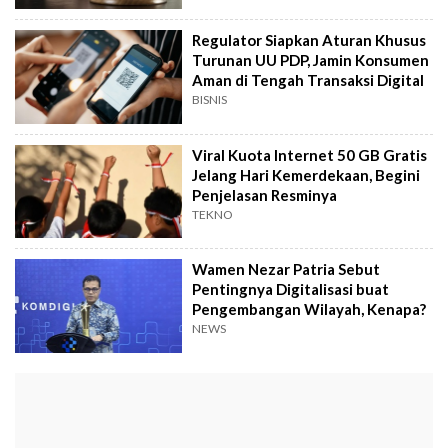
Regulator Siapkan Aturan Khusus
Turunan UU PDP, Jamin Konsumen
Aman di Tengah Transaksi Digital
BISNIS
Viral Kuota Internet 50 GB Gratis
Jelang Hari Kemerdekaan, Begini
Penjelasan Resminya
TEKNO
Wamen Nezar Patria Sebut
Pentingnya Digitalisasi buat
Pengembangan Wilayah, Kenapa?
NEWS