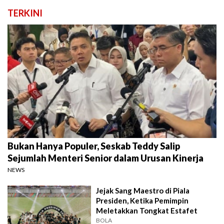
TERKINI
Bukan Hanya Populer, Seskab Teddy Salip
Sejumlah Menteri Senior dalam Urusan Kinerja
NEWS
Jejak Sang Maestro di Piala
Presiden, Ketika Pemimpin
Meletakkan Tongkat Estafet
BOLA