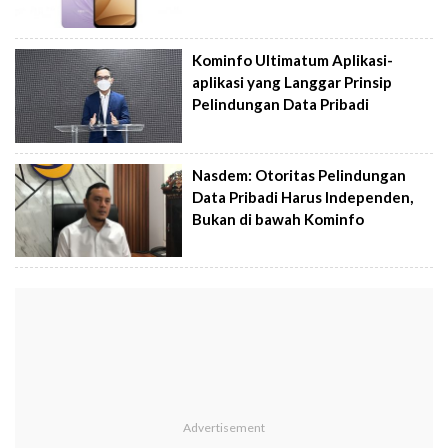
Kominfo Ultimatum Aplikasi-
aplikasi yang Langgar Prinsip
Pelindungan Data Pribadi
Nasdem: Otoritas Pelindungan
Data Pribadi Harus Independen,
Bukan di bawah Kominfo