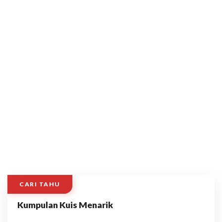
CARI TAHU
Kumpulan Kuis Menarik