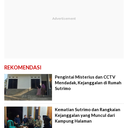
REKOMENDASI
Pengintai Misterius dan CCTV
Mendadak, Kejanggalan di Rumah
Sutrimo
Kematian Sutrimo dan Rangkaian
Kejanggalan yang Muncul dari
Kampung Halaman