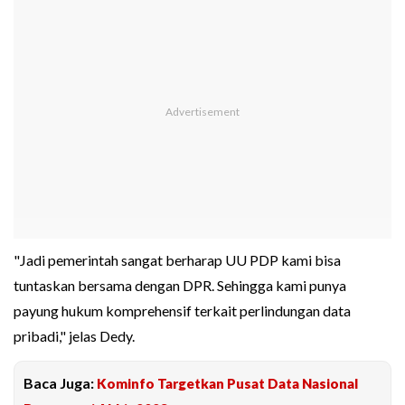
"Jadi pemerintah sangat berharap UU PDP kami bisa
tuntaskan bersama dengan DPR. Sehingga kami punya
payung hukum komprehensif terkait perlindungan data
pribadi," jelas Dedy.
Baca Juga:
Kominfo Targetkan Pusat Data Nasional