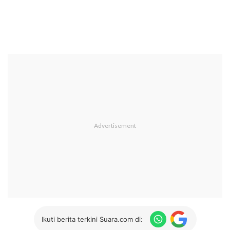
Ikuti berita terkini Suara.com di: