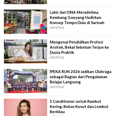
Lahir dari DNA Meradelima,
Kembang Goeyang Hadirkan
Konsep Tempo Dulu di Sarinah
LIFESTYLE
Mengenal Pendidikan Profesi
Arsitek, Bekal Sebelum Terjun ke
Dunia Praktik
LIFESTYLE
IPEKA RUN 2026 Jadikan Olahraga
sebagai Bagian dari Pengalaman
Belajar Langsung
LIFESTYLE
5 Conditioner untuk Rambut
Kering, Bebas Kusut dan Lembut
Berkilau