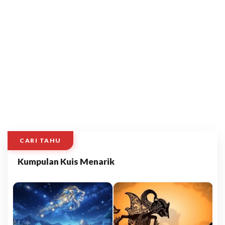
CARI TAHU
Kumpulan Kuis Menarik