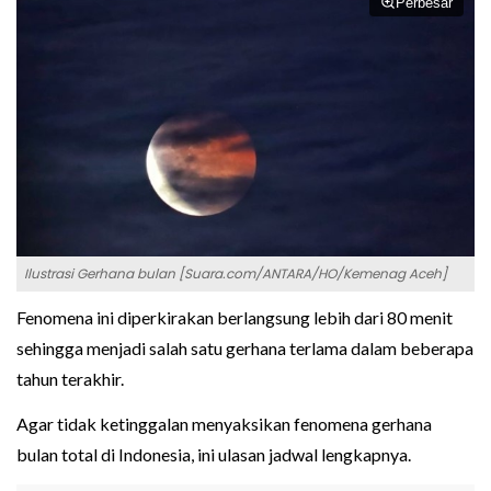
Perbesar
Ilustrasi Gerhana bulan [Suara.com/ANTARA/HO/Kemenag Aceh]
Fenomena ini diperkirakan berlangsung lebih dari 80 menit
sehingga menjadi salah satu gerhana terlama dalam beberapa
tahun terakhir.
Agar tidak ketinggalan menyaksikan fenomena gerhana
bulan total di Indonesia, ini ulasan jadwal lengkapnya.