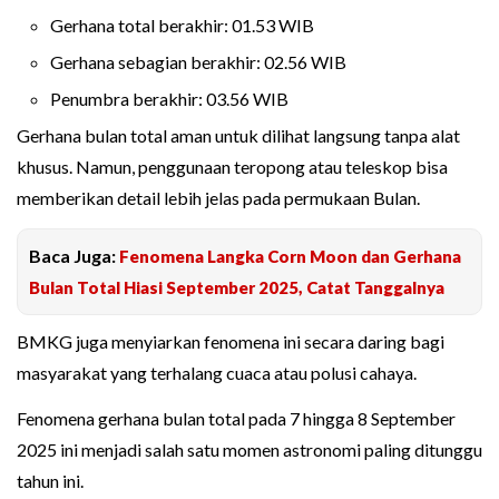
Gerhana total berakhir: 01.53 WIB
Gerhana sebagian berakhir: 02.56 WIB
Penumbra berakhir: 03.56 WIB
Gerhana bulan total aman untuk dilihat langsung tanpa alat
khusus. Namun, penggunaan teropong atau teleskop bisa
memberikan detail lebih jelas pada permukaan Bulan.
Baca Juga:
Fenomena Langka Corn Moon dan Gerhana
Bulan Total Hiasi September 2025, Catat Tanggalnya
BMKG juga menyiarkan fenomena ini secara daring bagi
masyarakat yang terhalang cuaca atau polusi cahaya.
Fenomena gerhana bulan total pada 7 hingga 8 September
2025 ini menjadi salah satu momen astronomi paling ditunggu
tahun ini.