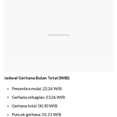
Jadwal Gerhana Bulan Total (WIB)
Penumbra mulai: 22.26 WIB
Gerhana sebagian: 23.26 WIB
Gerhana total: 00.30 WIB
Puncak gerhana: 01.11 WIB