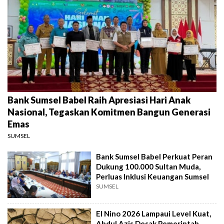
Bank Sumsel Babel Raih Apresiasi Hari Anak
Nasional, Tegaskan Komitmen Bangun Generasi
Emas
SUMSEL
Bank Sumsel Babel Perkuat Peran
Dukung 100.000 Sultan Muda,
Perluas Inklusi Keuangan Sumsel
SUMSEL
El Nino 2026 Lampaui Level Kuat,
Abdul Azis Desak Pemerintah