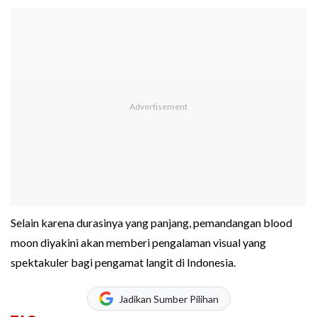
Selain karena durasinya yang panjang, pemandangan blood
moon diyakini akan memberi pengalaman visual yang
spektakuler bagi pengamat langit di Indonesia.
Jadikan Sumber Pilihan