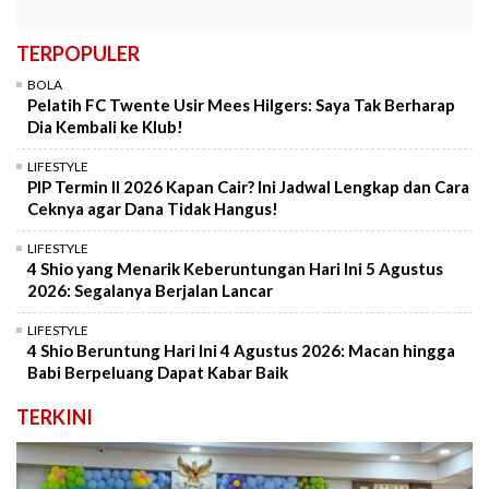
TERPOPULER
BOLA
Pelatih FC Twente Usir Mees Hilgers: Saya Tak Berharap
Dia Kembali ke Klub!
LIFESTYLE
PIP Termin II 2026 Kapan Cair? Ini Jadwal Lengkap dan Cara
Ceknya agar Dana Tidak Hangus!
LIFESTYLE
4 Shio yang Menarik Keberuntungan Hari Ini 5 Agustus
2026: Segalanya Berjalan Lancar
LIFESTYLE
4 Shio Beruntung Hari Ini 4 Agustus 2026: Macan hingga
Babi Berpeluang Dapat Kabar Baik
TERKINI