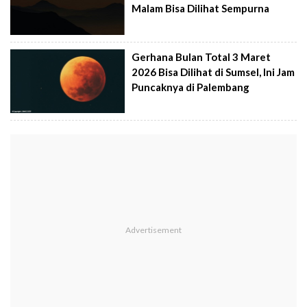
Malam Bisa Dilihat Sempurna
Gerhana Bulan Total 3 Maret
2026 Bisa Dilihat di Sumsel, Ini Jam
Puncaknya di Palembang