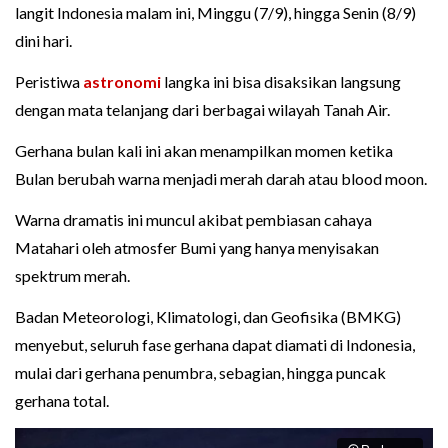
langit Indonesia malam ini, Minggu (7/9), hingga Senin (8/9)
dini hari.
Peristiwa
astronomi
langka ini bisa disaksikan langsung
dengan mata telanjang dari berbagai wilayah Tanah Air.
Gerhana bulan kali ini akan menampilkan momen ketika
Bulan berubah warna menjadi merah darah atau blood moon.
Warna dramatis ini muncul akibat pembiasan cahaya
Matahari oleh atmosfer Bumi yang hanya menyisakan
spektrum merah.
Badan Meteorologi, Klimatologi, dan Geofisika (BMKG)
menyebut, seluruh fase gerhana dapat diamati di Indonesia,
mulai dari gerhana penumbra, sebagian, hingga puncak
gerhana total.