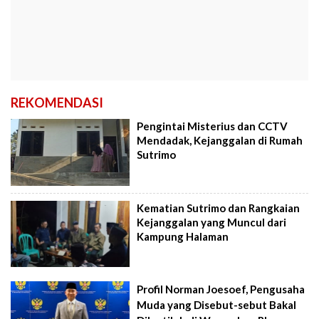
REKOMENDASI
Pengintai Misterius dan CCTV
Mendadak, Kejanggalan di Rumah
Sutrimo
Kematian Sutrimo dan Rangkaian
Kejanggalan yang Muncul dari
Kampung Halaman
Profil Norman Joesoef, Pengusaha
Muda yang Disebut-sebut Bakal