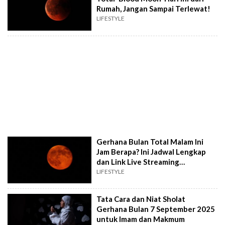
Rumah, Jangan Sampai Terlewat!
LIFESTYLE
Gerhana Bulan Total Malam Ini
Jam Berapa? Ini Jadwal Lengkap
dan Link Live Streaming
Menontonnya
LIFESTYLE
Tata Cara dan Niat Sholat
Gerhana Bulan 7 September 2025
untuk Imam dan Makmum