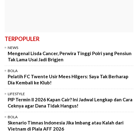
TERPOPULER
NEWS
Mengenal Lisda Cancer, Perwira Tinggi Polri yang Pensiun
Tak Lama Usai Jadi Brigjen
BOLA
Pelatih FC Twente Usir Mees Hilgers: Saya Tak Berharap
Dia Kembali ke Klub!
LIFESTYLE
PIP Termin II 2026 Kapan Cair? Ini Jadwal Lengkap dan Cara
Ceknya agar Dana Tidak Hangus!
BOLA
Skenario Timnas Indonesia Jika Imbang atau Kalah dari
Vietnam di Piala AFF 2026