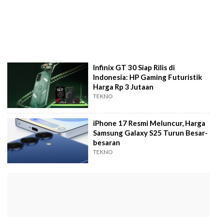
Infinix GT 30 Siap Rilis di
Indonesia: HP Gaming Futuristik
Harga Rp 3 Jutaan
TEKNO
iPhone 17 Resmi Meluncur, Harga
Samsung Galaxy S25 Turun Besar-
besaran
TEKNO