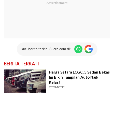
Ikuti berita terkini Suara.com di:
BERITA TERKAIT
Harga Setara LCGC, 5 Sedan Bekas
Ini Bikin Tampilan Auto Naik
Kelas!
OTOMOTIF