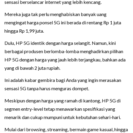
sensasi berselancar internet yang lebih kencang.
Mereka juga tak perlu menghabiskan banyak uang
mengingat harga ponsel 5G ini berada di rentang Rp 1 juta
hingga Rp 1,99 juta.
Dulu, HP 5G identik dengan harga selangit. Namun, kini
berbagai produsen berlomba-lomba menghadirkan pilihan
HP 5G dengan harga yang jauh lebih terjangkau, bahkan ada
yang di bawah 2 juta rupiah.
Ini adalah kabar gembira bagi Anda yang ingin merasakan
sensasi 5G tanpa harus menguras dompet.
Meskipun dengan harga yang ramah di kantong, HP 5G di
segmen entry-level tetap menawarkan spesifikasi yang
menarik dan cukup mumpuni untuk kebutuhan sehari-hari.
Mulai dari browsing, streaming, bermain game kasual, hingga