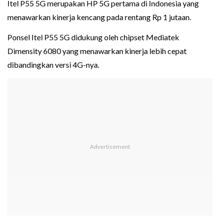
Itel P55 5G merupakan HP 5G pertama di Indonesia yang
menawarkan kinerja kencang pada rentang Rp 1 jutaan.
Ponsel Itel P55 5G didukung oleh chipset Mediatek
Dimensity 6080 yang menawarkan kinerja lebih cepat
dibandingkan versi 4G-nya.