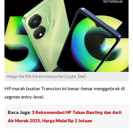
Perbesar
Harga Itel P55 5G kini hanya Rp 1,2 juta. (Itel)
HP murah buatan Transsion ini benar-benar menggebrak di
segmen entry-level.
Baca Juga:
3 Rekomendasi HP Tahan Banting dan Anti
Air Murah 2025, Harga Mulai Rp 2 Jutaan