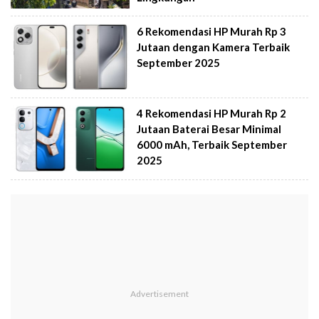
6 Rekomendasi HP Murah Rp 3
Jutaan dengan Kamera Terbaik
September 2025
4 Rekomendasi HP Murah Rp 2
Jutaan Baterai Besar Minimal
6000 mAh, Terbaik September
2025