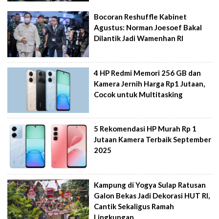
Bocoran Reshuffle Kabinet
Agustus: Norman Joesoef Bakal
Dilantik Jadi Wamenhan RI
4 HP Redmi Memori 256 GB dan
Kamera Jernih Harga Rp1 Jutaan,
Cocok untuk Multitasking
5 Rekomendasi HP Murah Rp 1
Jutaan Kamera Terbaik September
2025
Kampung di Yogya Sulap Ratusan
Galon Bekas Jadi Dekorasi HUT RI,
Cantik Sekaligus Ramah
Lingkungan