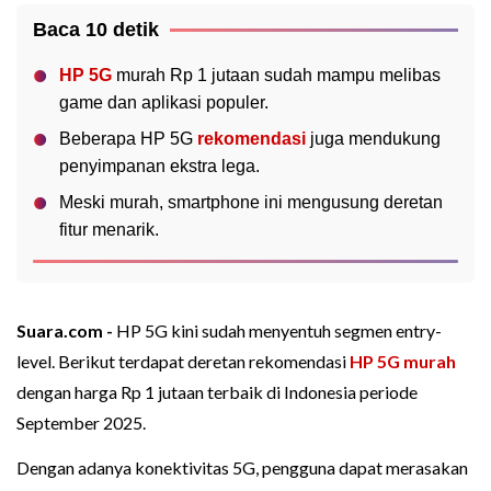
Baca 10 detik
HP 5G
murah Rp 1 jutaan sudah mampu melibas
game dan aplikasi populer.
Beberapa HP 5G
rekomendasi
juga mendukung
penyimpanan ekstra lega.
Meski murah, smartphone ini mengusung deretan
fitur menarik.
Suara.com -
HP 5G kini sudah menyentuh segmen entry-
level. Berikut terdapat deretan rekomendasi
HP 5G murah
dengan harga Rp 1 jutaan terbaik di Indonesia periode
September 2025.
Dengan adanya konektivitas 5G, pengguna dapat merasakan