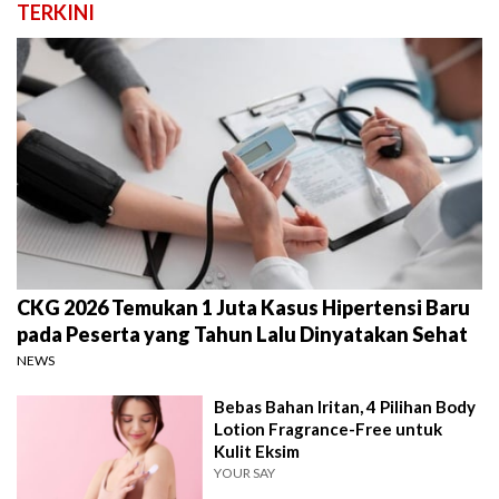
TERKINI
CKG 2026 Temukan 1 Juta Kasus Hipertensi Baru
pada Peserta yang Tahun Lalu Dinyatakan Sehat
NEWS
Bebas Bahan Iritan, 4 Pilihan Body
Lotion Fragrance-Free untuk
Kulit Eksim
YOUR SAY