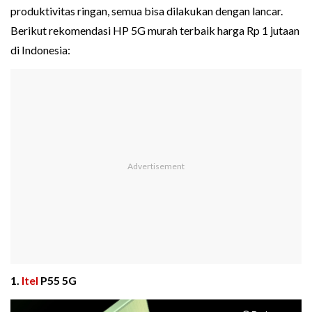
produktivitas ringan, semua bisa dilakukan dengan lancar.
Berikut rekomendasi HP 5G murah terbaik harga Rp 1 jutaan
di Indonesia:
1.
Itel
P55 5G