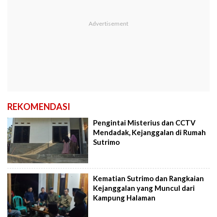
REKOMENDASI
Pengintai Misterius dan CCTV
Mendadak, Kejanggalan di Rumah
Sutrimo
Kematian Sutrimo dan Rangkaian
Kejanggalan yang Muncul dari
Kampung Halaman