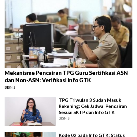
Mekanisme Pencairan TPG Guru Sertifikasi ASN
dan Non-ASN: Verifikasi info GTK
BISNIS
TPG Triwulan 3 Sudah Masuk
Rekening: Cek Jadwal Pencairan
Sesuai SKTP dan Info GTK
BISNIS
Kode 02 pada Info GTK: Status