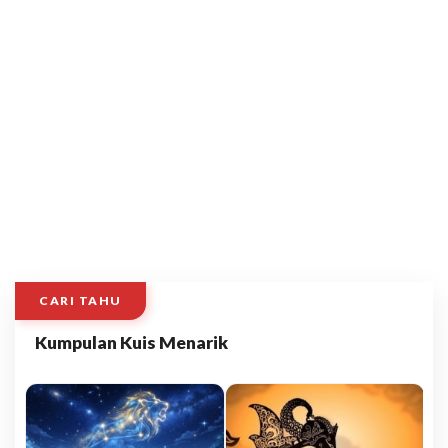
CARI TAHU
Kumpulan Kuis Menarik