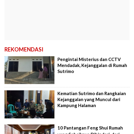
REKOMENDASI
Pengintai Misterius dan CCTV
Mendadak, Kejanggalan di Rumah
Sutrimo
Kematian Sutrimo dan Rangkaian
Kejanggalan yang Muncul dari
Kampung Halaman
10 Pantangan Feng Shui Rumah