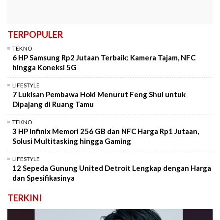
TERPOPULER
TEKNO
6 HP Samsung Rp2 Jutaan Terbaik: Kamera Tajam, NFC
hingga Koneksi 5G
LIFESTYLE
7 Lukisan Pembawa Hoki Menurut Feng Shui untuk
Dipajang di Ruang Tamu
TEKNO
3 HP Infinix Memori 256 GB dan NFC Harga Rp1 Jutaan,
Solusi Multitasking hingga Gaming
LIFESTYLE
12 Sepeda Gunung United Detroit Lengkap dengan Harga
dan Spesifikasinya
TERKINI