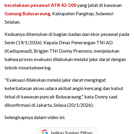
kecelakaan pesawat ATR 42-500
yang jatuh di kawasan
Gunung Bulusaraung
, Kabupaten Pangkep, Sulawesi
Selatan.
Keduanya ditemukan di bagian badan dan ekor pesawat pada
Senin (19/1/2026). Kepala Dinas Penerangan TNI AD
(Kadispenad), Brigjen TNI Donny Pramono, menjelaskan
bahwa proses evakuasi dilakukan melalui jalur darat dengan
teknik mountaineering.
"Evakuasi dilakukan melalui jalur darat mengingat
keterbatasan akses udara akibat angin kencang dan kabut
tebal di kawasan puncak Bulusaraung," kata Donny saat
dikonfirmasi di Jakarta, Selasa (20/1/2026).
Selengkapnya dalam video ini.
Jadikan Sumber Pilihan