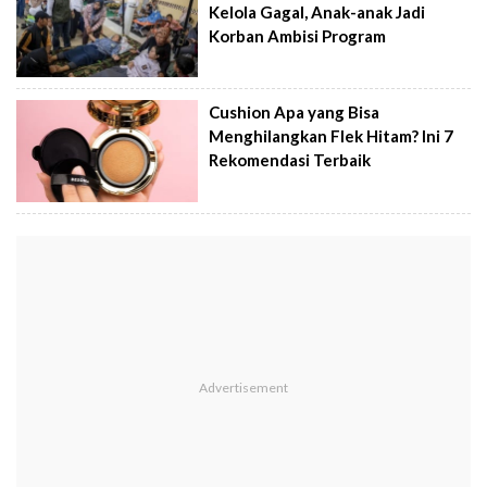
Kelola Gagal, Anak-anak Jadi
Korban Ambisi Program
Cushion Apa yang Bisa
Menghilangkan Flek Hitam? Ini 7
Rekomendasi Terbaik