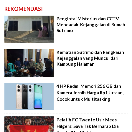
REKOMENDASI
Pengintai Misterius dan CCTV
Mendadak, Kejanggalan di Rumah
Sutrimo
Kematian Sutrimo dan Rangkaian
Kejanggalan yang Muncul dari
Kampung Halaman
4 HP Redmi Memori 256 GB dan
Kamera Jernih Harga Rp1 Jutaan,
Cocok untuk Multitasking
Pelatih FC Twente Usir Mees
Hilgers: Saya Tak Berharap Dia