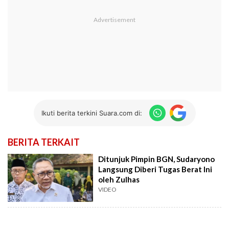
Ikuti berita terkini Suara.com di:
BERITA TERKAIT
Ditunjuk Pimpin BGN, Sudaryono
Langsung Diberi Tugas Berat Ini
oleh Zulhas
VIDEO