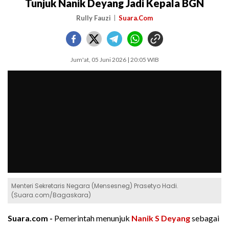
Tunjuk Nanik Deyang Jadi Kepala BGN
Rully Fauzi
Suara.Com
Jum'at, 05 Juni 2026 | 20:05 WIB
Menteri Sekretaris Negara (Mensesneg) Prasetyo Hadi.
(Suara.com/Bagaskara)
Suara.com -
Pemerintah menunjuk
Nanik S Deyang
sebagai