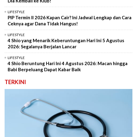
Dia Kembali ke Klub!
LIFESTYLE
PIP Termin II 2026 Kapan Cair? Ini Jadwal Lengkap dan Cara
Ceknya agar Dana Tidak Hangus!
LIFESTYLE
4 Shio yang Menarik Keberuntungan Hari Ini 5 Agustus
2026: Segalanya Berjalan Lancar
LIFESTYLE
4 Shio Beruntung Hari Ini 4 Agustus 2026: Macan hingga
Babi Berpeluang Dapat Kabar Baik
TERKINI