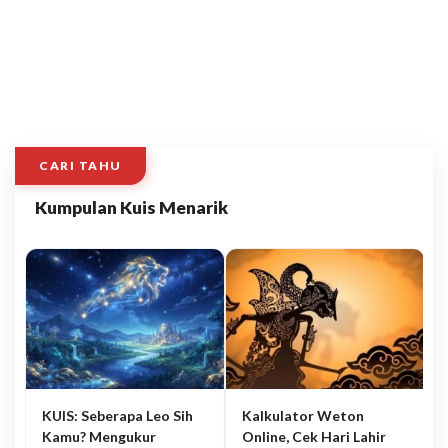
CARI TAHU
Kumpulan Kuis Menarik
KUIS: Seberapa Leo Sih
Kalkulator Weton
Kamu? Mengukur
Online, Cek Hari Lahir