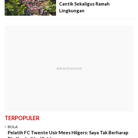
Cantik Sekaligus Ramah
Lingkungan
TERPOPULER
BOLA
Pelatih FC Twente Usir Mees Hilgers: Saya Tak Berharap