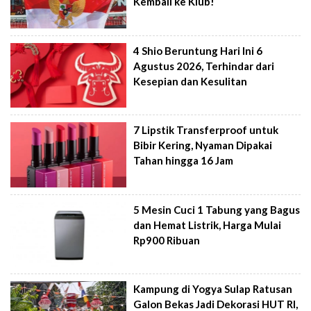
Kembali ke Klub!
4 Shio Beruntung Hari Ini 6
Agustus 2026, Terhindar dari
Kesepian dan Kesulitan
7 Lipstik Transferproof untuk
Bibir Kering, Nyaman Dipakai
Tahan hingga 16 Jam
5 Mesin Cuci 1 Tabung yang Bagus
dan Hemat Listrik, Harga Mulai
Rp900 Ribuan
Kampung di Yogya Sulap Ratusan
Galon Bekas Jadi Dekorasi HUT RI,