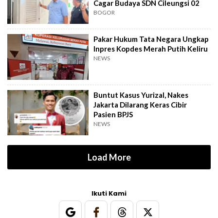
Cagar Budaya SDN Cileungsi 02
BOGOR
Pakar Hukum Tata Negara Ungkap
Inpres Kopdes Merah Putih Keliru
NEWS
Buntut Kasus Yurizal, Nakes
Jakarta Dilarang Keras Cibir
Pasien BPJS
NEWS
Load More
Ikuti Kami