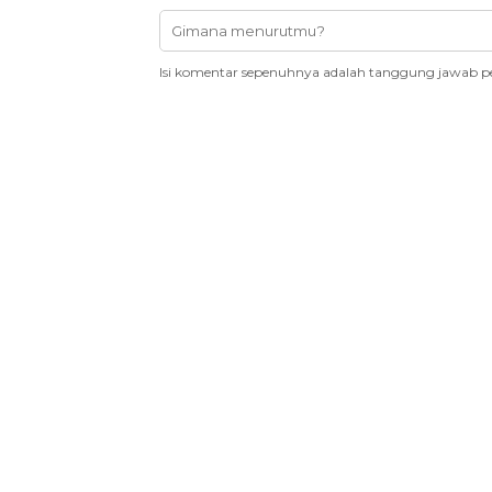
Isi komentar sepenuhnya adalah tanggung jawab p