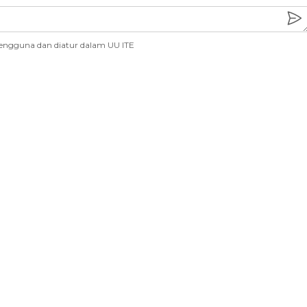
engguna dan diatur dalam UU ITE