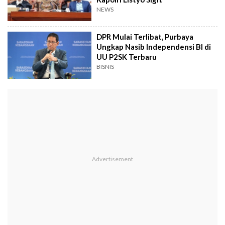
NEWS
DPR Mulai Terlibat, Purbaya
Ungkap Nasib Independensi BI di
UU P2SK Terbaru
BISNIS