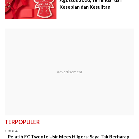
Agustus 2026, Terhindar dari
Kesepian dan Kesulitan
TERPOPULER
BOLA
Pelatih FC Twente Usir Mees Hilgers: Saya Tak Berharap