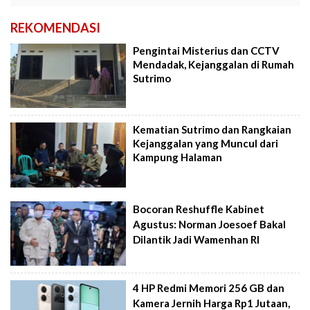
REKOMENDASI
Pengintai Misterius dan CCTV
Mendadak, Kejanggalan di Rumah
Sutrimo
Kematian Sutrimo dan Rangkaian
Kejanggalan yang Muncul dari
Kampung Halaman
Bocoran Reshuffle Kabinet
Agustus: Norman Joesoef Bakal
Dilantik Jadi Wamenhan RI
4 HP Redmi Memori 256 GB dan
Kamera Jernih Harga Rp1 Jutaan,