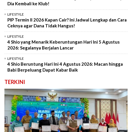
Dia Kembali ke Klub!
LIFESTYLE
PIP Termin II 2026 Kapan Cair? Ini Jadwal Lengkap dan Cara
Ceknya agar Dana Tidak Hangus!
LIFESTYLE
4 Shio yang Menarik Keberuntungan Hari Ini 5 Agustus
2026: Segalanya Berjalan Lancar
LIFESTYLE
4 Shio Beruntung Hari Ini 4 Agustus 2026: Macan hingga
Babi Berpeluang Dapat Kabar Baik
TERKINI