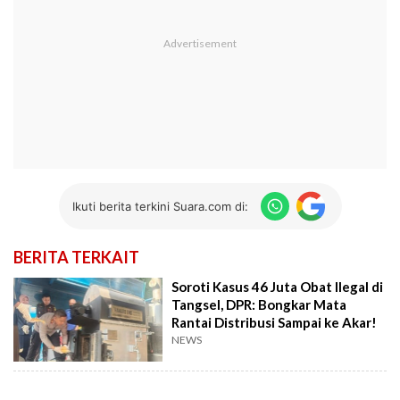
Ikuti berita terkini Suara.com di:
BERITA TERKAIT
Soroti Kasus 46 Juta Obat Ilegal di
Tangsel, DPR: Bongkar Mata
Rantai Distribusi Sampai ke Akar!
NEWS