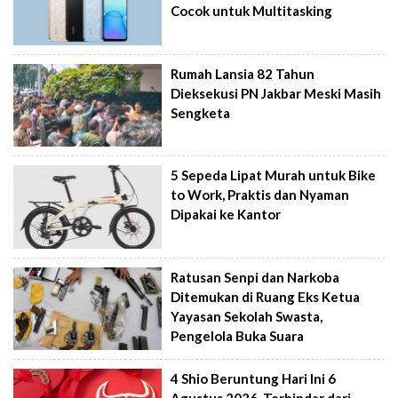
Cocok untuk Multitasking
Rumah Lansia 82 Tahun
Dieksekusi PN Jakbar Meski Masih
Sengketa
5 Sepeda Lipat Murah untuk Bike
to Work, Praktis dan Nyaman
Dipakai ke Kantor
Ratusan Senpi dan Narkoba
Ditemukan di Ruang Eks Ketua
Yayasan Sekolah Swasta,
Pengelola Buka Suara
4 Shio Beruntung Hari Ini 6