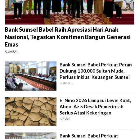
Bank Sumsel Babel Raih Apresiasi Hari Anak
Nasional, Tegaskan Komitmen Bangun Generasi
Emas
SUMSEL
Bank Sumsel Babel Perkuat Peran
Dukung 100.000 Sultan Muda,
Perluas Inklusi Keuangan Sumsel
SUMSEL
El Nino 2026 Lampaui Level Kuat,
Abdul Azis Desak Pemerintah
Serius Atasi Kekeringan
NEWS
Bank Sumsel Babel Perkuat