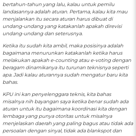
bertahun-tahun yang lalu, kalau untuk pemilu
landasannya adalah aturan. Pertama, kalau kita mau
menjalankan itu secara aturan harus dibuat di
undang-undang yang katakanlah apakah direvisi
undang-undang dan seterusnya.
Ketika itu sudah kita ambil, maka posisinya adalah
bagaimana menurunkan katakanlah ketika harus
melakukan apakah e-counting atau e-voting dengan
beragam dinamikanya itu turunan teknisnya seperti
apa. Jadi kalau aturannya sudah mengatur baru kita
bahas.
KPU ini kan penyelenggara teknis, kita bahas
misalnya nih bayangan saya ketika benar sudah ada
aturan untuk itu bagaimana koordinasi kita dengan
lembaga yang punya otoritas untuk misalnya
menjelaskan daerah yang paling bagus atau tidak ada
persoalan dengan sinyal, tidak ada blankspot dan