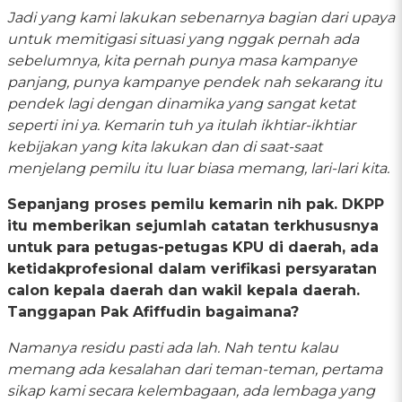
Jadi yang kami lakukan sebenarnya bagian dari upaya
untuk memitigasi situasi yang nggak pernah ada
sebelumnya, kita pernah punya masa kampanye
panjang, punya kampanye pendek nah sekarang itu
pendek lagi dengan dinamika yang sangat ketat
seperti ini ya. Kemarin tuh ya itulah ikhtiar-ikhtiar
kebijakan yang kita lakukan dan di saat-saat
menjelang pemilu itu luar biasa memang, lari-lari kita.
Sepanjang proses pemilu kemarin nih pak. DKPP
itu memberikan sejumlah catatan terkhususnya
untuk para petugas-petugas KPU di daerah, ada
ketidakprofesional dalam verifikasi persyaratan
calon kepala daerah dan wakil kepala daerah.
Tanggapan Pak Afiffudin bagaimana?
Namanya residu pasti ada lah. Nah tentu kalau
memang ada kesalahan dari teman-teman, pertama
sikap kami secara kelembagaan, ada lembaga yang