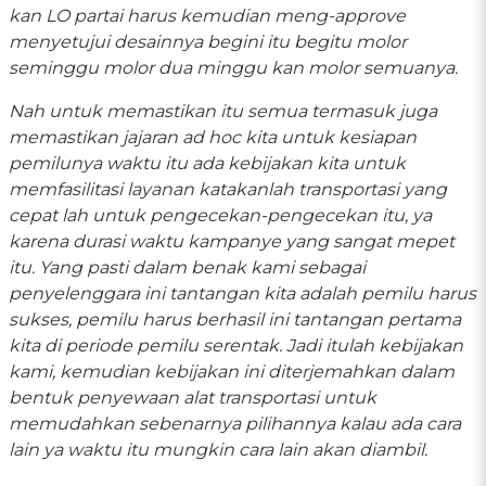
kan LO partai harus kemudian meng-approve
menyetujui desainnya begini itu begitu molor
seminggu molor dua minggu kan molor semuanya.
Nah untuk memastikan itu semua termasuk juga
memastikan jajaran ad hoc kita untuk kesiapan
pemilunya waktu itu ada kebijakan kita untuk
memfasilitasi layanan katakanlah transportasi yang
cepat lah untuk pengecekan-pengecekan itu, ya
karena durasi waktu kampanye yang sangat mepet
itu. Yang pasti dalam benak kami sebagai
penyelenggara ini tantangan kita adalah pemilu harus
sukses, pemilu harus berhasil ini tantangan pertama
kita di periode pemilu serentak. Jadi itulah kebijakan
kami, kemudian kebijakan ini diterjemahkan dalam
bentuk penyewaan alat transportasi untuk
memudahkan sebenarnya pilihannya kalau ada cara
lain ya waktu itu mungkin cara lain akan diambil.