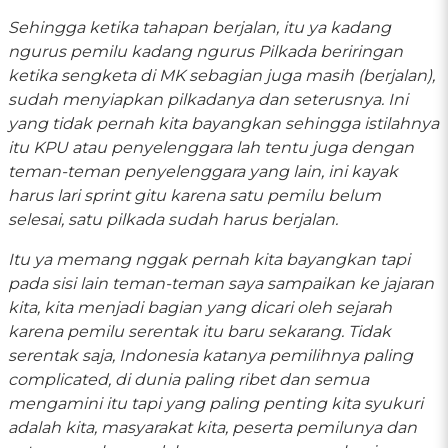
Sehingga ketika tahapan berjalan, itu ya kadang
ngurus pemilu kadang ngurus Pilkada beriringan
ketika sengketa di MK sebagian juga masih (berjalan),
sudah menyiapkan pilkadanya dan seterusnya. Ini
yang tidak pernah kita bayangkan sehingga istilahnya
itu KPU atau penyelenggara lah tentu juga dengan
teman-teman penyelenggara yang lain, ini kayak
harus lari sprint gitu karena satu pemilu belum
selesai, satu pilkada sudah harus berjalan.
Itu ya memang nggak pernah kita bayangkan tapi
pada sisi lain teman-teman saya sampaikan ke jajaran
kita, kita menjadi bagian yang dicari oleh sejarah
karena pemilu serentak itu baru sekarang. Tidak
serentak saja, Indonesia katanya pemilihnya paling
complicated, di dunia paling ribet dan semua
mengamini itu tapi yang paling penting kita syukuri
adalah kita, masyarakat kita, peserta pemilunya dan