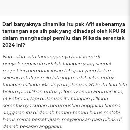
Dari banyaknya dinamika itu pak Afif sebenarnya
tantangan apa sih pak yang dihadapi oleh KPU RI
dalam menghadapi pemilu dan Pilkada serentak
2024 ini?
Nah salah satu tantangannya buat kami di
penyelenggara itu adalah tahapan yang sangat
mepet ini membuat irisan tahapan yang belum
selesai untuk pemilu kita juga sudah jalan untuk
tahapan Pilkada. Misalnya ini, Januari 2024 itu kan kita
belum pemilihan untuk pilpres karena Februari kan,
14 Februari, tapi di Januari itu tahapan pilkada
serentaknya sudah merumuskan anggaran karena
anggaran itu di daerah teman-teman harus melobi,
harus minta persetujuan, meyakinkan para pihak di
daerah besaran anggaran.