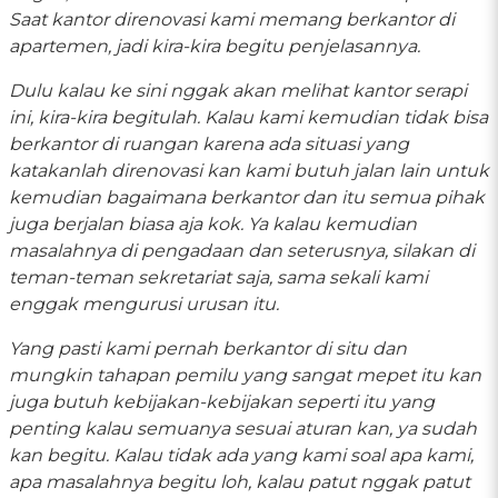
Saat kantor direnovasi kami memang berkantor di
apartemen, jadi kira-kira begitu penjelasannya.
Dulu kalau ke sini nggak akan melihat kantor serapi
ini, kira-kira begitulah. Kalau kami kemudian tidak bisa
berkantor di ruangan karena ada situasi yang
katakanlah direnovasi kan kami butuh jalan lain untuk
kemudian bagaimana berkantor dan itu semua pihak
juga berjalan biasa aja kok. Ya kalau kemudian
masalahnya di pengadaan dan seterusnya, silakan di
teman-teman sekretariat saja, sama sekali kami
enggak mengurusi urusan itu.
Yang pasti kami pernah berkantor di situ dan
mungkin tahapan pemilu yang sangat mepet itu kan
juga butuh kebijakan-kebijakan seperti itu yang
penting kalau semuanya sesuai aturan kan, ya sudah
kan begitu. Kalau tidak ada yang kami soal apa kami,
apa masalahnya begitu loh, kalau patut nggak patut