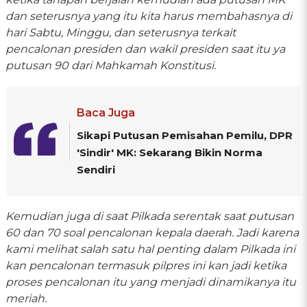
dan seterusnya yang itu kita harus membahasnya di
hari Sabtu, Minggu, dan seterusnya terkait
pencalonan presiden dan wakil presiden saat itu ya
putusan 90 dari Mahkamah Konstitusi.
Baca Juga
Sikapi Putusan Pemisahan Pemilu, DPR
'Sindir' MK: Sekarang Bikin Norma
Sendiri
Kemudian juga di saat Pilkada serentak saat putusan
60 dan 70 soal pencalonan kepala daerah. Jadi karena
kami melihat salah satu hal penting dalam Pilkada ini
kan pencalonan termasuk pilpres ini kan jadi ketika
proses pencalonan itu yang menjadi dinamikanya itu
meriah.