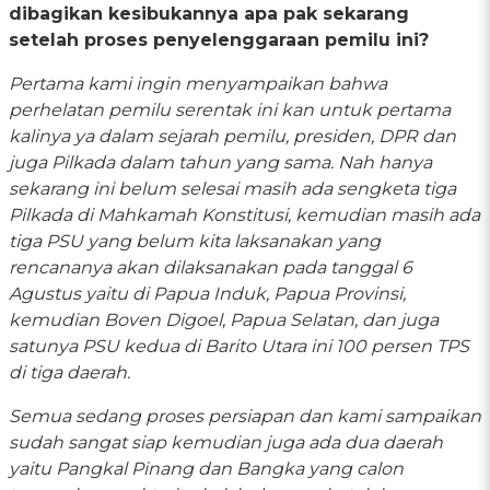
dibagikan kesibukannya apa pak sekarang
setelah proses penyelenggaraan pemilu ini?
Pertama kami ingin menyampaikan bahwa
perhelatan pemilu serentak ini kan untuk pertama
kalinya ya dalam sejarah pemilu, presiden, DPR dan
juga Pilkada dalam tahun yang sama. Nah hanya
sekarang ini belum selesai masih ada sengketa tiga
Pilkada di Mahkamah Konstitusi, kemudian masih ada
tiga PSU yang belum kita laksanakan yang
rencananya akan dilaksanakan pada tanggal 6
Agustus yaitu di Papua Induk, Papua Provinsi,
kemudian Boven Digoel, Papua Selatan, dan juga
satunya PSU kedua di Barito Utara ini 100 persen TPS
di tiga daerah.
Semua sedang proses persiapan dan kami sampaikan
sudah sangat siap kemudian juga ada dua daerah
yaitu Pangkal Pinang dan Bangka yang calon