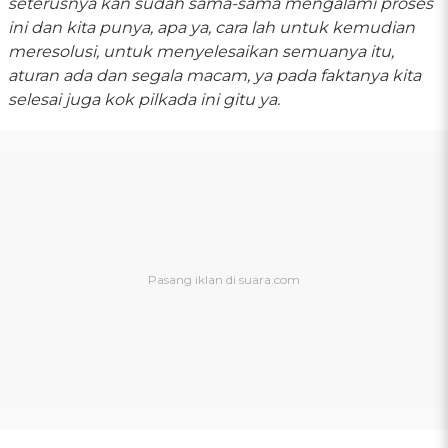
seterusnya kan sudah sama-sama mengalami proses
ini dan kita punya, apa ya, cara lah untuk kemudian
meresolusi, untuk menyelesaikan semuanya itu,
aturan ada dan segala macam, ya pada faktanya kita
selesai juga kok pilkada ini gitu ya.