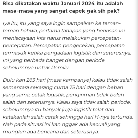
Bisa dikatakan waktu Januari 2024 itu adalah
masa-masa yang sangat capek gak sih pak?
Iya itu, itu yang saya ingin sampaikan ke teman-
teman bahwa, pertama tahapan yang beririsan ini
meniscayaan kita harus melakukan percepatan-
percepatan. Percepatan pengecekan, percepatan
termasuk ketika pengadaan logistik dan seterusnya.
Ini yang berbeda banget dengan periode
sebelumnya untuk Pemilu.
Dulu kan 263 hari (masa kampanye) kalau tidak salah
sementara sekarang cuma 75 hari dengan beban
yang sama, cetak logistik, pengiriman tidak boleh
salah dan seterusnya. Kalau saya tidak salah periode,
sebelumnya itu banyak juga logistik telat dan
katakanlah salah cetak sehingga hari H-nya tertunda.
Nah pada situasi ini kan nggak ada kecuali yang
mungkin ada bencana dan seterusnya.