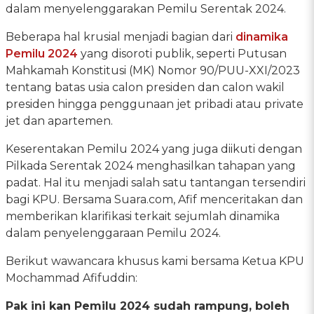
dalam menyelenggarakan Pemilu Serentak 2024.
Beberapa hal krusial menjadi bagian dari
dinamika
Pemilu 2024
yang disoroti publik, seperti Putusan
Mahkamah Konstitusi (MK) Nomor 90/PUU-XXI/2023
tentang batas usia calon presiden dan calon wakil
presiden hingga penggunaan jet pribadi atau private
jet dan apartemen.
Keserentakan Pemilu 2024 yang juga diikuti dengan
Pilkada Serentak 2024 menghasilkan tahapan yang
padat. Hal itu menjadi salah satu tantangan tersendiri
bagi KPU. Bersama Suara.com, Afif menceritakan dan
memberikan klarifikasi terkait sejumlah dinamika
dalam penyelenggaraan Pemilu 2024.
Berikut wawancara khusus kami bersama Ketua KPU
Mochammad Afifuddin:
Pak ini kan Pemilu 2024 sudah rampung, boleh