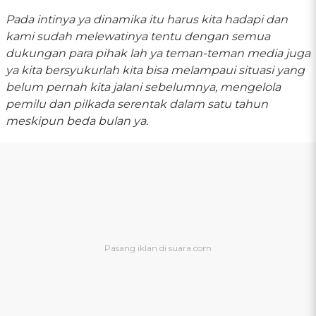
Pada intinya ya dinamika itu harus kita hadapi dan
kami sudah melewatinya tentu dengan semua
dukungan para pihak lah ya teman-teman media juga
ya kita bersyukurlah kita bisa melampaui situasi yang
belum pernah kita jalani sebelumnya, mengelola
pemilu dan pilkada serentak dalam satu tahun
meskipun beda bulan ya.