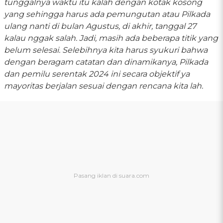
tunggalnya waktu itu kalah dengan kotak kosong
yang sehingga harus ada pemungutan atau Pilkada
ulang nanti di bulan Agustus, di akhir, tanggal 27
kalau nggak salah. Jadi, masih ada beberapa titik yang
belum selesai. Selebihnya kita harus syukuri bahwa
dengan beragam catatan dan dinamikanya, Pilkada
dan pemilu serentak 2024 ini secara objektif ya
mayoritas berjalan sesuai dengan rencana kita lah.