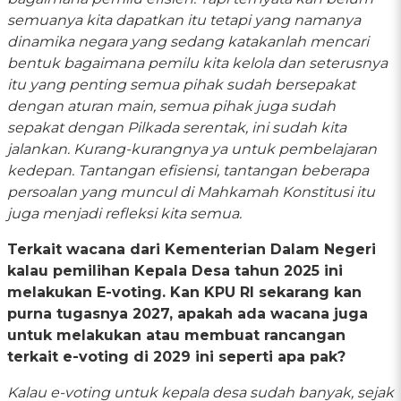
semuanya kita dapatkan itu tetapi yang namanya
dinamika negara yang sedang katakanlah mencari
bentuk bagaimana pemilu kita kelola dan seterusnya
itu yang penting semua pihak sudah bersepakat
dengan aturan main, semua pihak juga sudah
sepakat dengan Pilkada serentak, ini sudah kita
jalankan. Kurang-kurangnya ya untuk pembelajaran
kedepan. Tantangan efisiensi, tantangan beberapa
persoalan yang muncul di Mahkamah Konstitusi itu
juga menjadi refleksi kita semua.
Terkait wacana dari Kementerian Dalam Negeri
kalau pemilihan Kepala Desa tahun 2025 ini
melakukan E-voting. Kan KPU RI sekarang kan
purna tugasnya 2027, apakah ada wacana juga
untuk melakukan atau membuat rancangan
terkait e-voting di 2029 ini seperti apa pak?
Kalau e-voting untuk kepala desa sudah banyak, sejak