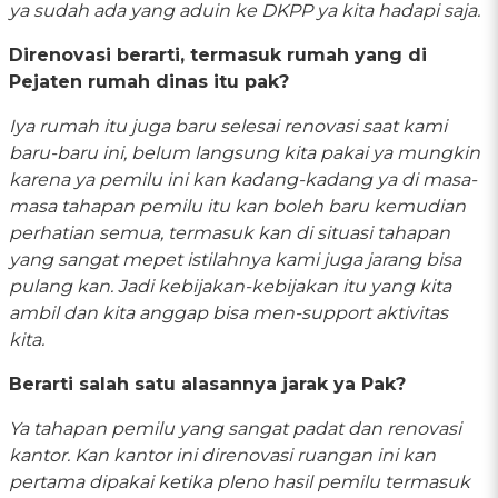
ya sudah ada yang aduin ke DKPP ya kita hadapi saja.
Direnovasi berarti, termasuk rumah yang di
Pejaten rumah dinas itu pak?
Iya rumah itu juga baru selesai renovasi saat kami
baru-baru ini, belum langsung kita pakai ya mungkin
karena ya pemilu ini kan kadang-kadang ya di masa-
masa tahapan pemilu itu kan boleh baru kemudian
perhatian semua, termasuk kan di situasi tahapan
yang sangat mepet istilahnya kami juga jarang bisa
pulang kan. Jadi kebijakan-kebijakan itu yang kita
ambil dan kita anggap bisa men-support aktivitas
kita.
Berarti salah satu alasannya jarak ya Pak?
Ya tahapan pemilu yang sangat padat dan renovasi
kantor. Kan kantor ini direnovasi ruangan ini kan
pertama dipakai ketika pleno hasil pemilu termasuk