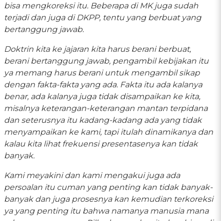
bisa mengkoreksi itu. Beberapa di MK juga sudah
terjadi dan juga di DKPP, tentu yang berbuat yang
bertanggung jawab.
Doktrin kita ke jajaran kita harus berani berbuat,
berani bertanggung jawab, pengambil kebijakan itu
ya memang harus berani untuk mengambil sikap
dengan fakta-fakta yang ada. Fakta itu ada kalanya
benar, ada kalanya juga tidak disampaikan ke kita,
misalnya keterangan-keterangan mantan terpidana
dan seterusnya itu kadang-kadang ada yang tidak
menyampaikan ke kami, tapi itulah dinamikanya dan
kalau kita lihat frekuensi presentasenya kan tidak
banyak.
Kami meyakini dan kami mengakui juga ada
persoalan itu cuman yang penting kan tidak banyak-
banyak dan juga prosesnya kan kemudian terkoreksi
ya yang penting itu bahwa namanya manusia mana