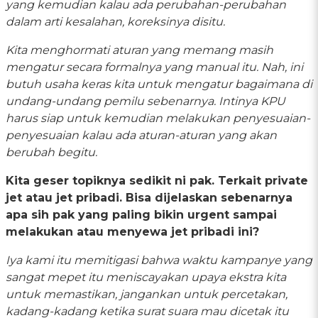
yang kemudian kalau ada perubahan-perubahan
dalam arti kesalahan, koreksinya disitu.
Kita menghormati aturan yang memang masih
mengatur secara formalnya yang manual itu. Nah, ini
butuh usaha keras kita untuk mengatur bagaimana di
undang-undang pemilu sebenarnya. Intinya KPU
harus siap untuk kemudian melakukan penyesuaian-
penyesuaian kalau ada aturan-aturan yang akan
berubah begitu.
Kita geser topiknya sedikit ni pak. Terkait private
jet atau jet pribadi. Bisa dijelaskan sebenarnya
apa sih pak yang paling bikin urgent sampai
melakukan atau menyewa jet pribadi ini?
Iya kami itu memitigasi bahwa waktu kampanye yang
sangat mepet itu meniscayakan upaya ekstra kita
untuk memastikan, jangankan untuk percetakan,
kadang-kadang ketika surat suara mau dicetak itu