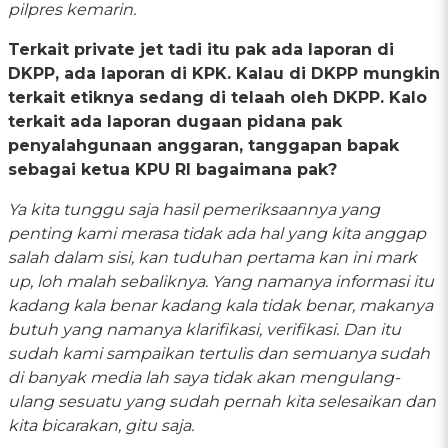
pilpres kemarin.
Terkait private jet tadi itu pak ada laporan di
DKPP, ada laporan di KPK. Kalau di DKPP mungkin
terkait etiknya sedang di telaah oleh DKPP. Kalo
terkait ada laporan dugaan pidana pak
penyalahgunaan anggaran, tanggapan bapak
sebagai ketua KPU RI bagaimana pak?
Ya kita tunggu saja hasil pemeriksaannya yang
penting kami merasa tidak ada hal yang kita anggap
salah dalam sisi, kan tuduhan pertama kan ini mark
up, loh malah sebaliknya. Yang namanya informasi itu
kadang kala benar kadang kala tidak benar, makanya
butuh yang namanya klarifikasi, verifikasi. Dan itu
sudah kami sampaikan tertulis dan semuanya sudah
di banyak media lah saya tidak akan mengulang-
ulang sesuatu yang sudah pernah kita selesaikan dan
kita bicarakan, gitu saja.