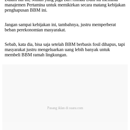
manajemen Pertamina untuk memikirkan secara matang kebijakan
penghapusan BBM ini.
Jangan sampai kebijakan ini, tambahnya, justru memperberat
beban perekonomian masyarakat.
Sebab, kata dia, bisa saja setelah BBM berbasis fosil dihapus, tapi
masyarakat justru mengeluarkan uang lebih banyak untuk
membeli BBM ramah lingkungan.