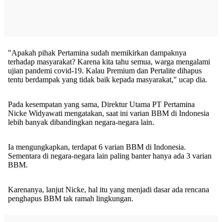
"Apakah pihak Pertamina sudah memikirkan dampaknya
terhadap masyarakat? Karena kita tahu semua, warga mengalami
ujian pandemi covid-19. Kalau Premium dan Pertalite dihapus
tentu berdampak yang tidak baik kepada masyarakat," ucap dia.
Pada kesempatan yang sama, Direktur Utama PT Pertamina
Nicke Widyawati mengatakan, saat ini varian BBM di Indonesia
lebih banyak dibandingkan negara-negara lain.
Ia mengungkapkan, terdapat 6 varian BBM di Indonesia.
Sementara di negara-negara lain paling banter hanya ada 3 varian
BBM.
Karenanya, lanjut Nicke, hal itu yang menjadi dasar ada rencana
penghapus BBM tak ramah lingkungan.