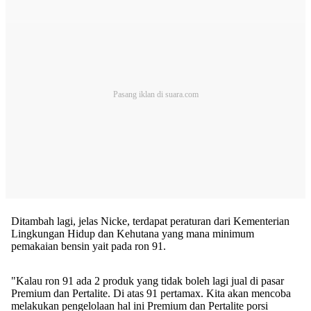
Ditambah lagi, jelas Nicke, terdapat peraturan dari Kementerian
Lingkungan Hidup dan Kehutana yang mana minimum
pemakaian bensin yait pada ron 91.
"Kalau ron 91 ada 2 produk yang tidak boleh lagi jual di pasar
Premium dan Pertalite. Di atas 91 pertamax. Kita akan mencoba
melakukan pengelolaan hal ini Premium dan Pertalite porsi