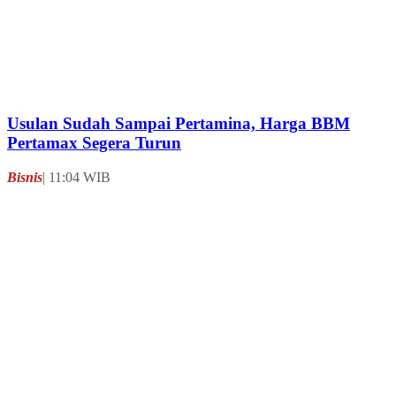
© 2026 suara.com - All Rights Reserved.