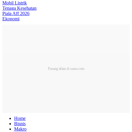
Mobil Listrik
Tenaga Kesehatan
Piala Aff 2026
Ekonomi
Home
Bisnis
Makro