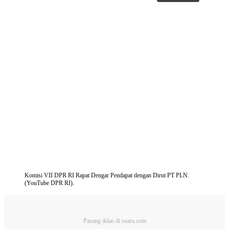
Komisi VII DPR RI Rapat Dengar Pendapat dengan Dirut PT PLN.
(YouTube DPR RI).