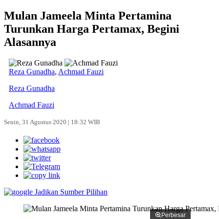
Mulan Jameela Minta Pertamina
Turunkan Harga Pertamax, Begini
Alasannya
Reza Gunadha
,
Achmad Fauzi
Reza Gunadha
Achmad Fauzi
Senin, 31 Agustus 2020 | 18:32 WIB
Jadikan Sumber Pilihan
Perbesar