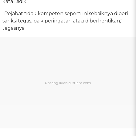
kata Didik.
“Pejabat tidak kompeten seperti ini sebaiknya diberi
sanksi tegas, baik peringatan atau diberhentikan,"
tegasnya.