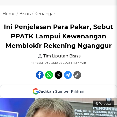
Home
Bisnis
Keuangan
Ini Penjelasan Para Pakar, Sebut
PPATK Lampui Kewenangan
Memblokir Rekening Nganggur
Tim Liputan Bisnis
Minggu, 03 Agustus 2025 | 11:37 WIB
Jadikan Sumber Pilihan
Perbesar