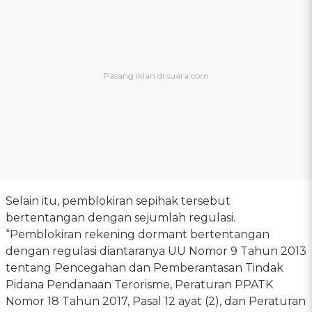
Selain itu, pemblokiran sepihak tersebut
bertentangan dengan sejumlah regulasi.
“Pemblokiran rekening dormant bertentangan
dengan regulasi diantaranya UU Nomor 9 Tahun 2013
tentang Pencegahan dan Pemberantasan Tindak
Pidana Pendanaan Terorisme, Peraturan PPATK
Nomor 18 Tahun 2017, Pasal 12 ayat (2), dan Peraturan