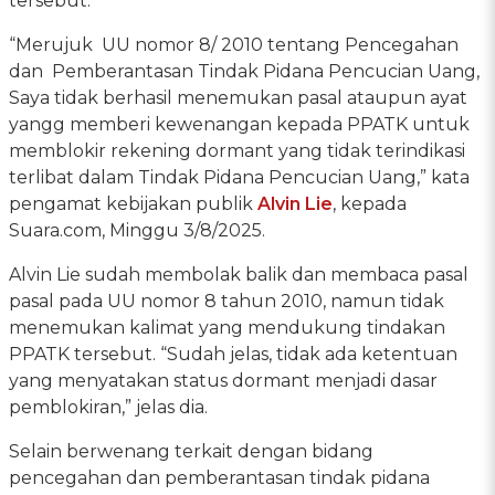
tersebut.
“Merujuk UU nomor 8/ 2010 tentang Pencegahan
dan Pemberantasan Tindak Pidana Pencucian Uang,
Saya tidak berhasil menemukan pasal ataupun ayat
yangg memberi kewenangan kepada PPATK untuk
memblokir rekening dormant yang tidak terindikasi
terlibat dalam Tindak Pidana Pencucian Uang,” kata
pengamat kebijakan publik
Alvin Lie
, kepada
Suara.com, Minggu 3/8/2025.
Alvin Lie sudah membolak balik dan membaca pasal
pasal pada UU nomor 8 tahun 2010, namun tidak
menemukan kalimat yang mendukung tindakan
PPATK tersebut. “Sudah jelas, tidak ada ketentuan
yang menyatakan status dormant menjadi dasar
pemblokiran,” jelas dia.
Selain berwenang terkait dengan bidang
pencegahan dan pemberantasan tindak pidana