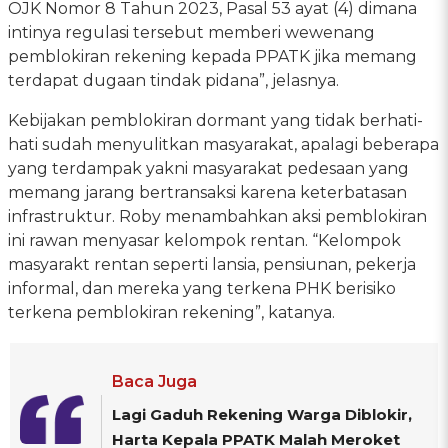
OJK Nomor 8 Tahun 2023, Pasal 53 ayat (4) dimana
intinya regulasi tersebut memberi wewenang
pemblokiran rekening kepada PPATK jika memang
terdapat dugaan tindak pidana”, jelasnya.
Kebijakan pemblokiran dormant yang tidak berhati-
hati sudah menyulitkan masyarakat, apalagi beberapa
yang terdampak yakni masyarakat pedesaan yang
memang jarang bertransaksi karena keterbatasan
infrastruktur. Roby menambahkan aksi pemblokiran
ini rawan menyasar kelompok rentan. “Kelompok
masyarakt rentan seperti lansia, pensiunan, pekerja
informal, dan mereka yang terkena PHK berisiko
terkena pemblokiran rekening”, katanya.
Baca Juga
Lagi Gaduh Rekening Warga Diblokir,
Harta Kepala PPATK Malah Meroket