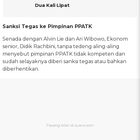
Dua Kali Lipat
Sanksi Tegas ke Pimpinan PPATK
Senada dengan Alvin Lie dan Ari Wibowo, Ekonom
senior, Didik Rachbini, tanpa tedeng aling-aling
menyebut pimpinan PPATK tidak kompeten dan
sudah selayaknya diberi sanksi tegas atau bahkan
diberhentikan.