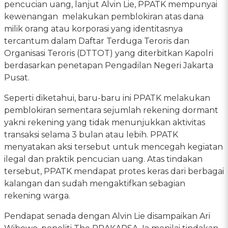
pencucian uang, lanjut Alvin Lie, PPATK mempunyai
kewenangan melakukan pemblokiran atas dana
milik orang atau korporasi yang identitasnya
tercantum dalam Daftar Terduga Teroris dan
Organisasi Teroris (DTTOT) yang diterbitkan Kapolri
berdasarkan penetapan Pengadilan Negeri Jakarta
Pusat.
Seperti diketahui, baru-baru ini PPATK melakukan
pemblokiran sementara sejumlah rekening dormant
yakni rekening yang tidak menunjukkan aktivitas
transaksi selama 3 bulan atau lebih. PPATK
menyatakan aksi tersebut untuk mencegah kegiatan
ilegal dan praktik pencucian uang. Atas tindakan
tersebut, PPATK mendapat protes keras dari berbagai
kalangan dan sudah mengaktifkan sebagian
rekening warga.
Pendapat senada dengan Alvin Lie disampaikan Ari