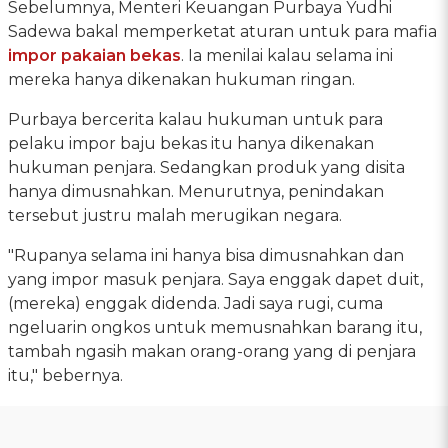
Sebelumnya, Menteri Keuangan Purbaya Yudhi
Sadewa bakal memperketat aturan untuk para mafia
impor pakaian bekas
. Ia menilai kalau selama ini
mereka hanya dikenakan hukuman ringan.
Purbaya bercerita kalau hukuman untuk para
pelaku impor baju bekas itu hanya dikenakan
hukuman penjara. Sedangkan produk yang disita
hanya dimusnahkan. Menurutnya, penindakan
tersebut justru malah merugikan negara.
"Rupanya selama ini hanya bisa dimusnahkan dan
yang impor masuk penjara. Saya enggak dapet duit,
(mereka) enggak didenda. Jadi saya rugi, cuma
ngeluarin ongkos untuk memusnahkan barang itu,
tambah ngasih makan orang-orang yang di penjara
itu," bebernya.