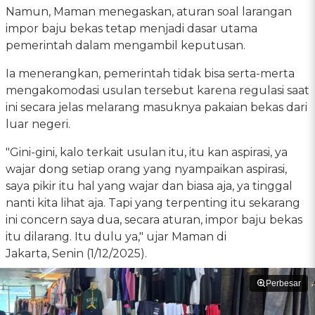
Namun, Maman menegaskan, aturan soal larangan
impor baju bekas tetap menjadi dasar utama
pemerintah dalam mengambil keputusan.
Ia menerangkan, pemerintah tidak bisa serta-merta
mengakomodasi usulan tersebut karena regulasi saat
ini secara jelas melarang masuknya pakaian bekas dari
luar negeri.
"Gini-gini, kalo terkait usulan itu, itu kan aspirasi, ya
wajar dong setiap orang yang nyampaikan aspirasi,
saya pikir itu hal yang wajar dan biasa aja, ya tinggal
nanti kita lihat aja. Tapi yang terpenting itu sekarang
ini concern saya dua, secara aturan, impor baju bekas
itu dilarang. Itu dulu ya," ujar Maman di
Jakarta, Senin (1/12/2025).
Perbesar