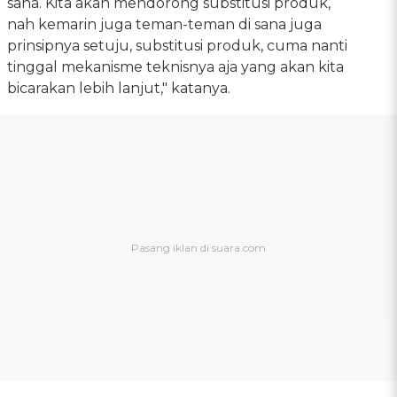
sana. Kita akan mendorong substitusi produk,
nah kemarin juga teman-teman di sana juga
prinsipnya setuju, substitusi produk, cuma nanti
tinggal mekanisme teknisnya aja yang akan kita
bicarakan lebih lanjut," katanya.