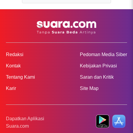
Redaksi
Pedoman Media Siber
Kontak
Kebijakan Privasi
Tentang Kami
Saran dan Kritik
Karir
Site Map
Dapatkan Aplikasi
Suara.com