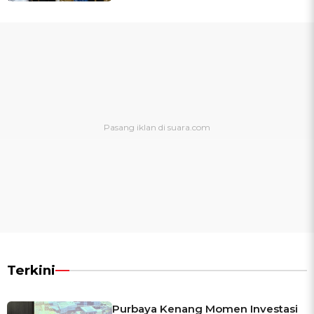
Terkini
Purbaya Kenang Momen Investasi