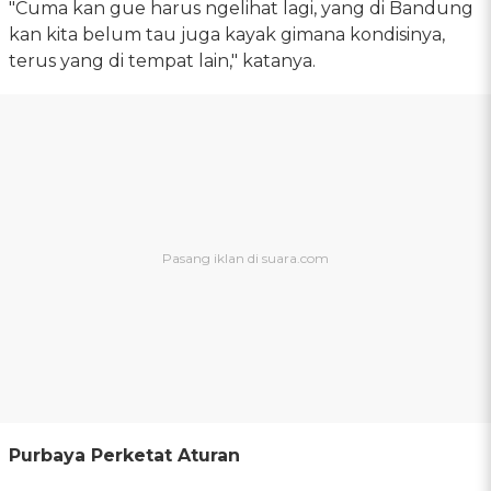
"Cuma kan gue harus ngelihat lagi, yang di Bandung
kan kita belum tau juga kayak gimana kondisinya,
terus yang di tempat lain," katanya.
Purbaya Perketat Aturan