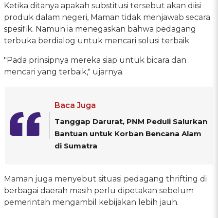
Ketika ditanya apakah substitusi tersebut akan diisi
produk dalam negeri, Maman tidak menjawab secara
spesifik. Namun ia menegaskan bahwa pedagang
terbuka berdialog untuk mencari solusi terbaik.
"Pada prinsipnya mereka siap untuk bicara dan
mencari yang terbaik," ujarnya.
Baca Juga
Tanggap Darurat, PNM Peduli Salurkan
Bantuan untuk Korban Bencana Alam
di Sumatra
Maman juga menyebut situasi pedagang thrifting di
berbagai daerah masih perlu dipetakan sebelum
pemerintah mengambil kebijakan lebih jauh.