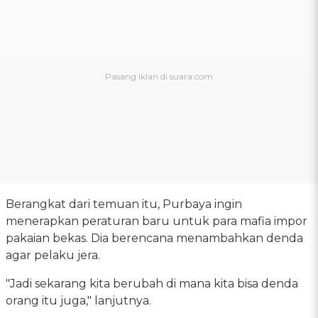
Berangkat dari temuan itu, Purbaya ingin
menerapkan peraturan baru untuk para mafia impor
pakaian bekas. Dia berencana menambahkan denda
agar pelaku jera.
"Jadi sekarang kita berubah di mana kita bisa denda
orang itu juga," lanjutnya.