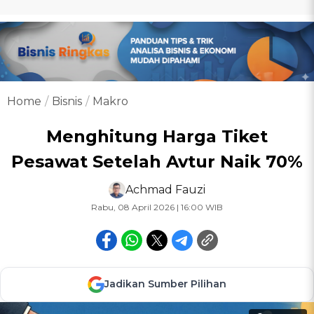
Home
Bisnis
Makro
Menghitung Harga Tiket
Pesawat Setelah Avtur Naik 70%
Achmad Fauzi
Rabu, 08 April 2026 | 16:00 WIB
Jadikan Sumber Pilihan