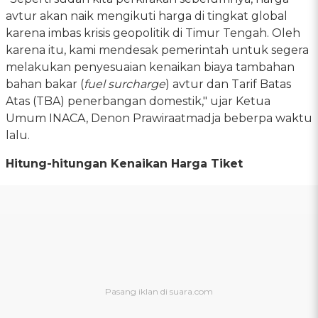
avtur akan naik mengikuti harga di tingkat global
karena imbas krisis geopolitik di Timur Tengah. Oleh
karena itu, kami mendesak pemerintah untuk segera
melakukan penyesuaian kenaikan biaya tambahan
bahan bakar (
fuel surcharge
) avtur dan Tarif Batas
Atas (TBA) penerbangan domestik," ujar Ketua
Umum INACA, Denon Prawiraatmadja beberpa waktu
lalu.
Hitung-hitungan Kenaikan Harga Tiket