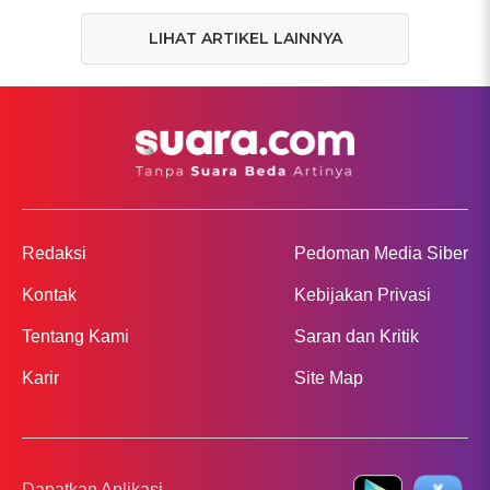
LIHAT ARTIKEL LAINNYA
Redaksi
Pedoman Media Siber
Kontak
Kebijakan Privasi
Tentang Kami
Saran dan Kritik
Karir
Site Map
Dapatkan Aplikasi