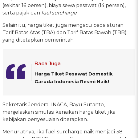
(sekitar 16 persen), biaya sewa pesawat (14 persen),
serta pajak dan
fuel surcharge
.
Selain itu, harga tiket juga mengacu pada aturan
Tarif Batas Atas (TBA) dan Tarif Batas Bawah (TBB)
yang ditetapkan pemerintah.
Baca Juga
Harga Tiket Pesawat Domestik
Garuda Indonesia Resmi Naik!
Sekretaris Jenderal INACA, Bayu Sutanto,
menjelaskan simulasi kenaikan harga tiket jika
kebijakan penyesuaian diterapkan.
Menurutnya, jika fuel surcharge naik menjadi 38