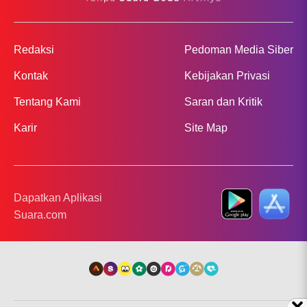
Redaksi
Pedoman Media Siber
Kontak
Kebijakan Privasi
Tentang Kami
Saran dan Kritik
Karir
Site Map
Dapatkan Aplikasi
Suara.com