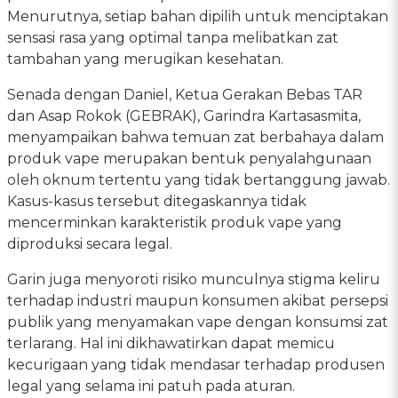
Menurutnya, setiap bahan dipilih untuk menciptakan
sensasi rasa yang optimal tanpa melibatkan zat
tambahan yang merugikan kesehatan.
Senada dengan Daniel, Ketua Gerakan Bebas TAR
dan Asap Rokok (GEBRAK), Garindra Kartasasmita,
menyampaikan bahwa temuan zat berbahaya dalam
produk vape merupakan bentuk penyalahgunaan
oleh oknum tertentu yang tidak bertanggung jawab.
Kasus-kasus tersebut ditegaskannya tidak
mencerminkan karakteristik produk vape yang
diproduksi secara legal.
Garin juga menyoroti risiko munculnya stigma keliru
terhadap industri maupun konsumen akibat persepsi
publik yang menyamakan vape dengan konsumsi zat
terlarang. Hal ini dikhawatirkan dapat memicu
kecurigaan yang tidak mendasar terhadap produsen
legal yang selama ini patuh pada aturan.