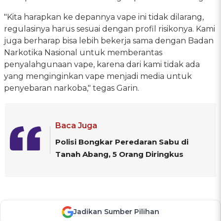
"Kita harapkan ke depannya vape ini tidak dilarang,
regulasinya harus sesuai dengan profil risikonya. Kami
juga berharap bisa lebih bekerja sama dengan Badan
Narkotika Nasional untuk memberantas
penyalahgunaan vape, karena dari kami tidak ada
yang menginginkan vape menjadi media untuk
penyebaran narkoba," tegas Garin.
Baca Juga
Polisi Bongkar Peredaran Sabu di
Tanah Abang, 5 Orang Diringkus
Jadikan Sumber Pilihan