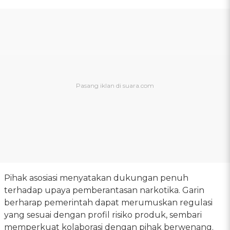
Pihak asosiasi menyatakan dukungan penuh
terhadap upaya pemberantasan narkotika. Garin
berharap pemerintah dapat merumuskan regulasi
yang sesuai dengan profil risiko produk, sembari
memperkuat kolaborasi dengan pihak berwenang.