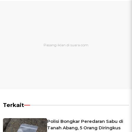
Terkait
Polisi Bongkar Peredaran Sabu di
Tanah Abang, 5 Orang Diringkus