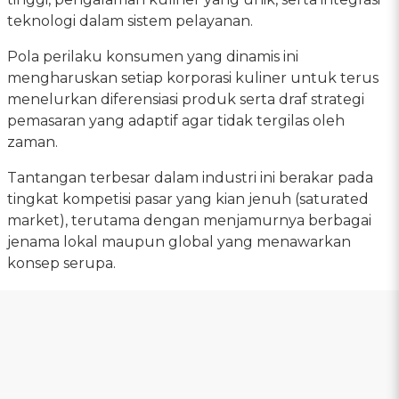
teknologi dalam sistem pelayanan.
Pola perilaku konsumen yang dinamis ini
mengharuskan setiap korporasi kuliner untuk terus
menelurkan diferensiasi produk serta draf strategi
pemasaran yang adaptif agar tidak tergilas oleh
zaman.
Tantangan terbesar dalam industri ini berakar pada
tingkat kompetisi pasar yang kian jenuh (saturated
market), terutama dengan menjamurnya berbagai
jenama lokal maupun global yang menawarkan
konsep serupa.