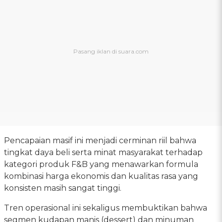
Pencapaian masif ini menjadi cerminan riil bahwa
tingkat daya beli serta minat masyarakat terhadap
kategori produk F&B yang menawarkan formula
kombinasi harga ekonomis dan kualitas rasa yang
konsisten masih sangat tinggi.
Tren operasional ini sekaligus membuktikan bahwa
segmen kudapan manis (dessert) dan minuman