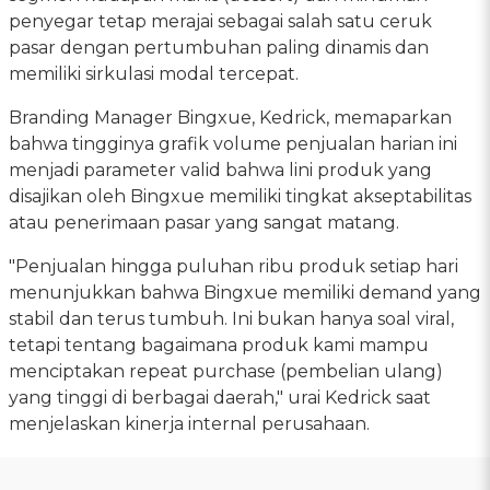
penyegar tetap merajai sebagai salah satu ceruk
pasar dengan pertumbuhan paling dinamis dan
memiliki sirkulasi modal tercepat.
Branding Manager Bingxue, Kedrick, memaparkan
bahwa tingginya grafik volume penjualan harian ini
menjadi parameter valid bahwa lini produk yang
disajikan oleh Bingxue memiliki tingkat akseptabilitas
atau penerimaan pasar yang sangat matang.
"Penjualan hingga puluhan ribu produk setiap hari
menunjukkan bahwa Bingxue memiliki demand yang
stabil dan terus tumbuh. Ini bukan hanya soal viral,
tetapi tentang bagaimana produk kami mampu
menciptakan repeat purchase (pembelian ulang)
yang tinggi di berbagai daerah," urai Kedrick saat
menjelaskan kinerja internal perusahaan.