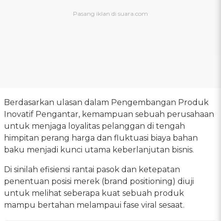
Berdasarkan ulasan dalam Pengembangan Produk
Inovatif Pengantar, kemampuan sebuah perusahaan
untuk menjaga loyalitas pelanggan di tengah
himpitan perang harga dan fluktuasi biaya bahan
baku menjadi kunci utama keberlanjutan bisnis.
Di sinilah efisiensi rantai pasok dan ketepatan
penentuan posisi merek (brand positioning) diuji
untuk melihat seberapa kuat sebuah produk
mampu bertahan melampaui fase viral sesaat.