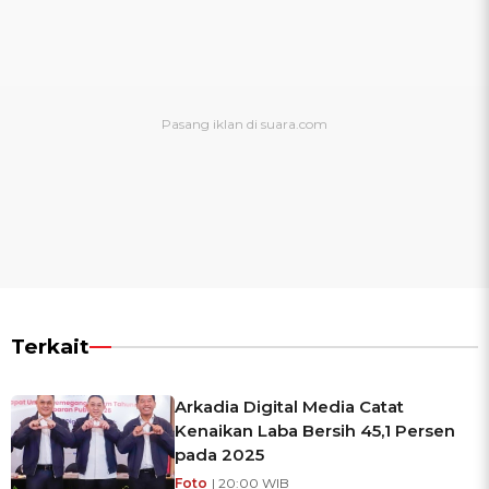
Terkait
Arkadia Digital Media Catat
Kenaikan Laba Bersih 45,1 Persen
pada 2025
Foto
| 20:00 WIB