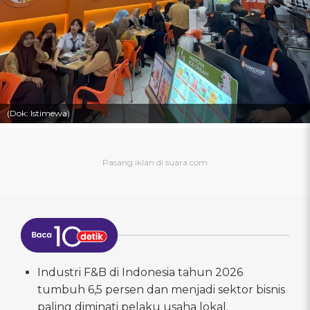
(Dok: Istimewa)
Industri F&B di Indonesia tahun 2026
tumbuh 6,5 persen dan menjadi sektor bisnis
paling diminati pelaku usaha lokal.