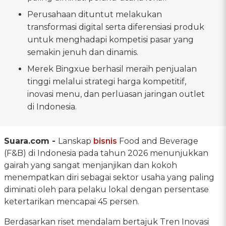
Perusahaan dituntut melakukan
transformasi digital serta diferensiasi produk
untuk menghadapi kompetisi pasar yang
semakin jenuh dan dinamis.
Merek Bingxue berhasil meraih penjualan
tinggi melalui strategi harga kompetitif,
inovasi menu, dan perluasan jaringan outlet
di Indonesia.
Suara.com -
Lanskap
bisnis
Food and Beverage
(F&B) di Indonesia pada tahun 2026 menunjukkan
gairah yang sangat menjanjikan dan kokoh
menempatkan diri sebagai sektor usaha yang paling
diminati oleh para pelaku lokal dengan persentase
ketertarikan mencapai 45 persen.
Berdasarkan riset mendalam bertajuk Tren Inovasi