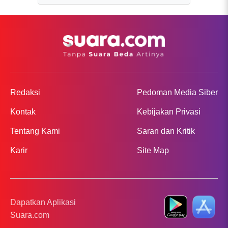
Redaksi
Pedoman Media Siber
Kontak
Kebijakan Privasi
Tentang Kami
Saran dan Kritik
Karir
Site Map
Dapatkan Aplikasi
Suara.com