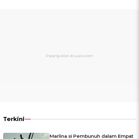
Terkini
Marlina si Pembunuh dalam Empat