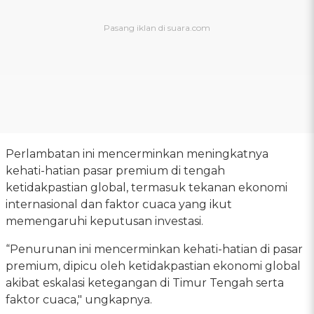
Perlambatan ini mencerminkan meningkatnya
kehati-hatian pasar premium di tengah
ketidakpastian global, termasuk tekanan ekonomi
internasional dan faktor cuaca yang ikut
memengaruhi keputusan investasi.
“Penurunan ini mencerminkan kehati-hatian di pasar
premium, dipicu oleh ketidakpastian ekonomi global
akibat eskalasi ketegangan di Timur Tengah serta
faktor cuaca," ungkapnya.