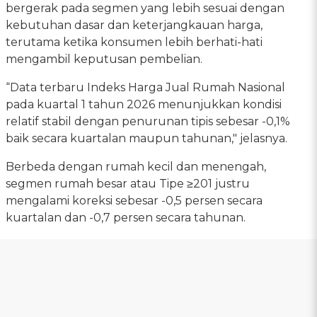
bergerak pada segmen yang lebih sesuai dengan
kebutuhan dasar dan keterjangkauan harga,
terutama ketika konsumen lebih berhati-hati
mengambil keputusan pembelian.
“Data terbaru Indeks Harga Jual Rumah Nasional
pada kuartal 1 tahun 2026 menunjukkan kondisi
relatif stabil dengan penurunan tipis sebesar -0,1%
baik secara kuartalan maupun tahunan," jelasnya.
Berbeda dengan rumah kecil dan menengah,
segmen rumah besar atau Tipe ≥201 justru
mengalami koreksi sebesar -0,5 persen secara
kuartalan dan -0,7 persen secara tahunan.