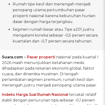
Rumah tipe kecil dan menengah menjadi
penopang utama pertumbuhan pasar
properti nasional karena kebutuhan hunian
dasar dengan harga terjangkau.
Segmen rumah besar atau Tipe ≥201 justru
mengalami koreksi sebesar -0,5 persen secara
kuartalan dan -0,7 persen secara tahunan.
Suara.com -
Pasar properti
nasional pada kuartal I
2026 masih menunjukkan ketahanan meski
dihadapkan pada tekanan ekonomi global, faktor
cuaca, dan dinamika musiman. Di tengah
perlambatan segmen premium, rumah kecil dan
menengah justru menjadi penopang utama pasar.
Indeks Harga Jual Rumah Nasional
tercatat relatif
stabil dengan penurunan tipis sebesar -0,1 persen