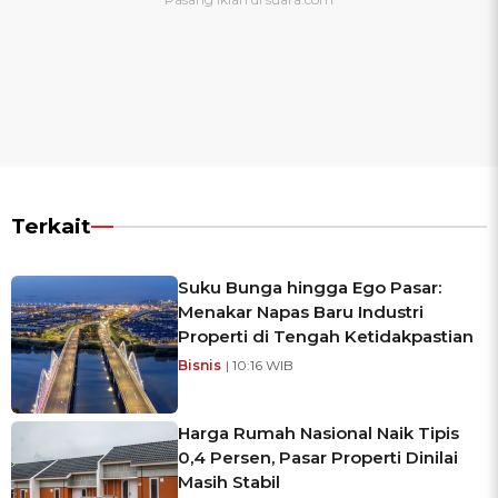
Terkait
Suku Bunga hingga Ego Pasar:
Menakar Napas Baru Industri
Properti di Tengah Ketidakpastian
Bisnis
| 10:16 WIB
Harga Rumah Nasional Naik Tipis
0,4 Persen, Pasar Properti Dinilai
Masih Stabil