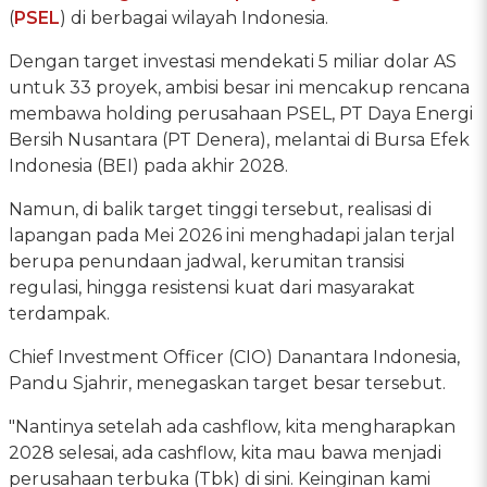
(
PSEL
) di berbagai wilayah Indonesia.
Dengan target investasi mendekati 5 miliar dolar AS
untuk 33 proyek, ambisi besar ini mencakup rencana
membawa holding perusahaan PSEL, PT Daya Energi
Bersih Nusantara (PT Denera), melantai di Bursa Efek
Indonesia (BEI) pada akhir 2028.
Namun, di balik target tinggi tersebut, realisasi di
lapangan pada Mei 2026 ini menghadapi jalan terjal
berupa penundaan jadwal, kerumitan transisi
regulasi, hingga resistensi kuat dari masyarakat
terdampak.
Chief Investment Officer (CIO) Danantara Indonesia,
Pandu Sjahrir, menegaskan target besar tersebut.
"Nantinya setelah ada cashflow, kita mengharapkan
2028 selesai, ada cashflow, kita mau bawa menjadi
perusahaan terbuka (Tbk) di sini. Keinginan kami