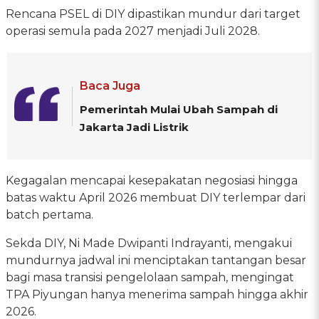
Rencana PSEL di DIY dipastikan mundur dari target
operasi semula pada 2027 menjadi Juli 2028.
Baca Juga
Pemerintah Mulai Ubah Sampah di
Jakarta Jadi Listrik
Kegagalan mencapai kesepakatan negosiasi hingga
batas waktu April 2026 membuat DIY terlempar dari
batch pertama.
Sekda DIY, Ni Made Dwipanti Indrayanti, mengakui
mundurnya jadwal ini menciptakan tantangan besar
bagi masa transisi pengelolaan sampah, mengingat
TPA Piyungan hanya menerima sampah hingga akhir
2026.