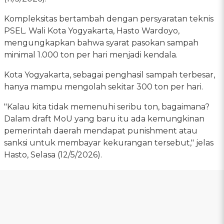
Kompleksitas bertambah dengan persyaratan teknis
PSEL. Wali Kota Yogyakarta, Hasto Wardoyo,
mengungkapkan bahwa syarat pasokan sampah
minimal 1.000 ton per hari menjadi kendala.
Kota Yogyakarta, sebagai penghasil sampah terbesar,
hanya mampu mengolah sekitar 300 ton per hari.
"Kalau kita tidak memenuhi seribu ton, bagaimana?
Dalam draft MoU yang baru itu ada kemungkinan
pemerintah daerah mendapat punishment atau
sanksi untuk membayar kekurangan tersebut," jelas
Hasto, Selasa (12/5/2026).