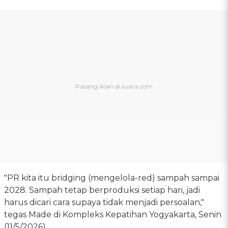
"PR kita itu bridging (mengelola-red) sampah sampai
2028. Sampah tetap berproduksi setiap hari, jadi
harus dicari cara supaya tidak menjadi persoalan,"
tegas Made di Kompleks Kepatihan Yogyakarta, Senin
(11/5/2026).