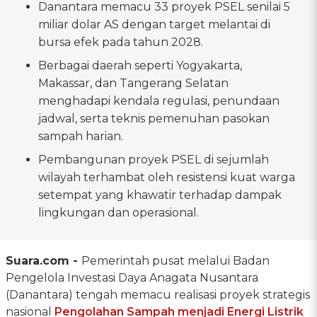
Danantara memacu 33 proyek PSEL senilai 5
miliar dolar AS dengan target melantai di
bursa efek pada tahun 2028.
Berbagai daerah seperti Yogyakarta,
Makassar, dan Tangerang Selatan
menghadapi kendala regulasi, penundaan
jadwal, serta teknis pemenuhan pasokan
sampah harian.
Pembangunan proyek PSEL di sejumlah
wilayah terhambat oleh resistensi kuat warga
setempat yang khawatir terhadap dampak
lingkungan dan operasional.
Suara.com -
Pemerintah pusat melalui Badan
Pengelola Investasi Daya Anagata Nusantara
(Danantara) tengah memacu realisasi proyek strategis
nasional
Pengolahan Sampah menjadi Energi Listrik