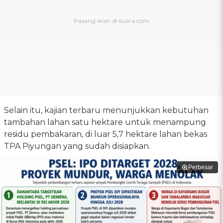
Selain itu, kajian terbaru menunjukkan kebutuhan
tambahan lahan satu hektare untuk menampung
residu pembakaran, di luar 5,7 hektare lahan bekas
TPA Piyungan yang sudah disiapkan.
Perbesar