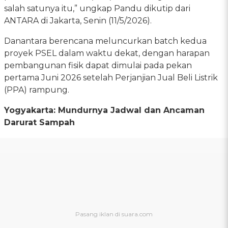
salah satunya itu,” ungkap Pandu dikutip dari
ANTARA di Jakarta, Senin (11/5/2026).
Danantara berencana meluncurkan batch kedua
proyek PSEL dalam waktu dekat, dengan harapan
pembangunan fisik dapat dimulai pada pekan
pertama Juni 2026 setelah Perjanjian Jual Beli Listrik
(PPA) rampung.
Yogyakarta: Mundurnya Jadwal dan Ancaman
Darurat Sampah