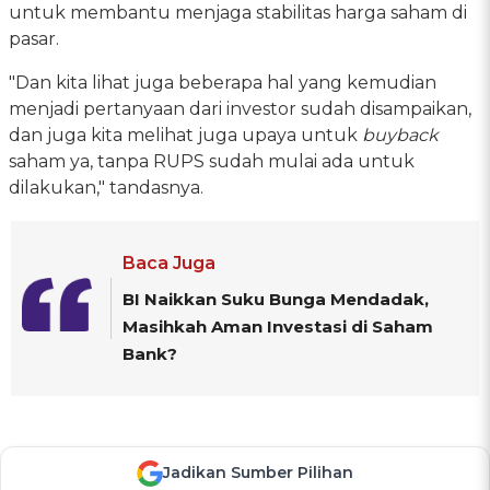
untuk membantu menjaga stabilitas harga saham di
pasar.
"Dan kita lihat juga beberapa hal yang kemudian
menjadi pertanyaan dari investor sudah disampaikan,
dan juga kita melihat juga upaya untuk
buyback
saham ya, tanpa RUPS sudah mulai ada untuk
dilakukan," tandasnya.
Baca Juga
BI Naikkan Suku Bunga Mendadak,
Masihkah Aman Investasi di Saham
Bank?
Jadikan Sumber Pilihan