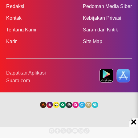
Redaksi
Pedoman Media Siber
Kontak
Kebijakan Privasi
Tentang Kami
Saran dan Kritik
Karir
Site Map
Dapatkan Aplikasi
Suara.com