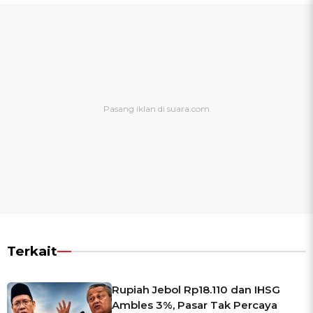
Terkait
Rupiah Jebol Rp18.110 dan IHSG
Ambles 3%, Pasar Tak Percaya