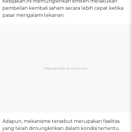
Kebijakan ini memungkinkan emiten melakukan
pembelian kembali saham secara lebih cepat ketika
pasar mengalami tekanan.
Adapun, mekanisme tersebut merupakan fasilitas
yang telah dimungkinkan dalam kondisi tertentu