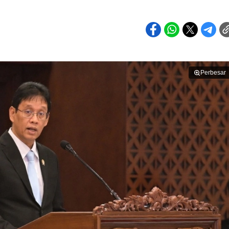
Perbesar