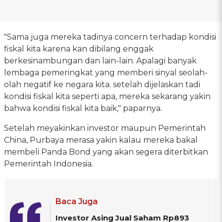
"Sama juga mereka tadinya concern terhadap kondisi
fiskal kita karena kan dibilang enggak
berkesinambungan dan lain-lain. Apalagi banyak
lembaga pemeringkat yang memberi sinyal seolah-
olah negatif ke negara kita. setelah dijelaskan tadi
kondisi fiskal kita seperti apa, mereka sekarang yakin
bahwa kondisi fiskal kita baik," paparnya.
Setelah meyakinkan investor maupun Pemerintah
China, Purbaya merasa yakin kalau mereka bakal
membeli Panda Bond yang akan segera diterbitkan
Pemerintah Indonesia.
Baca Juga
Investor Asing Jual Saham Rp893