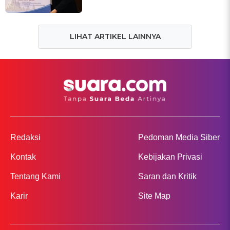
LIHAT ARTIKEL LAINNYA
Redaksi
Pedoman Media Siber
Kontak
Kebijakan Privasi
Tentang Kami
Saran dan Kritik
Karir
Site Map