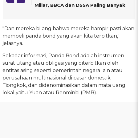
Miliar, BBCA dan DSSA Paling Banyak
"Dan mereka bilang bahwa mereka hampir pasti akan
membeli panda bond yang akan kita terbitkan,"
jelasnya.
Sekadar informasi, Panda Bond adalah instrumen
surat utang atau obligasi yang diterbitkan oleh
entitas asing seperti pemerintah negara lain atau
perusahaan multinasional di pasar domestik
Tiongkok, dan didenominasikan dalam mata uang
lokal yaitu Yuan atau Renminbi (RMB).