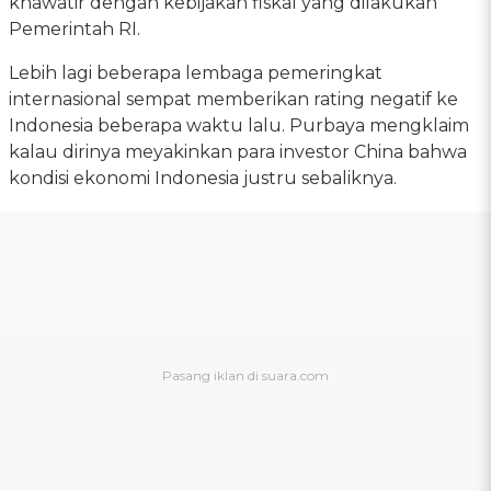
khawatir dengan kebijakan fiskal yang dilakukan
Pemerintah RI.
Lebih lagi beberapa lembaga pemeringkat
internasional sempat memberikan rating negatif ke
Indonesia beberapa waktu lalu. Purbaya mengklaim
kalau dirinya meyakinkan para investor China bahwa
kondisi ekonomi Indonesia justru sebaliknya.