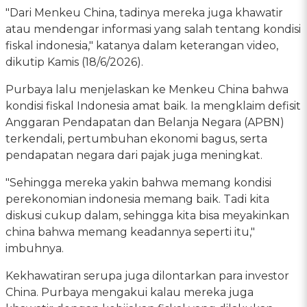
"Dari Menkeu China, tadinya mereka juga khawatir
atau mendengar informasi yang salah tentang kondisi
fiskal indonesia," katanya dalam keterangan video,
dikutip Kamis (18/6/2026).
Purbaya lalu menjelaskan ke Menkeu China bahwa
kondisi fiskal Indonesia amat baik. Ia mengklaim defisit
Anggaran Pendapatan dan Belanja Negara (APBN)
terkendali, pertumbuhan ekonomi bagus, serta
pendapatan negara dari pajak juga meningkat.
"Sehingga mereka yakin bahwa memang kondisi
perekonomian indonesia memang baik. Tadi kita
diskusi cukup dalam, sehingga kita bisa meyakinkan
china bahwa memang keadannya seperti itu,"
imbuhnya.
Kekhawatiran serupa juga dilontarkan para investor
China. Purbaya mengakui kalau mereka juga