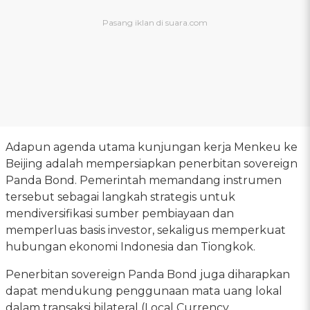
Adapun agenda utama kunjungan kerja Menkeu ke
Beijing adalah mempersiapkan penerbitan sovereign
Panda Bond. Pemerintah memandang instrumen
tersebut sebagai langkah strategis untuk
mendiversifikasi sumber pembiayaan dan
memperluas basis investor, sekaligus memperkuat
hubungan ekonomi Indonesia dan Tiongkok.
Penerbitan sovereign Panda Bond juga diharapkan
dapat mendukung penggunaan mata uang lokal
dalam transaksi bilateral (Local Currency