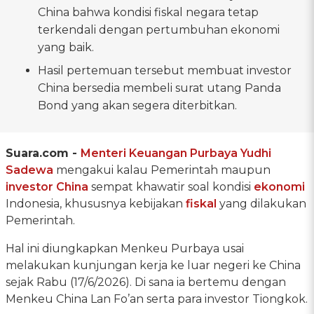
China bahwa kondisi fiskal negara tetap
terkendali dengan pertumbuhan ekonomi
yang baik.
Hasil pertemuan tersebut membuat investor
China bersedia membeli surat utang Panda
Bond yang akan segera diterbitkan.
Suara.com -
Menteri Keuangan
Purbaya Yudhi
Sadewa
mengakui kalau Pemerintah maupun
investor
China
sempat khawatir soal kondisi
ekonomi
Indonesia, khususnya kebijakan
fiskal
yang dilakukan
Pemerintah.
Hal ini diungkapkan Menkeu Purbaya usai
melakukan kunjungan kerja ke luar negeri ke China
sejak Rabu (17/6/2026). Di sana ia bertemu dengan
Menkeu China Lan Fo’an serta para investor Tiongkok.