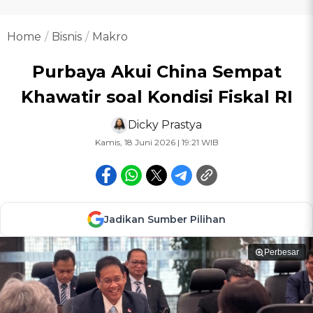
Home
Bisnis
Makro
Purbaya Akui China Sempat
Khawatir soal Kondisi Fiskal RI
Dicky Prastya
Kamis, 18 Juni 2026 | 19:21 WIB
Jadikan Sumber Pilihan
Perbesar