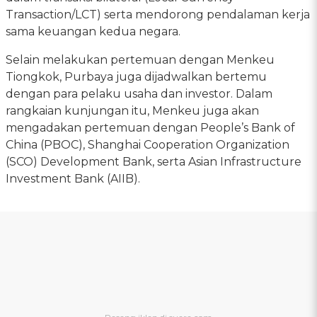
Transaction/LCT) serta mendorong pendalaman kerja
sama keuangan kedua negara.
Selain melakukan pertemuan dengan Menkeu
Tiongkok, Purbaya juga dijadwalkan bertemu
dengan para pelaku usaha dan investor. Dalam
rangkaian kunjungan itu, Menkeu juga akan
mengadakan pertemuan dengan People’s Bank of
China (PBOC), Shanghai Cooperation Organization
(SCO) Development Bank, serta Asian Infrastructure
Investment Bank (AIIB).