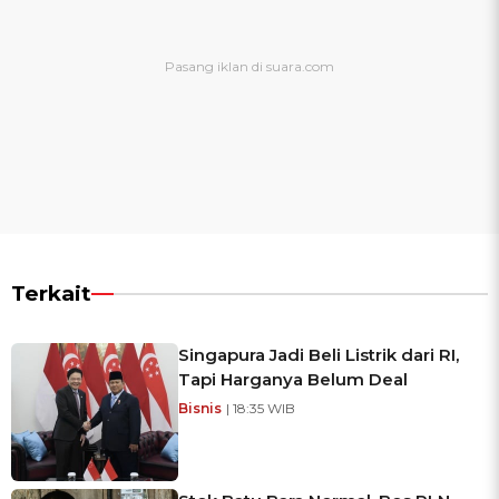
Terkait
Singapura Jadi Beli Listrik dari RI,
Tapi Harganya Belum Deal
Bisnis
| 18:35 WIB