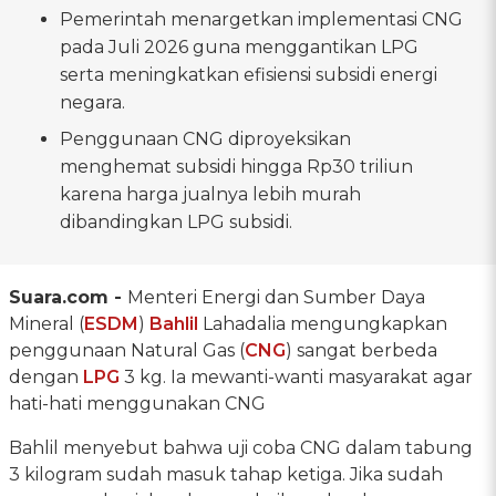
Pemerintah menargetkan implementasi CNG
pada Juli 2026 guna menggantikan LPG
serta meningkatkan efisiensi subsidi energi
negara.
Penggunaan CNG diproyeksikan
menghemat subsidi hingga Rp30 triliun
karena harga jualnya lebih murah
dibandingkan LPG subsidi.
Suara.com -
Menteri Energi dan Sumber Daya
Mineral (
ESDM
)
Bahlil
Lahadalia mengungkapkan
penggunaan Natural Gas (
CNG
) sangat berbeda
dengan
LPG
3 kg. Ia mewanti-wanti masyarakat agar
hati-hati menggunakan CNG
Bahlil menyebut bahwa uji coba CNG dalam tabung
3 kilogram sudah masuk tahap ketiga. Jika sudah