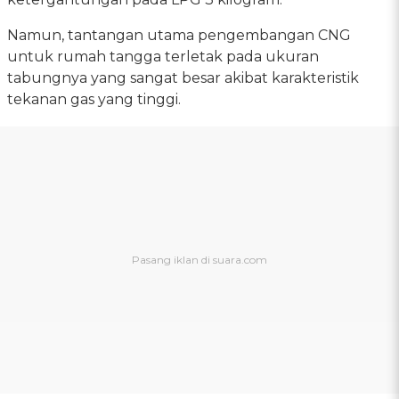
Namun, tantangan utama pengembangan CNG
untuk rumah tangga terletak pada ukuran
tabungnya yang sangat besar akibat karakteristik
tekanan gas yang tinggi.