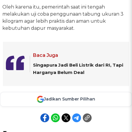
Oleh karena itu, pemerintah saat ini tengah
melakukan uji coba penggunaan tabung ukuran 3
kilogram agar lebih praktis dan aman untuk
kebutuhan dapur masyarakat.
Baca Juga
Singapura Jadi Beli Listrik dari RI, Tapi
Harganya Belum Deal
Jadikan Sumber Pilihan