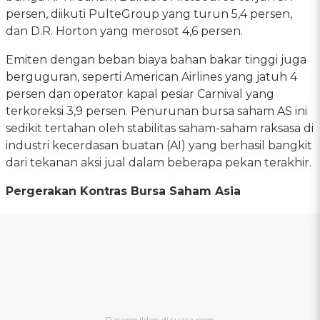
persen, diikuti PulteGroup yang turun 5,4 persen,
dan D.R. Horton yang merosot 4,6 persen.
Emiten dengan beban biaya bahan bakar tinggi juga
berguguran, seperti American Airlines yang jatuh 4
persen dan operator kapal pesiar Carnival yang
terkoreksi 3,9 persen. Penurunan bursa saham AS ini
sedikit tertahan oleh stabilitas saham-saham raksasa di
industri kecerdasan buatan (AI) yang berhasil bangkit
dari tekanan aksi jual dalam beberapa pekan terakhir.
Pergerakan Kontras Bursa Saham Asia