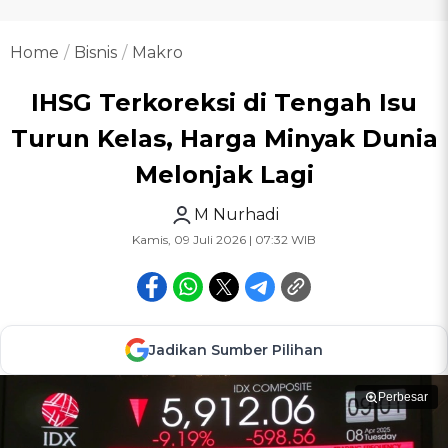
Home
Bisnis
Makro
IHSG Terkoreksi di Tengah Isu
Turun Kelas, Harga Minyak Dunia
Melonjak Lagi
M Nurhadi
Kamis, 09 Juli 2026 | 07:32 WIB
Jadikan Sumber Pilihan
Perbesar