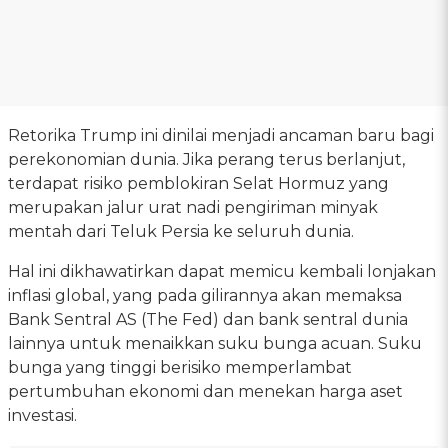
Retorika Trump ini dinilai menjadi ancaman baru bagi
perekonomian dunia. Jika perang terus berlanjut,
terdapat risiko pemblokiran Selat Hormuz yang
merupakan jalur urat nadi pengiriman minyak
mentah dari Teluk Persia ke seluruh dunia.
Hal ini dikhawatirkan dapat memicu kembali lonjakan
inflasi global, yang pada gilirannya akan memaksa
Bank Sentral AS (The Fed) dan bank sentral dunia
lainnya untuk menaikkan suku bunga acuan. Suku
bunga yang tinggi berisiko memperlambat
pertumbuhan ekonomi dan menekan harga aset
investasi.