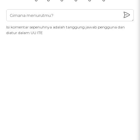
Isi komentar sepenuhnya adalah tanggung jawab pengguna dan
diatur dalam UU ITE