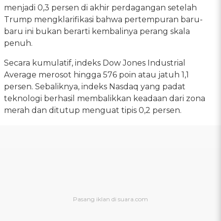
menjadi 0,3 persen di akhir perdagangan setelah
Trump mengklarifikasi bahwa pertempuran baru-
baru ini bukan berarti kembalinya perang skala
penuh.
Secara kumulatif, indeks Dow Jones Industrial
Average merosot hingga 576 poin atau jatuh 1,1
persen. Sebaliknya, indeks Nasdaq yang padat
teknologi berhasil membalikkan keadaan dari zona
merah dan ditutup menguat tipis 0,2 persen.