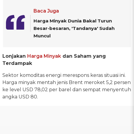
Baca Juga
Harga Minyak Dunia Bakal Turun
Besar-besaran, 'Tandanya' Sudah
Muncul
Lonjakan
Harga Minyak
dan Saham yang
Terdampak
Sektor komoditas energi merespons keras situasi ini.
Harga minyak mentah jenis Brent meroket 5,2 persen
ke level USD 78,02 per barel dan sempat menyentuh
angka USD 80.