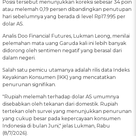
Posisi tersebut menunjukkan koreksi sebesar 34 poin
atau melemah 0,19 persen dibandingkan penutupan
hari sebelumnya yang berada di level Rp17.995 per
dolar AS.
Analis Doo Financial Futures, Lukman Leong, menilai
pelemahan mata uang Garuda kali ini lebih banyak
didorong oleh sentimen negatif yang berasal dari
dalam negeri.
Salah satu pemicu utamanya adalah rilis data Indeks
Keyakinan Konsumen (IKK) yang mencatatkan
penurunan signifikan.
"Rupiah melemah terhadap dolar AS umumnya
disebabkan oleh tekanan dari domestik. Rupiah
tertekan oleh survei yang menunjukkan penurunan
yang cukup besar pada kepercayaan konsumen
Indonesia di bulan Juni," jelas Lukman, Rabu
(8/7/2026).