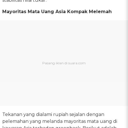
stabilitas nilai tukar.
Mayoritas Mata Uang Asia Kompak Melemah
Tekanan yang dialami rupiah sejalan dengan
pelemahan yang melanda mayoritas mata uang di