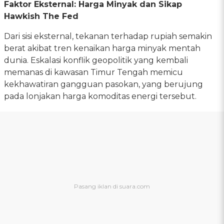
Faktor Eksternal: Harga Minyak dan Sikap
Hawkish The Fed
Dari sisi eksternal, tekanan terhadap rupiah semakin
berat akibat tren kenaikan harga minyak mentah
dunia. Eskalasi konflik geopolitik yang kembali
memanas di kawasan Timur Tengah memicu
kekhawatiran gangguan pasokan, yang berujung
pada lonjakan harga komoditas energi tersebut.