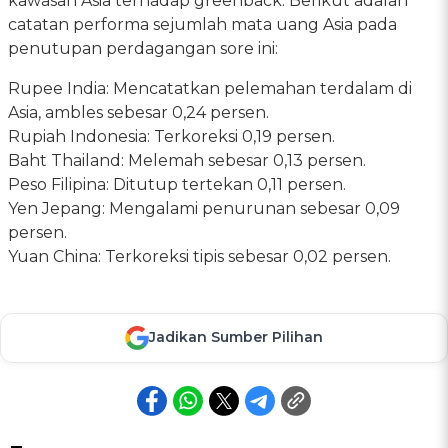
kawasan Asia terhadap greenback. Berikut adalah
catatan performa sejumlah mata uang Asia pada
penutupan perdagangan sore ini:
Rupee India: Mencatatkan pelemahan terdalam di
Asia, ambles sebesar 0,24 persen.
Rupiah Indonesia: Terkoreksi 0,19 persen.
Baht Thailand: Melemah sebesar 0,13 persen.
Peso Filipina: Ditutup tertekan 0,11 persen.
Yen Jepang: Mengalami penurunan sebesar 0,09
persen.
Yuan China: Terkoreksi tipis sebesar 0,02 persen.
Jadikan Sumber Pilihan