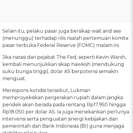
Selain itu, pelaku pasar juga bersikap wait and see
(menunggu) terhadap rilis risalah pertemuan komite
pasar terbuka Federal Reserve (FOMC) malam ini.
Jika narasi dari pejabat The Fed, seperti Kevin Warsh,
kembali menunjukkan sikap hawkish (mendukung
suku bunga tinggi), dolar AS berpotensi semakin
menguat.
Merespons kondisi tersebut, Lukman
memproyeksikan pergerakan rupiah dalam jangka
pendek akan berada pada rentang Rp17.950 hingga
Rp18.050 per dolar AS. Ia juga menekankan perlunya
intervensi serta penguatan sinergi kebijakan dari
pemerintah dan Bank Indonesia (BI) guna menjaga