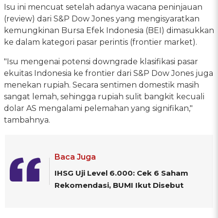
Isu ini mencuat setelah adanya wacana peninjauan
(review) dari S&P Dow Jones yang mengisyaratkan
kemungkinan Bursa Efek Indonesia (BEI) dimasukkan
ke dalam kategori pasar perintis (frontier market).
"Isu mengenai potensi downgrade klasifikasi pasar
ekuitas Indonesia ke frontier dari S&P Dow Jones juga
menekan rupiah. Secara sentimen domestik masih
sangat lemah, sehingga rupiah sulit bangkit kecuali
dolar AS mengalami pelemahan yang signifikan,"
tambahnya.
Baca Juga
IHSG Uji Level 6.000: Cek 6 Saham
Rekomendasi, BUMI Ikut Disebut