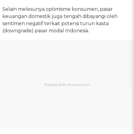
Selain melesunya optimisme konsumen, pasar
keuangan domestik juga tengah dibayangi oleh
sentimen negatif terkait potensi turun kasta
(downgrade) pasar modal Indonesia.