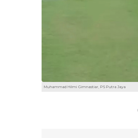
Muhammad Hilmi Gimnastiar, PS Putra Jaya