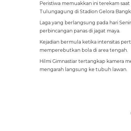
Peristiwa memuakkan ini terekam saat
Tulungagung di Stadion Gelora Bangk
Laga yang berlangsung pada hari Senin
perbincangan panas di jagat maya.
Kejadian bermula ketika intensitas pe
memperebutkan bola di area tengah.
Hilmi Gimnastiar tertangkap kamera m
mengarah langsung ke tubuh lawan.