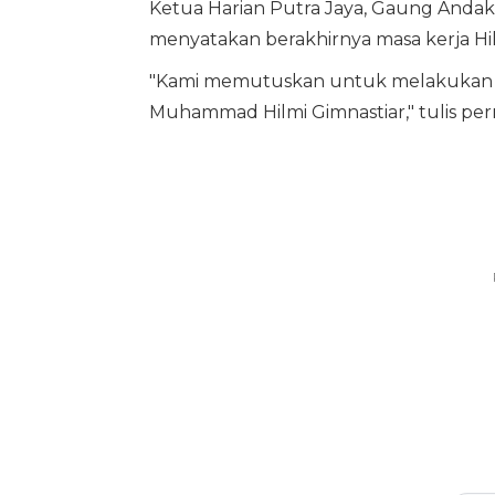
Ketua Harian Putra Jaya, Gaung Anda
menyatakan berakhirnya masa kerja Hil
"Kami memutuskan untuk melakukan 
Muhammad Hilmi Gimnastiar," tulis per