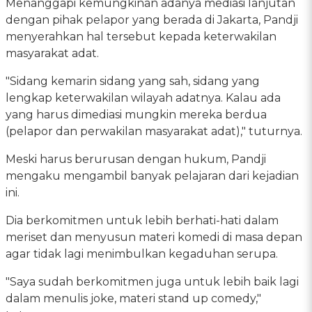
Menanggapi kemungkinan adanya mediasi lanjutan
dengan pihak pelapor yang berada di Jakarta, Pandji
menyerahkan hal tersebut kepada keterwakilan
masyarakat adat.
"Sidang kemarin sidang yang sah, sidang yang
lengkap keterwakilan wilayah adatnya. Kalau ada
yang harus dimediasi mungkin mereka berdua
(pelapor dan perwakilan masyarakat adat)," tuturnya.
Meski harus berurusan dengan hukum, Pandji
mengaku mengambil banyak pelajaran dari kejadian
ini.
Dia berkomitmen untuk lebih berhati-hati dalam
meriset dan menyusun materi komedi di masa depan
agar tidak lagi menimbulkan kegaduhan serupa.
"Saya sudah berkomitmen juga untuk lebih baik lagi
dalam menulis joke, materi stand up comedy,"