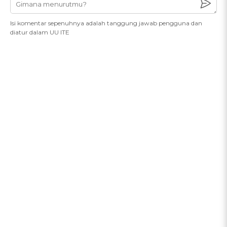
Isi komentar sepenuhnya adalah tanggung jawab pengguna dan
diatur dalam UU ITE