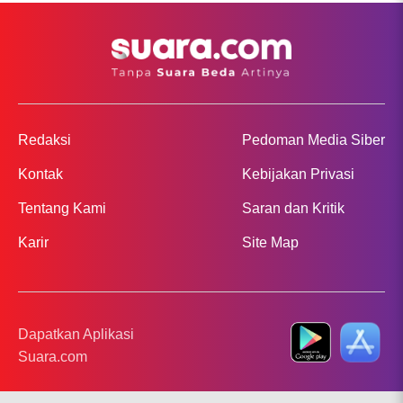
Redaksi
Pedoman Media Siber
Kontak
Kebijakan Privasi
Tentang Kami
Saran dan Kritik
Karir
Site Map
Dapatkan Aplikasi
Suara.com