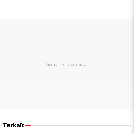
Terkait