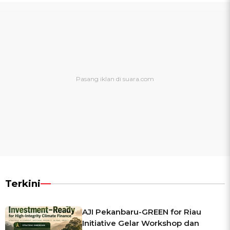
Terkini
AJI Pekanbaru-GREEN for Riau
Initiative Gelar Workshop dan