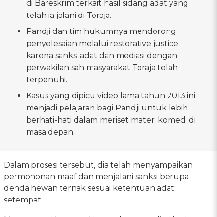
di Bareskrim terkait hasil sidang adat yang
telah ia jalani di Toraja.
Pandji dan tim hukumnya mendorong
penyelesaian melalui restorative justice
karena sanksi adat dan mediasi dengan
perwakilan sah masyarakat Toraja telah
terpenuhi.
Kasus yang dipicu video lama tahun 2013 ini
menjadi pelajaran bagi Pandji untuk lebih
berhati-hati dalam meriset materi komedi di
masa depan.
Dalam prosesi tersebut, dia telah menyampaikan
permohonan maaf dan menjalani sanksi berupa
denda hewan ternak sesuai ketentuan adat
setempat.