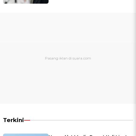
Terkini