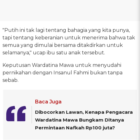
"Putih ini tak lagi tentang bahagia yang kita punya,
tapi tentang keberanian untuk menerima bahwa tak
semua yang dimulai bersama ditakdirkan untuk
selamanya," ucap ibu satu anak tersebut.
Keputusan Wardatina Mawa untuk menyudahi
pernikahan dengan Insanul Fahmi bukan tanpa
sebab.
Baca Juga
Dibocorkan Lawan, Kenapa Pengacara
Wardatina Mawa Bungkam Ditanya
Permintaan Nafkah Rp100 juta?