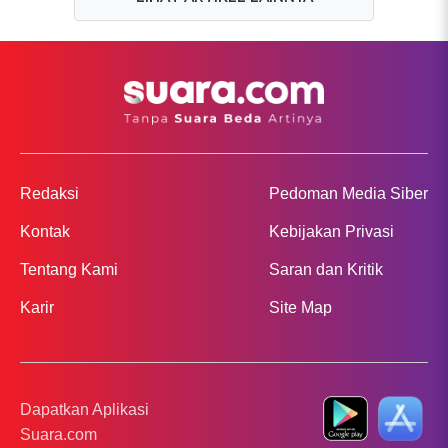
Redaksi
Pedoman Media Siber
Kontak
Kebijakan Privasi
Tentang Kami
Saran dan Kritik
Karir
Site Map
Dapatkan Aplikasi
Suara.com