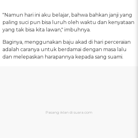
"Namun hari ini aku belajar, bahwa bahkan janji yang
paling suci pun bisa luruh oleh waktu dan kenyataan
yang tak bisa kita lawan," imbuhnya.
Baginya, menggunakan baju akad di hari perceraian
adalah caranya untuk berdamai dengan masa lalu
dan melepaskan harapannya kepada sang suami.