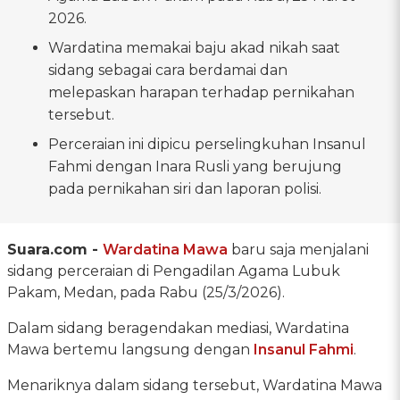
2026.
Wardatina memakai baju akad nikah saat
sidang sebagai cara berdamai dan
melepaskan harapan terhadap pernikahan
tersebut.
Perceraian ini dipicu perselingkuhan Insanul
Fahmi dengan Inara Rusli yang berujung
pada pernikahan siri dan laporan polisi.
Suara.com -
Wardatina Mawa
baru saja menjalani
sidang perceraian di Pengadilan Agama Lubuk
Pakam, Medan, pada Rabu (25/3/2026).
Dalam sidang beragendakan mediasi, Wardatina
Mawa bertemu langsung dengan
Insanul Fahmi
.
Menariknya dalam sidang tersebut, Wardatina Mawa