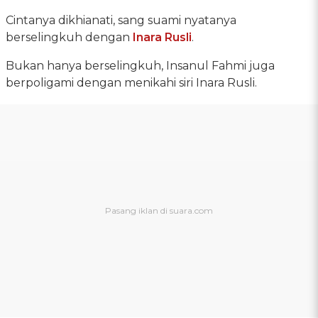
Cintanya dikhianati, sang suami nyatanya
berselingkuh dengan
Inara Rusli
.
Bukan hanya berselingkuh, Insanul Fahmi juga
berpoligami dengan menikahi siri Inara Rusli.