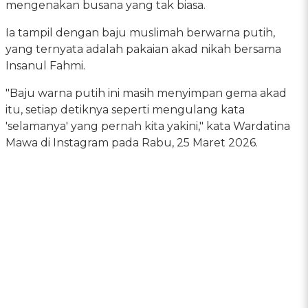
mengenakan busana yang tak biasa.
Ia tampil dengan baju muslimah berwarna putih,
yang ternyata adalah pakaian akad nikah bersama
Insanul Fahmi.
"Baju warna putih ini masih menyimpan gema akad
itu, setiap detiknya seperti mengulang kata
'selamanya' yang pernah kita yakini," kata Wardatina
Mawa di Instagram pada Rabu, 25 Maret 2026.