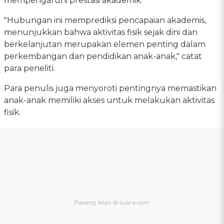
mempengaruhi prestasi akademik.
"Hubungan ini memprediksi pencapaian akademis,
menunjukkan bahwa aktivitas fisik sejak dini dan
berkelanjutan merupakan elemen penting dalam
perkembangan dan pendidikan anak-anak," catat
para peneliti.
Para penulis juga menyoroti pentingnya memastikan
anak-anak memiliki akses untuk melakukan aktivitas
fisik.