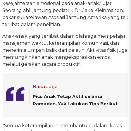
kesejahteraan emosional pada anak-anak," ujar
Seorang ahli jantung pediatrik Dr. Jake Kleinmahon,
pakar sukarelawan Asosiasi Jantung Amerika yang tak
terlibat dalam penelitian.
Anak-anak yang terlibat dalam olahraga mempelajari
manajemen waktu, keterampilan komunikasi, dan
menerima umpan balik dari pelatih. Aktivitas fisik juga
memungkinkan anak mengekspresikan emosi
melalui gerakan secara produktif.
Baca Juga
Picu Anak Tetap Aktif selama
Ramadan, Yuk Lakukan Tips Berikut
"Semua keterampilan ini membantu di dalam kelas