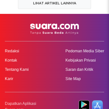
LIHAT ARTIKEL LAINNYA
Redaksi
Pedoman Media Siber
Kontak
Kebijakan Privasi
Tentang Kami
Saran dan Kritik
Karir
Site Map
Dapatkan Aplikasi