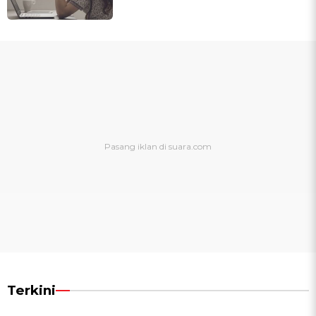
Terkini