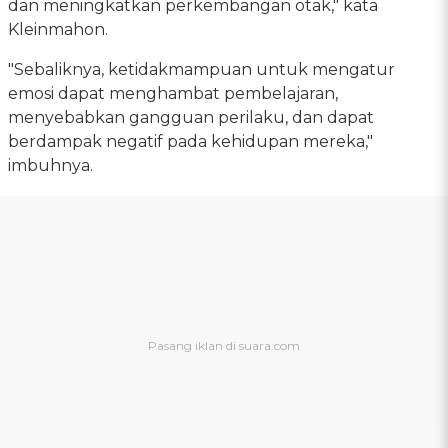
dan meningkatkan perkembangan otak," kata
Kleinmahon.
"Sebaliknya, ketidakmampuan untuk mengatur
emosi dapat menghambat pembelajaran,
menyebabkan gangguan perilaku, dan dapat
berdampak negatif pada kehidupan mereka,"
imbuhnya.