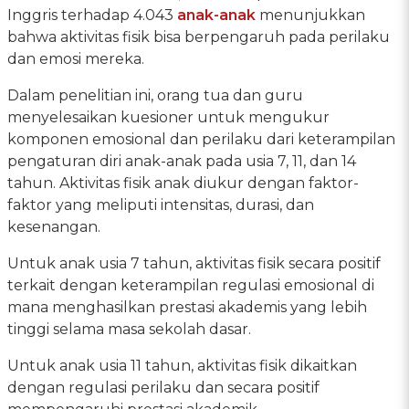
Inggris terhadap 4.043
anak-anak
menunjukkan
bahwa aktivitas fisik bisa berpengaruh pada perilaku
dan emosi mereka.
Dalam penelitian ini, orang tua dan guru
menyelesaikan kuesioner untuk mengukur
komponen emosional dan perilaku dari keterampilan
pengaturan diri anak-anak pada usia 7, 11, dan 14
tahun. Aktivitas fisik anak diukur dengan faktor-
faktor yang meliputi intensitas, durasi, dan
kesenangan.
Untuk anak usia 7 tahun, aktivitas fisik secara positif
terkait dengan keterampilan regulasi emosional di
mana menghasilkan prestasi akademis yang lebih
tinggi selama masa sekolah dasar.
Untuk anak usia 11 tahun, aktivitas fisik dikaitkan
dengan regulasi perilaku dan secara positif