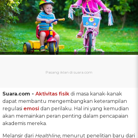
Suara.com -
Aktivitas fisik
di masa kanak-kanak
dapat membantu mengembangkan keterampilan
regulasi
emosi
dan perilaku. Hal ini yang kemudian
akan memainkan peran penting dalam pencapaian
akademis mereka.
Melansir dari
Healthline
, menurut penelitian baru dari